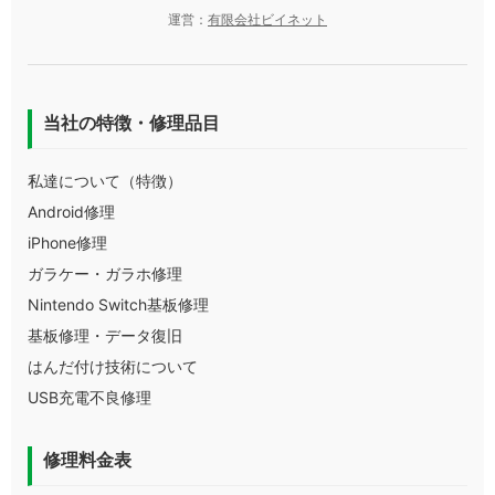
運営：
有限会社ビイネット
当社の特徴・修理品目
私達について（特徴）
Android修理
iPhone修理
ガラケー・ガラホ修理
Nintendo Switch基板修理
基板修理・データ復旧
はんだ付け技術について
USB充電不良修理
修理料金表