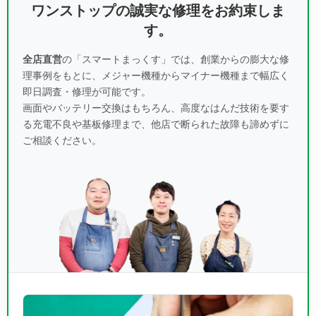
ワンストップの誠実な修理をお約束しま
す。
全店直営
の「スマートまっくす」では、創業からの膨大な修
理事例をもとに、
メジャー機種からマイナー機種まで幅広く
即日調査・修理が可能です。
画面やバッテリー交換はもちろん、高度なはんだ技術を要す
る充電不良や基板修理まで、
他店で断られた故障も諦めずに
ご相談ください。