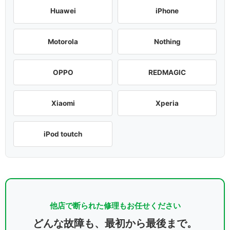
Huawei
iPhone
Motorola
Nothing
OPPO
REDMAGIC
Xiaomi
Xperia
iPod toutch
他店で断られた修理もお任せください
どんな故障も、最初から最後まで。