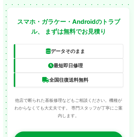
スマホ・ガラケー・Androidのトラブ
ル、
まずは無料でお見積り
データそのまま
最短即日修理
全国往復送料無料
他店で断られた基板修理などもご相談ください。機種が
わからなくても大丈夫です。
専門スタッフが丁寧にご案
内します。