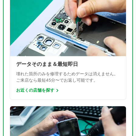
データそのまま＆最短即日
壊れた箇所のみを修理するためデータは消えません。
ご来店なら最短45分〜でお返し可能です。
お近くの店舗を探す