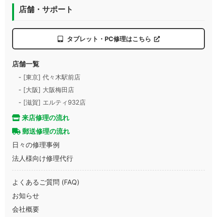
店舗・サポート
タブレット・PC修理はこちら
店舗一覧
- [東京] 代々木駅前店
- [大阪] 大阪梅田店
- [滋賀] エルティ932店
来店修理の流れ
郵送修理の流れ
日々の修理事例
法人様向け修理代行
よくあるご質問 (FAQ)
お知らせ
会社概要