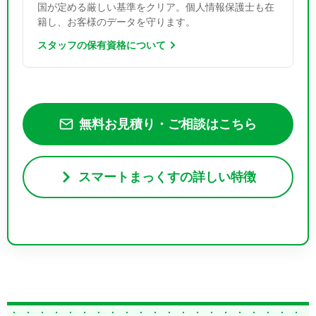
国が定める厳しい基準をクリア。個人情報保護士も在
籍し、お客様のデータを守ります。
スタッフの保有資格について
無料お見積り・ご相談はこちら
スマートまっくすの詳しい特徴