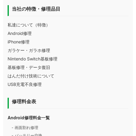
当社の特徴・修理品目
私達について（特徴）
Android修理
iPhone修理
ガラケー・ガラホ修理
Nintendo Switch基板修理
基板修理・データ復旧
はんだ付け技術について
USB充電不良修理
修理料金表
Android修理料金一覧
- 画面割れ修理
- バッテリー交換