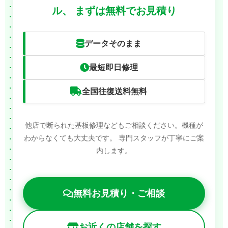
ル、
まずは無料でお見積り
データそのまま
最短即日修理
全国往復送料無料
他店で断られた基板修理などもご相談ください。機種が
わからなくても大丈夫です。
専門スタッフが丁寧にご案
内します。
無料お見積り・ご相談
お近くの店舗を探す