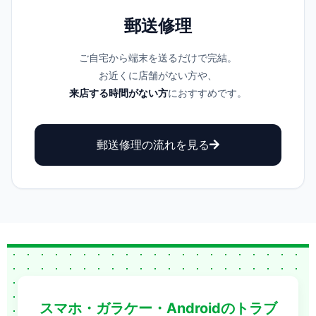
郵送修理
ご自宅から端末を送るだけで完結。
お近くに店舗がない方や、
来店する時間がない方
におすすめです。
郵送修理の流れを見る
スマホ・ガラケー・Androidのトラブ