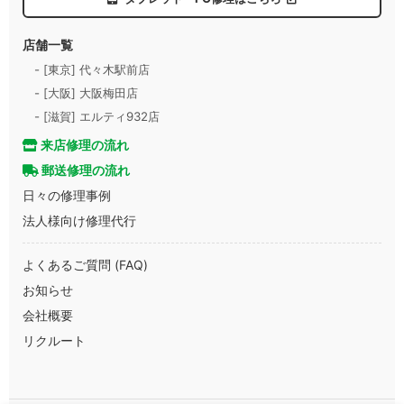
店舗一覧
- [東京] 代々木駅前店
- [大阪] 大阪梅田店
- [滋賀] エルティ932店
来店修理の流れ
郵送修理の流れ
日々の修理事例
法人様向け修理代行
よくあるご質問 (FAQ)
お知らせ
会社概要
リクルート