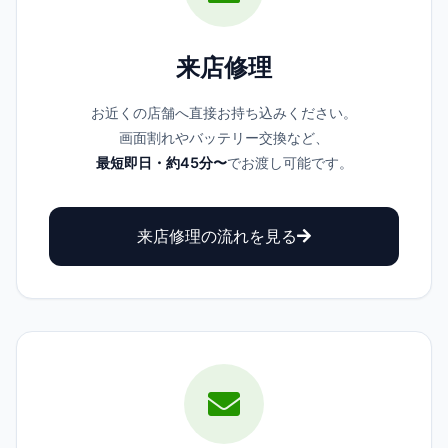
来店修理
お近くの店舗へ直接お持ち込みください。
画面割れやバッテリー交換など、
最短即日・約45分〜
でお渡し可能です。
来店修理の流れを見る