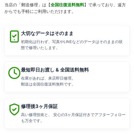
全国往復送料無料
当店の「郵送修理」は【
】で承っており、遠方
からでも手軽にご利用いただけます。
大切なデータはそのまま
初期化は行わず、写真やLINEなどのデータはそのままの状
態で修理いたします。
最短即日お渡し & 全国送料無料
在庫があれば、来店即日修理。
郵送は全国往復送料無料です。
修理後3ヶ月保証
高い修理技術と、 安心の3ヶ月保証付きでアフターフォロー
も万全です。