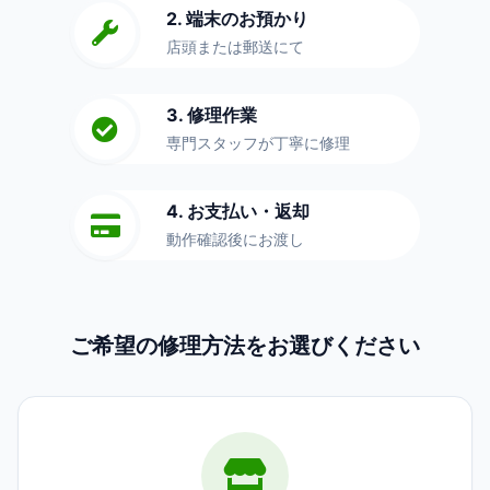
2. 端末のお預かり
店頭または郵送にて
3. 修理作業
専門スタッフが丁寧に修理
4. お支払い・返却
動作確認後にお渡し
ご希望の修理方法をお選びください