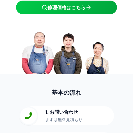
修理価格はこちら
基本の流れ
1. お問い合わせ
まずは無料見積もり