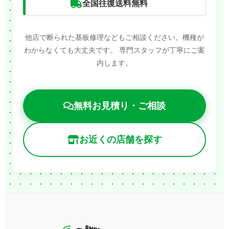
全国往復送料無料
他店で断られた基板修理などもご相談ください。機種が
わからなくても大丈夫です。
専門スタッフが丁寧にご案
内します。
無料お見積り・ご相談
お近くの店舗を探す