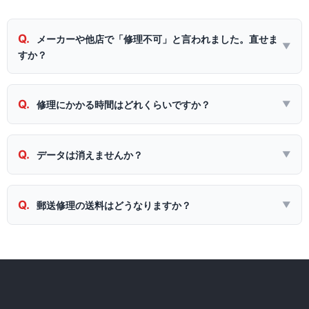
Q.
メーカーや他店で「修理不可」と言われました。直せま
▼
すか？
Q.
修理にかかる時間はどれくらいですか？
▼
Q.
データは消えませんか？
▼
Q.
郵送修理の送料はどうなりますか？
▼