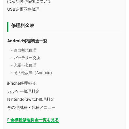
はんだ付け技術について
USB充電不良修理
修理料金表
Android修理料金一覧
- 画面割れ修理
- バッテリー交換
- 充電不良修理
- その他故障（Android）
iPhone修理料金
ガラケー修理料金
Nintendo Switch修理料金
その他機種・各種メニュー
全機種修理料金一覧を見る