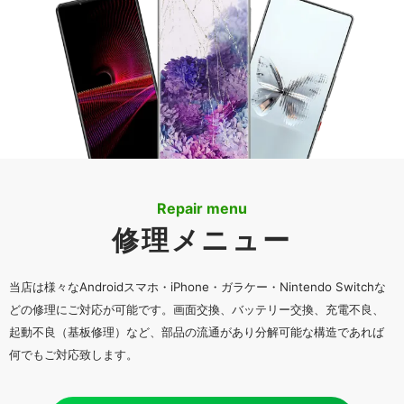
Repair menu
修理メニュー
当店は様々なAndroidスマホ・iPhone・ガラケー・Nintendo Switchな
どの修理にご対応が可能です。画面交換、バッテリー交換、充電不良、
起動不良（基板修理）など、部品の流通があり分解可能な構造であれば
何でもご対応致します。