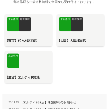
郵送修理も往復送料無料で全国から受け付けております。
来店修理
郵送修理
来店修理
郵送修理
【東京】代々木駅前店
【大阪】大阪梅田店
来店専門
【滋賀】エルティ932店
25.11.19
【エルティ932店】店舗移転のお知らせ