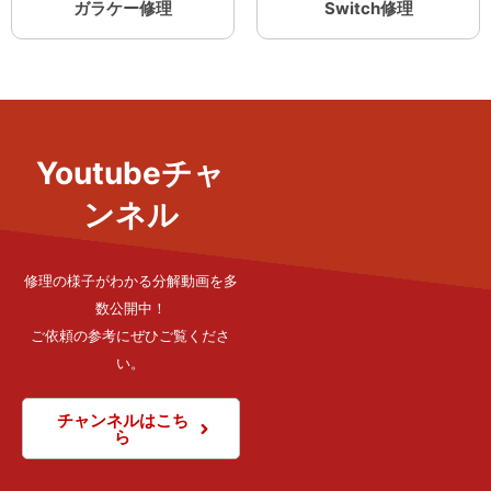
ガラケー修理
Switch修理
Youtubeチャ
ンネル
修理の様子がわかる分解動画を多
数公開中！
ご依頼の参考にぜひご覧くださ
い。
チャンネルはこち
ら