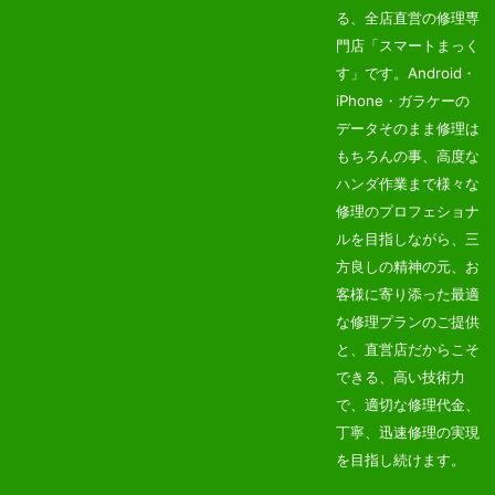
る、全店直営の修理専
門店「スマートまっく
す」です。
Android・
iPhone・ガラケーの
データそのまま修理は
もちろんの事、高度な
ハンダ作業まで様々な
修理のプロフェショナ
ルを目指しながら、三
方良しの精神の元、お
客様に寄り添った最適
な修理プランのご提供
と、直営店だからこそ
できる、高い技術力
で、適切な修理代金、
丁寧、迅速修理の実現
を目指し続けます。