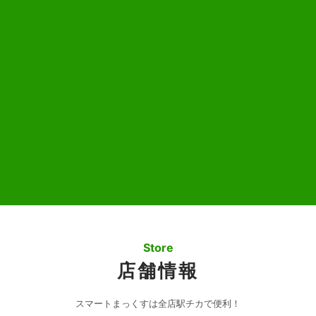
Store
店舗情報
スマートまっくすは全店駅チカで便利！