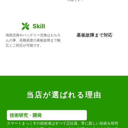
Skill
基板故障まで対応
画面交換やバッテリー交換はもちろ
んの事、高難易度の基板故障まで幅
広くご対応が可能です。
当店が選ばれる理由
技術研究・開発
スマートまっくすの技術者はすべて正社員。常に新しい技術を研究