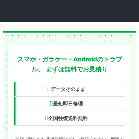
スマホ・ガラケー・Androidのトラブ
ル、
まずは無料でお見積り
データそのまま
最短即日修理
全国往復送料無料
他店で断られた基板修理などもご相談ください。機種が