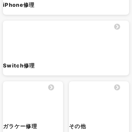
iPhone修理
Switch修理
ガラケー修理
その他