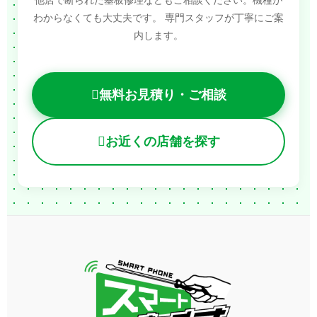
わからなくても大丈夫です。
専門スタッフが丁寧にご案
内します。
無料お見積り・ご相談
お近くの店舗を探す