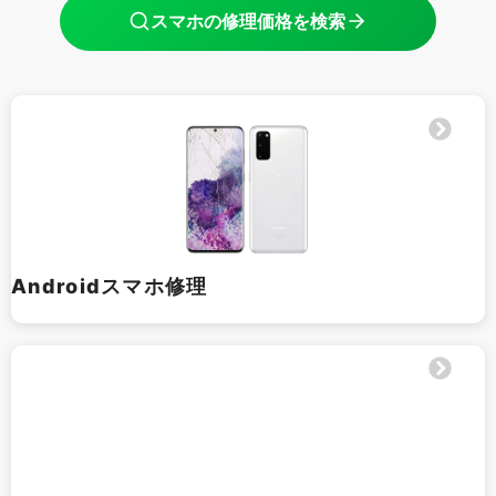
スマホの修理価格を検索
Androidスマホ修理