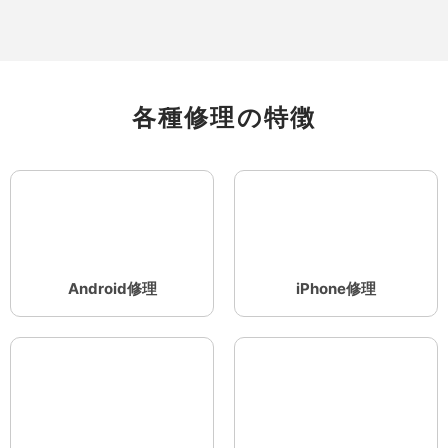
各種修理の特徴
Android修理
iPhone修理