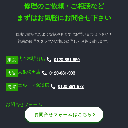
修理のご依頼・ご相談など
まずはお気軽にお問合せ下さい
他店で断られたような故障もまずはお問い合わせ下さい！
熟練の修理スタッフがご相談に詳しくお答え致します。
代々木駅前店
0120-881-990
東京
大阪梅田店
0120-881-993
大阪
エルティ932店
0120-881-678
滋賀
お問合せフォーム
お問合せフォームはこちら