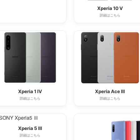
Xperia 10 Ⅴ
詳細はこちら
Xperia 1 Ⅳ
Xperia Ace Ⅲ
詳細はこちら
詳細はこちら
Xperia 5 Ⅲ
詳細はこちら