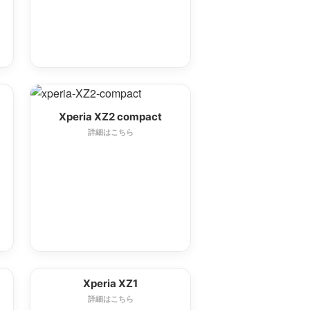
Xperia XZ2 compact
詳細はこちら
Xperia XZ1
詳細はこちら