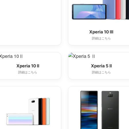
Xperia 10 Ⅲ
詳細はこちら
Xperia 10 Ⅱ
Xperia 5 Ⅱ
詳細はこちら
詳細はこちら