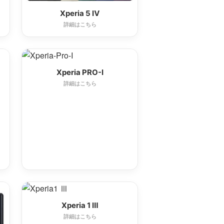
Xperia 5 Ⅳ
詳細はこちら
Xperia PRO-I
詳細はこちら
Xperia 1 Ⅲ
詳細はこちら