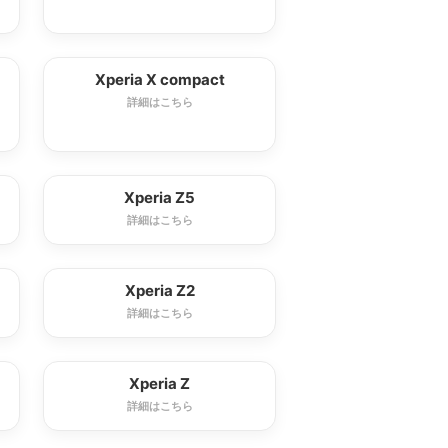
Xperia X compact
詳細はこちら
Xperia Z5
詳細はこちら
Xperia Z2
詳細はこちら
Xperia Z
詳細はこちら