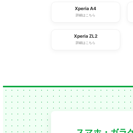
Xperia A4
詳細はこちら
Xperia ZL2
詳細はこちら
スマホ・ガラケ