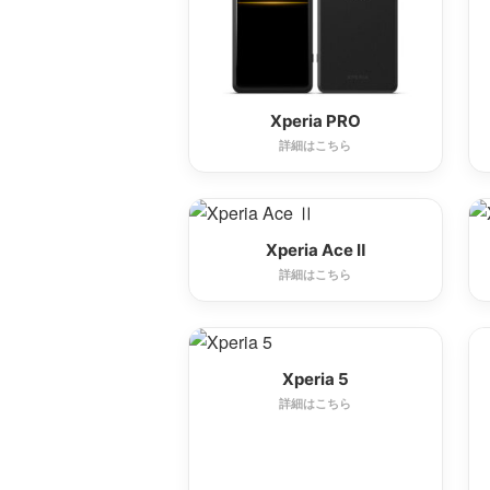
Xperia PRO
詳細はこちら
Xperia Ace Ⅱ
詳細はこちら
Xperia 5
詳細はこちら