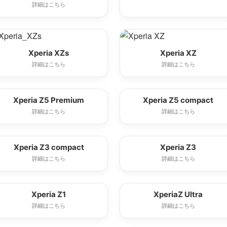
詳細はこちら
Xperia XZs
Xperia XZ
詳細はこちら
詳細はこちら
Xperia Z5 Premium
Xperia Z5 compact
詳細はこちら
詳細はこちら
Xperia Z3 compact
Xperia Z3
詳細はこちら
詳細はこちら
Xperia Z1
XperiaZ Ultra
詳細はこちら
詳細はこちら