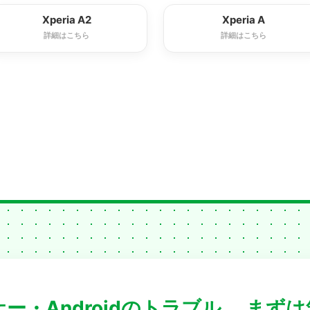
Xperia A2
Xperia A
詳細はこちら
詳細はこちら
ー・Androidのトラブル、
まずは