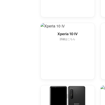
Xperia 10 Ⅳ
詳細はこちら