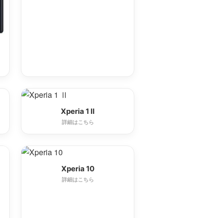
Xperia 1 Ⅱ
詳細はこちら
Xperia 10
詳細はこちら