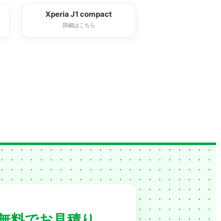
Xperia J1 compact
詳細はこちら
無料でお見積り