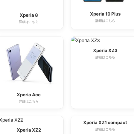
Xperia 10 Plus
Xperia 8
詳細はこちら
詳細はこちら
Xperia XZ3
詳細はこちら
Xperia Ace
詳細はこちら
Xperia XZ1 compact
Xperia XZ2
詳細はこちら