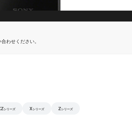
い合わせください。
XZ
X
Z
シリーズ
シリーズ
シリーズ