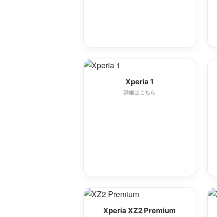
Xperia 1
詳細はこちら
Xperia XZ2 Premium