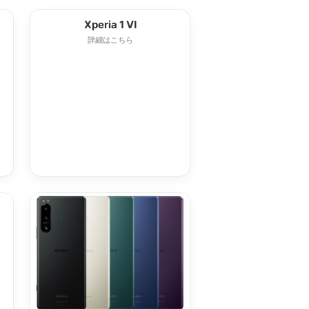
Xperia 1 Ⅵ
詳細はこちら