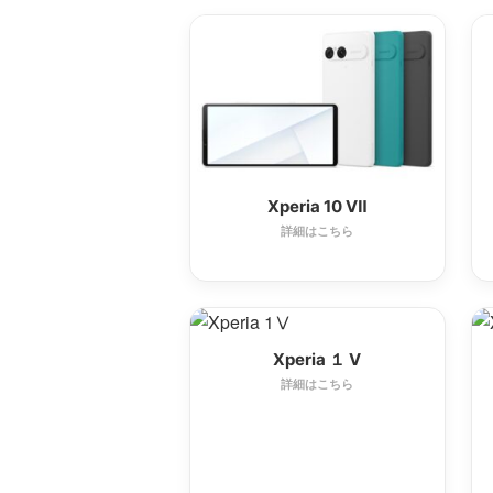
Xperia 10 Ⅶ
詳細はこちら
Xperia １ Ⅴ
詳細はこちら