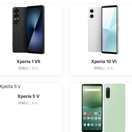
Xperia 1 Ⅶ
Xperia 10 Ⅵ
詳細はこちら
詳細はこちら
Xperia 5 Ⅴ
詳細はこちら