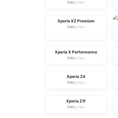
詳細はこちら
Xperia XZ Premium
詳細はこちら
Xperia X Performance
詳細はこちら
Xperia Z4
詳細はこちら
Xperia Z1f
詳細はこちら