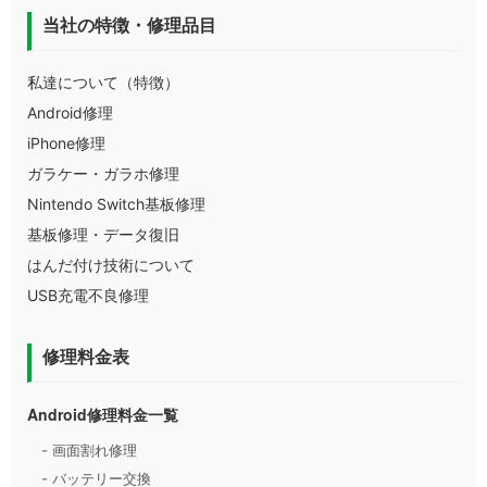
当社の特徴・修理品目
私達について（特徴）
Android修理
iPhone修理
ガラケー・ガラホ修理
Nintendo Switch基板修理
基板修理・データ復旧
はんだ付け技術について
USB充電不良修理
修理料金表
Android修理料金一覧
- 画面割れ修理
- バッテリー交換