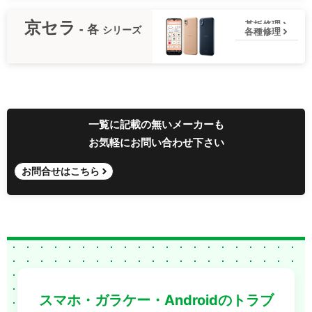
京セラ
基板修理
- 各
シリーズ
各種修理
一覧に記載の無いメーカーも
お気軽にお問い合わせ下さい
お問合せはこちら
スマホ・ガラケー・Androidのトラブ