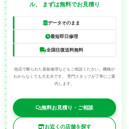
ル、
まずは無料でお見積り
データそのまま
最短即日修理
全国往復送料無料
他店で断られた基板修理などもご相談ください。機種が
わからなくても大丈夫です。
専門スタッフが丁寧にご案
内します。
無料お見積り・ご相談
お近くの店舗を探す