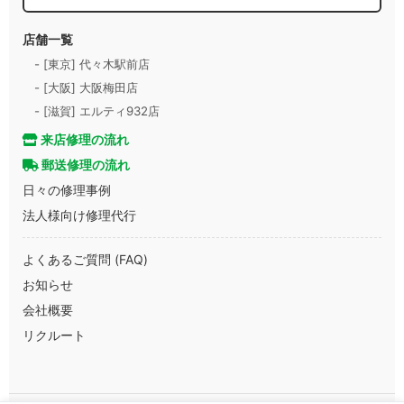
店舗一覧
- [東京] 代々木駅前店
- [大阪] 大阪梅田店
- [滋賀] エルティ932店
来店修理の流れ
郵送修理の流れ
日々の修理事例
法人様向け修理代行
よくあるご質問 (FAQ)
お知らせ
会社概要
リクルート