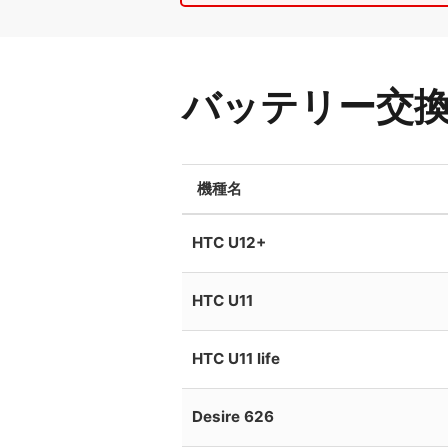
バッテリー交
機種名
HTC U12+
HTC U11
HTC U11 life
Desire 626