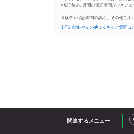
※修理後3ヶ月間の保証期間がござい
点検料や保証期間の詳細、その他ご不
上記の詳細やその他よくあるご質問は
関連するメニュー