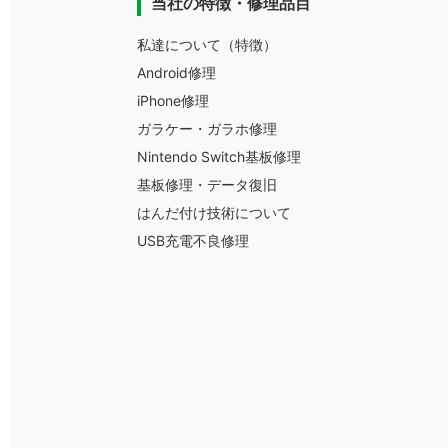
当社の特徴・修理品目
私達について（特徴）
Android修理
iPhone修理
ガラケー・ガラホ修理
Nintendo Switch基板修理
基板修理・データ復旧
はんだ付け技術について
USB充電不良修理