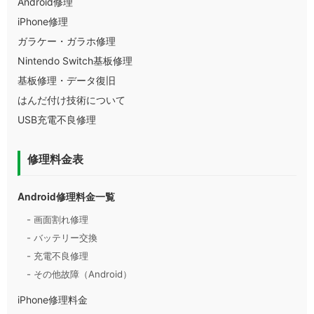
Android修理
iPhone修理
ガラケー・ガラホ修理
Nintendo Switch基板修理
基板修理・データ復旧
はんだ付け技術について
USB充電不良修理
修理料金表
Android修理料金一覧
- 画面割れ修理
- バッテリー交換
- 充電不良修理
- その他故障（Android）
iPhone修理料金