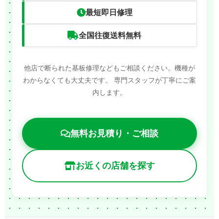
最短即日修理
全国往復送料無料
他店で断られた基板修理などもご相談ください。機種が
わからなくても大丈夫です。
専門スタッフが丁寧にご案
内します。
無料お見積り・ご相談
お近くの店舗を探す