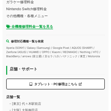
ガラケー修理料金
Nintendo Switch修理料金
その他機種・各種メニュー
全機種修理料金一覧を見る
修理対応機種一覧を検索
Xperia (SONY) / Galaxy (Samsung) / Google Pixel / AQUOS (SHARP) /
Zenfone (ASUS) / HUAWEI / OPPO / Xiaomi / REDMAGIC / Nothing / HTC /
BlackBerry / arrows (富士通) / 京セラ / LG / パナソニック / 東芝 / Motorola
店舗・サポート
タブレット・PC修理はこちら
店舗一覧
- [東京] 代々木駅前店
- [大阪] 大阪梅田店