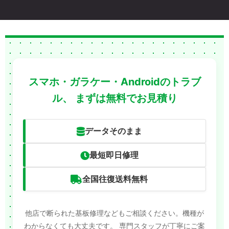
スマホ・ガラケー・Androidのトラブ
ル、
まずは無料でお見積り
データそのまま
最短即日修理
全国往復送料無料
他店で断られた基板修理などもご相談ください。機種が
わからなくても大丈夫です。
専門スタッフが丁寧にご案