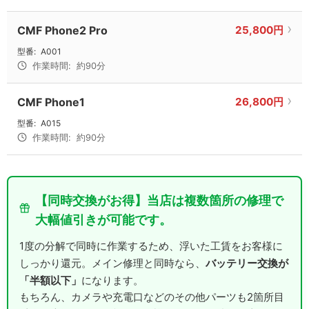
CMF Phone2 Pro
25,800円
型番:
A001
作業時間:
約90分
CMF Phone1
26,800円
型番:
A015
作業時間:
約90分
【同時交換がお得】当店は複数箇所の修理で
大幅値引きが可能です。
1度の分解で同時に作業するため、浮いた工賃をお客様に
バッテリー交換が
しっかり還元。メイン修理と同時なら、
「半額以下」
になります。
もちろん、カメラや充電口などのその他パーツも2箇所目