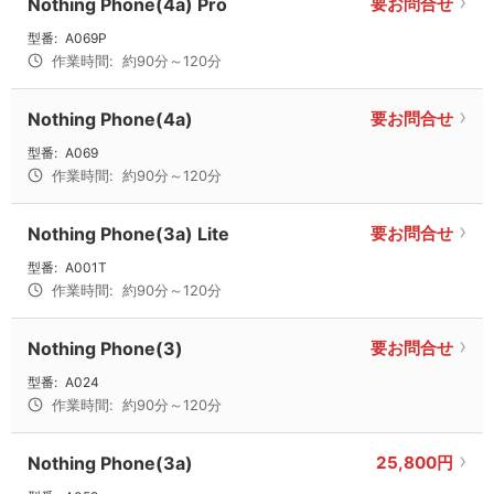
Nothing Phone(4a) Pro
要お問合せ
型番:
A069P
作業時間:
約90分～120分
Nothing Phone(4a)
要お問合せ
型番:
A069
作業時間:
約90分～120分
Nothing Phone(3a) Lite
要お問合せ
型番:
A001T
作業時間:
約90分～120分
Nothing Phone(3)
要お問合せ
型番:
A024
作業時間:
約90分～120分
Nothing Phone(3a)
25,800円