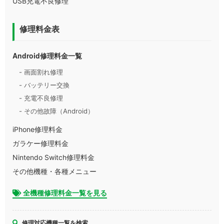
USB充電不良修理
修理料金表
Android修理料金一覧
- 画面割れ修理
- バッテリー交換
- 充電不良修理
- その他故障（Android）
iPhone修理料金
ガラケー修理料金
Nintendo Switch修理料金
その他機種・各種メニュー
全機種修理料金一覧を見る
修理対応機種一覧を検索