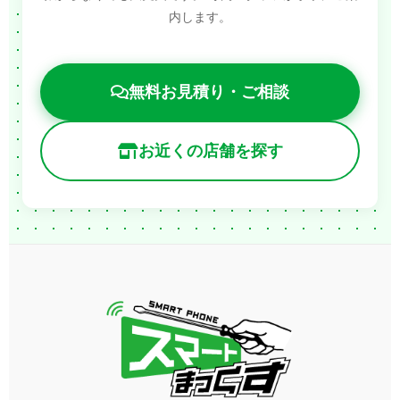
内します。
無料お見積り・ご相談
お近くの店舗を探す