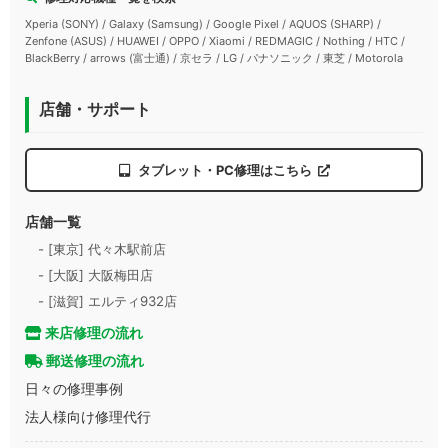
Xperia (SONY) / Galaxy (Samsung) / Google Pixel / AQUOS (SHARP) /
Zenfone (ASUS) / HUAWEI / OPPO / Xiaomi / REDMAGIC / Nothing / HTC /
BlackBerry / arrows (富士通) / 京セラ / LG / パナソニック / 東芝 / Motorola
店舗・サポート
タブレット・PC修理はこちら
店舗一覧
- [東京] 代々木駅前店
- [大阪] 大阪梅田店
- [滋賀] エルティ932店
来店修理の流れ
郵送修理の流れ
日々の修理事例
法人様向け修理代行