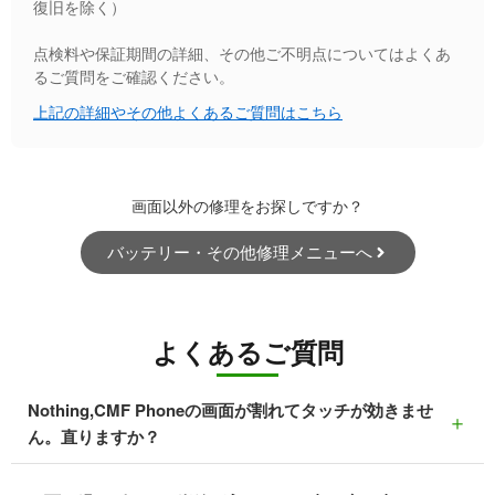
復旧を除く）
点検料や保証期間の詳細、その他ご不明点についてはよくあ
るご質問をご確認ください。
上記の詳細やその他よくあるご質問はこちら
画面以外の修理をお探しですか？
バッテリー・その他修理メニューへ
よくあるご質問
Nothing,CMF Phoneの画面が割れてタッチが効きませ
＋
ん。直りますか？