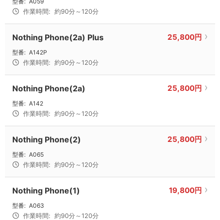
型番:
A059
作業時間:
約90分～120分
Nothing Phone(2a) Plus
25,800円
型番:
A142P
作業時間:
約90分～120分
Nothing Phone(2a)
25,800円
型番:
A142
作業時間:
約90分～120分
Nothing Phone(2)
25,800円
型番:
A065
作業時間:
約90分～120分
Nothing Phone(1)
19,800円
型番:
A063
作業時間:
約90分～120分