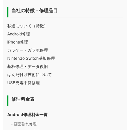
当社の特徴・修理品目
私達について（特徴）
Android修理
iPhone修理
ガラケー・ガラホ修理
Nintendo Switch基板修理
基板修理・データ復旧
はんだ付け技術について
USB充電不良修理
修理料金表
Android修理料金一覧
- 画面割れ修理