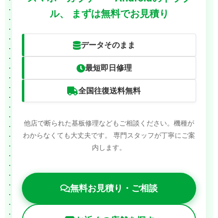
ル、
まずは無料でお見積り
データそのまま
最短即日修理
全国往復送料無料
他店で断られた基板修理などもご相談ください。機種が
わからなくても大丈夫です。
専門スタッフが丁寧にご案
内します。
無料お見積り・ご相談