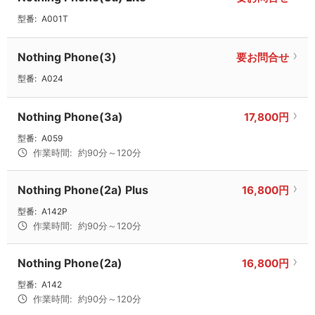
型番:
A001T
Nothing Phone(3)
要お問合せ
型番:
A024
Nothing Phone(3a)
17,800円
型番:
A059
作業時間:
約90分～120分
Nothing Phone(2a) Plus
16,800円
型番:
A142P
作業時間:
約90分～120分
Nothing Phone(2a)
16,800円
型番:
A142
作業時間:
約90分～120分