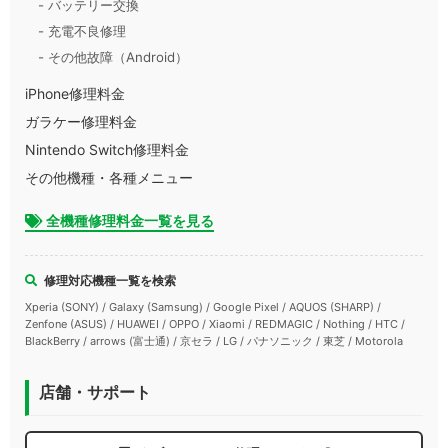
- バッテリー交換
- 充電不良修理
- その他故障（Android）
iPhone修理料金
ガラケー修理料金
Nintendo Switch修理料金
その他機種・各種メニュー
全機種修理料金一覧を見る
修理対応機種一覧を検索
Xperia (SONY) / Galaxy (Samsung) / Google Pixel / AQUOS (SHARP) /
Zenfone (ASUS) / HUAWEI / OPPO / Xiaomi / REDMAGIC / Nothing / HTC /
BlackBerry / arrows (富士通) / 京セラ / LG / パナソニック / 東芝 / Motorola
店舗・サポート