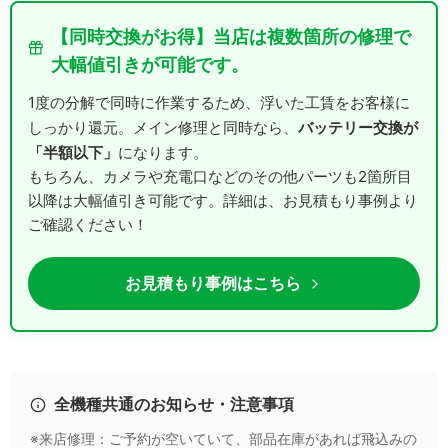
【同時交換がお得】当店は複数箇所の修理で
大幅値引きが可能です。
1度の分解で同時に作業するため、浮いた工賃をお客様に
バッテリー交換が
しっかり還元。メイン修理と同時なら、
「半額以下」
になります。
もちろん、カメラや充電口などのその他パーツも2箇所目
以降は大幅値引き可能です。詳細は、お見積もり事例より
ご確認ください！
お見積もり事例はこちら
全機種共通のお知らせ・注意事項
※来店修理：ご予約が空いていて、部品在庫があれば飛込みの