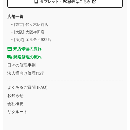
タブレット・PC修理はこちら
店舗一覧
- [東京] 代々木駅前店
- [大阪] 大阪梅田店
- [滋賀] エルティ932店
来店修理の流れ
郵送修理の流れ
日々の修理事例
法人様向け修理代行
よくあるご質問 (FAQ)
お知らせ
会社概要
リクルート