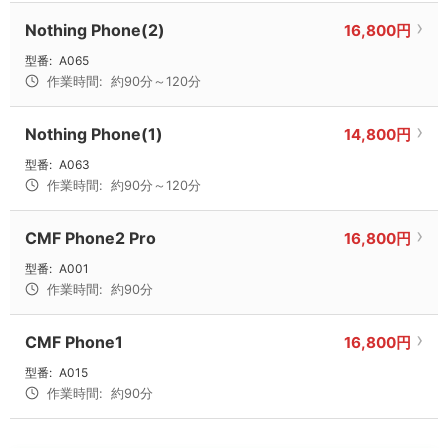
Nothing Phone(2)
16,800円
型番:
A065
作業時間:
約90分～120分
Nothing Phone(1)
14,800円
型番:
A063
作業時間:
約90分～120分
CMF Phone2 Pro
16,800円
型番:
A001
作業時間:
約90分
CMF Phone1
16,800円
型番:
A015
作業時間:
約90分