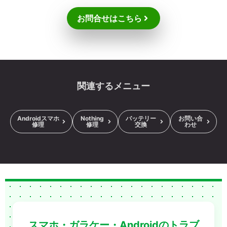
お問合せはこちら
関連するメニュー
Androidスマホ
Nothing
バッテリー
お問い合
修理
修理
交換
わせ
スマホ・ガラケー・Androidのトラブ