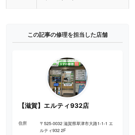
この記事の修理を担当した店舗
【滋賀】エルティ932店
住所
〒525-0032 滋賀県草津市大路1-1-1 エ
ルティ932 2F