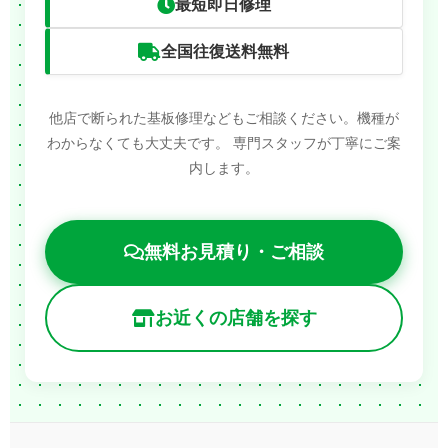
最短即日修理
全国往復送料無料
他店で断られた基板修理などもご相談ください。機種が
わからなくても大丈夫です。
専門スタッフが丁寧にご案
内します。
無料お見積り・ご相談
お近くの店舗を探す