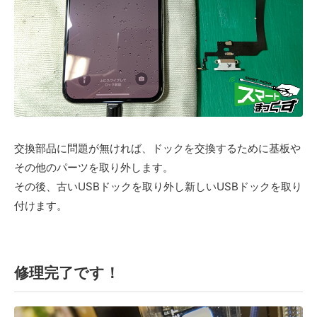
交換部品に問題が無ければ、ドックを交換するために基板や
その他のパーツを取り外します。
その後、古いUSBドックを取り外し新しいUSBドックを取り
付けます。
修理完了です！