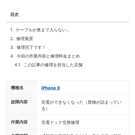
目次
ケーブルが奥まで入らない…
修理風景
修理完了です！
今回の作業内容と修理料金まとめ
この記事の修理を担当した店舗
機種名
iPhone X
故障内容
充電ができなくなった（異物が詰まってい
る）
作業内容
充電ドック交換修理