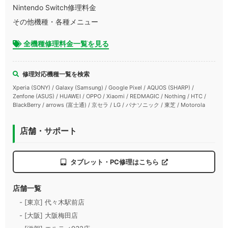
Nintendo Switch修理料金
その他機種・各種メニュー
全機種修理料金一覧を見る
修理対応機種一覧を検索
Xperia (SONY) / Galaxy (Samsung) / Google Pixel / AQUOS (SHARP) /
Zenfone (ASUS) / HUAWEI / OPPO / Xiaomi / REDMAGIC / Nothing / HTC /
BlackBerry / arrows (富士通) / 京セラ / LG / パナソニック / 東芝 / Motorola
店舗・サポート
タブレット・PC修理はこちら
店舗一覧
- [東京] 代々木駅前店
- [大阪] 大阪梅田店