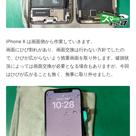
iPhone X は画面側から作業していきます。
画面にひび割れがあり、画面交換は行わない方針でしたの
で、ひびが広がらないよう慎重画面を取り外します。破損状
況によっては画面交換が必要となる場合もありますが、今回
はひびが広がることも無く、無事に取り外せました。