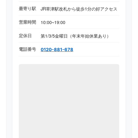
最寄り駅
JR草津駅改札から徒歩1分の好アクセス
営業時間
10:00~19:00
定休日
第1/3/5金曜日（年末年始休業あり）
電話番号
0120-881-678