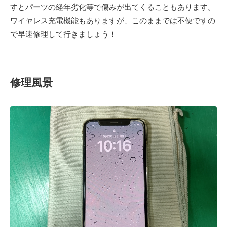
すとパーツの経年劣化等で傷みが出てくることもあります。
ワイヤレス充電機能もありますが、このままでは不便ですの
で早速修理して行きましょう！
修理風景