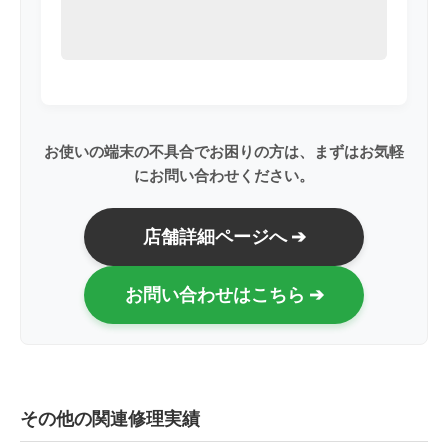
お使いの端末の不具合でお困りの方は、まずはお気軽
にお問い合わせください。
店舗詳細ページへ ➔
お問い合わせはこちら ➔
その他の関連修理実績