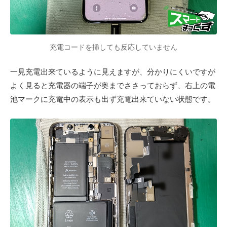
充電コードを挿しても反応していません
一見充電出来ているように見えますが、分かりにくいですが
よく見ると充電器の端子が奥までささっておらず、右上の電
池マークに充電中の表示も出ず充電出来ていない状態です。