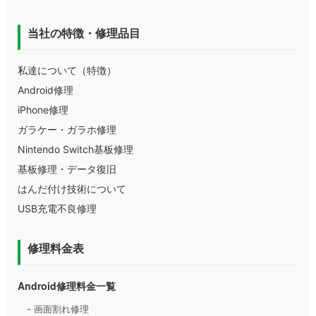
当社の特徴・修理品目
私達について（特徴）
Android修理
iPhone修理
ガラケー・ガラホ修理
Nintendo Switch基板修理
基板修理・データ復旧
はんだ付け技術について
USB充電不良修理
修理料金表
Android修理料金一覧
- 画面割れ修理