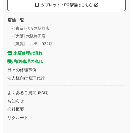
タブレット・PC修理はこちら
店舗一覧
- [東京] 代々木駅前店
- [大阪] 大阪梅田店
- [滋賀] エルティ932店
来店修理の流れ
郵送修理の流れ
日々の修理事例
法人様向け修理代行
よくあるご質問 (FAQ)
お知らせ
会社概要
リクルート