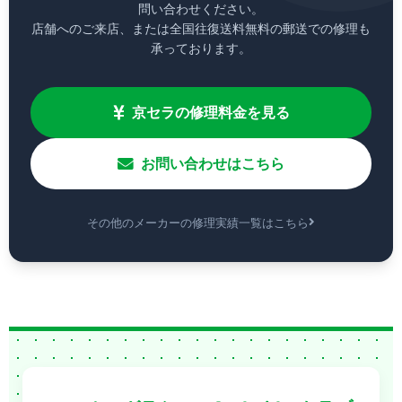
問い合わせください。
店舗へのご来店、または全国往復送料無料の郵送での修理も
承っております。
京セラの修理料金を見る
お問い合わせはこちら
その他のメーカーの修理実績一覧はこちら