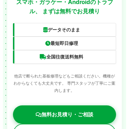
スマホ・ガラケー・Androidのトラブ
ル、
まずは無料でお見積り
データそのまま
最短即日修理
全国往復送料無料
他店で断られた基板修理などもご相談ください。機種が
わからなくても大丈夫です。
専門スタッフが丁寧にご案
内します。
無料お見積り・ご相談