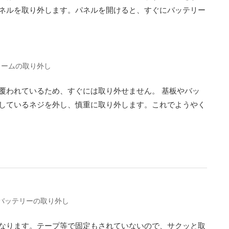
ネルを取り外します。パネルを開けると、すぐにバッテリー
フレームの取り外し
覆われているため、すぐには取り外せません。 基板やバッ
しているネジを外し、慎重に取り外します。これでようやく
古いバッテリーの取り外し
なります。テープ等で固定もされていないので、サクッと取