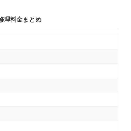
修理料金まとめ