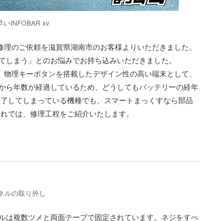
NFOBAR xv
交換修理のご依頼を滋賀県湖南市のお客様よりいただきました。
てしまう」とのお悩みでお持ち込みいただきました。
らも、物理キーボタンを搭載したデザイン性の高い端末として、
から年数が経過しているため、どうしてもバッテリーの経年
終了してしまっている機種でも、スマートまっくすなら部品
それでは、修理工程をご紹介いたします。
面パネルの取り外し
面パネルは複数ツメと両面テープで固定されています。ネジをすべ