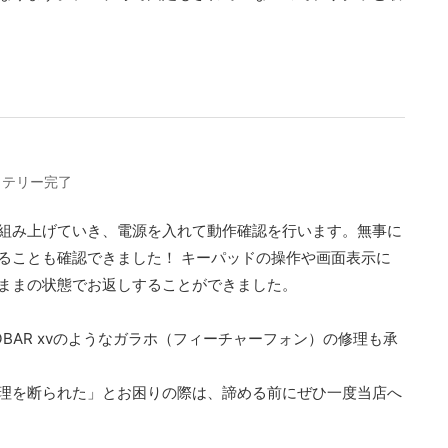
バッテリー完了
組み上げていき、電源を入れて動作確認を行います。無事に
ることも確認できました！ キーパッドの操作や画面表示に
ままの状態でお返しすることができました。
BAR xvのようなガラホ（フィーチャーフォン）の修理も承
理を断られた」とお困りの際は、諦める前にぜひ一度当店へ