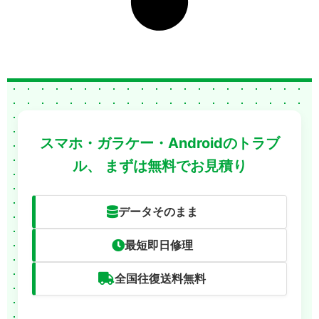
スマホ・ガラケー・Androidのトラブ
ル、
まずは無料でお見積り
データそのまま
最短即日修理
全国往復送料無料