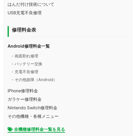
はんだ付け技術について
USB充電不良修理
修理料金表
Android修理料金一覧
- 画面割れ修理
- バッテリー交換
- 充電不良修理
- その他故障（Android）
iPhone修理料金
ガラケー修理料金
Nintendo Switch修理料金
その他機種・各種メニュー
全機種修理料金一覧を見る