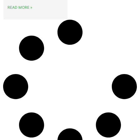
READ MORE »