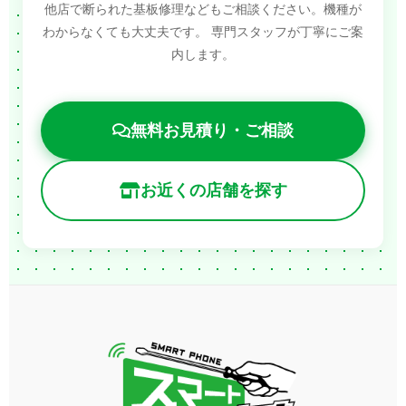
他店で断られた基板修理などもご相談ください。機種が
わからなくても大丈夫です。
専門スタッフが丁寧にご案
内します。
無料お見積り・ご相談
お近くの店舗を探す