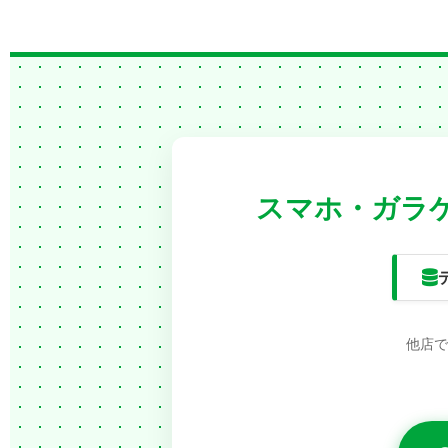
スマホ・ガラケ
他店で