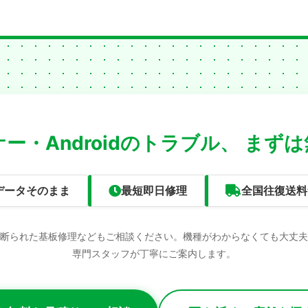
ー・Androidのトラブル、
まずは
データそのまま
最短即日修理
全国往復送料
断られた基板修理などもご相談ください。機種がわからなくても大丈夫
専門スタッフが丁寧にご案内します。