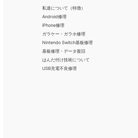
私達について（特徴）
Android修理
iPhone修理
ガラケー・ガラホ修理
Nintendo Switch基板修理
基板修理・データ復旧
はんだ付け技術について
USB充電不良修理