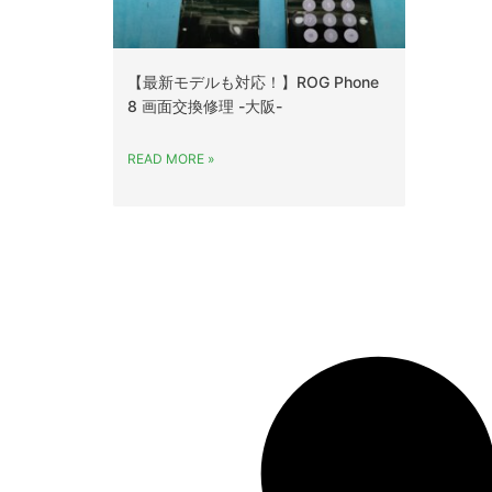
【最新モデルも対応！】ROG Phone
8 画面交換修理 -大阪-
READ MORE »