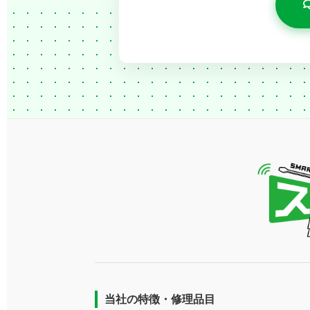
当社の特徴・修理品目