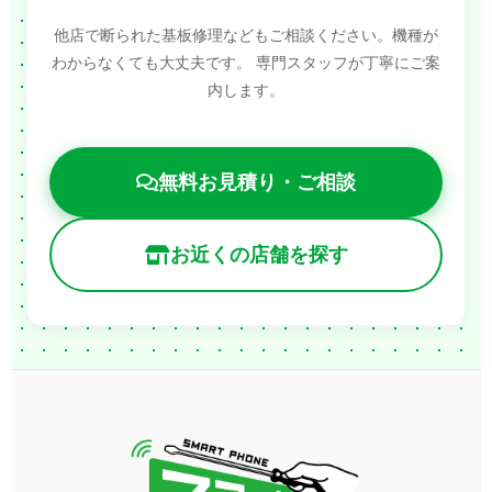
他店で断られた基板修理などもご相談ください。機種が
わからなくても大丈夫です。
専門スタッフが丁寧にご案
内します。
無料お見積り・ご相談
お近くの店舗を探す