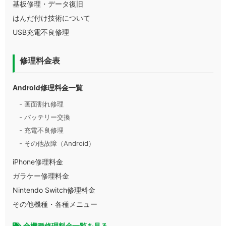
基板修理・データ復旧
はんだ付け技術について
USB充電不良修理
修理料金表
Android修理料金一覧
- 画面割れ修理
- バッテリー交換
- 充電不良修理
- その他故障（Android）
iPhone修理料金
ガラケー修理料金
Nintendo Switch修理料金
その他機種・各種メニュー
全機種修理料金一覧を見る