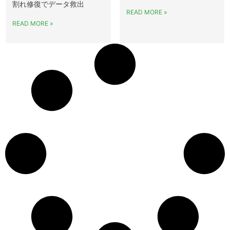
割れ修復でデータ救出
READ MORE »
READ MORE »