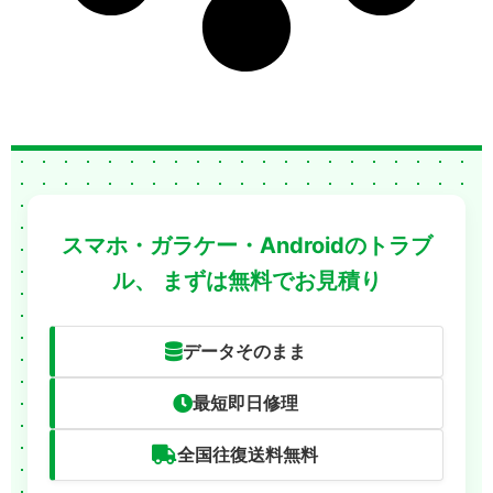
スマホ・ガラケー・Androidのトラブ
ル、
まずは無料でお見積り
データそのまま
最短即日修理
全国往復送料無料