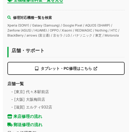
修理対応機種一覧を検索
Xperia (SONY) / Galaxy (Samsung) / Google Pixel / AQUOS (SHARP) /
Zenfone (ASUS) / HUAWEI / OPPO / Xiaomi / REDMAGIC / Nothing / HTC /
BlackBerry / arrows (富士通) / 京セラ / LG / パナソニック / 東芝 / Motorola
店舗・サポート
タブレット・PC修理はこちら
店舗一覧
- [東京] 代々木駅前店
- [大阪] 大阪梅田店
- [滋賀] エルティ932店
来店修理の流れ
郵送修理の流れ