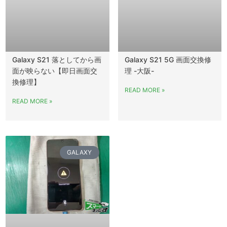
Galaxy S21 落としてから画
Galaxy S21 5G 画面交換修
面が映らない【即日画面交
理 -大阪-
換修理】
READ MORE »
READ MORE »
GALAXY