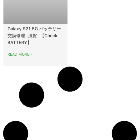
Galaxy S21 5G バッテリー
交換修理 -滋賀- 【Check
BATTERY】
READ MORE »