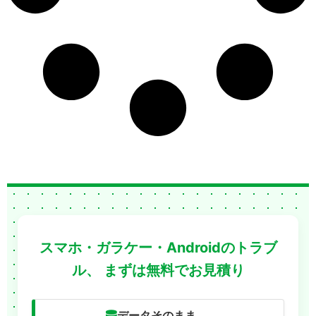
スマホ・ガラケー・Androidのトラブ
ル、
まずは無料でお見積り
データそのまま