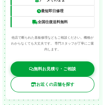
最短即日修理
全国往復送料無料
他店で断られた基板修理などもご相談ください。機種が
わからなくても大丈夫です。
専門スタッフが丁寧にご案
内します。
無料お見積り・ご相談
お近くの店舗を探す