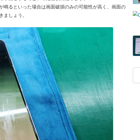
が鳴るといった場合は画面破損のみの可能性が高く、画面の
きましょう。