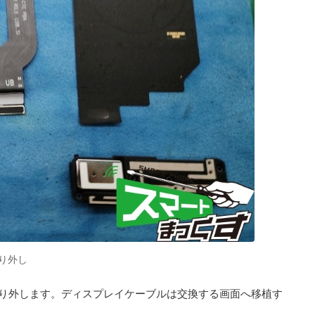
り外し
り外します。ディスプレイケーブルは交換する画面へ移植す