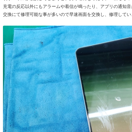
充電の反応以外にもアラームや着信が鳴ったり、アプリの通知音
交換にて修理可能な事が多いので早速画面を交換し、修理してい