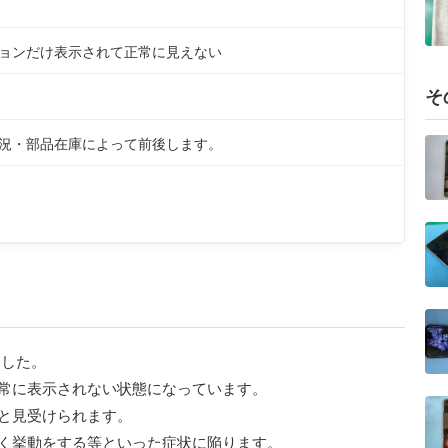
ョンだけ表示されて正常に見えない
そ
状況・部品在庫によって前後します。
ました。
常に表示されない状態になっています。
と見受けられます。
く挙動をする等といった症状に陥ります。