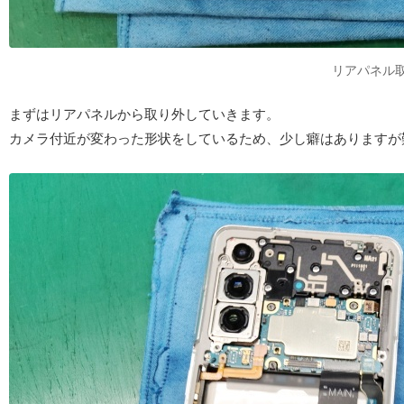
リアパネル
まずはリアパネルから取り外していきます。
カメラ付近が変わった形状をしているため、少し癖はありますが