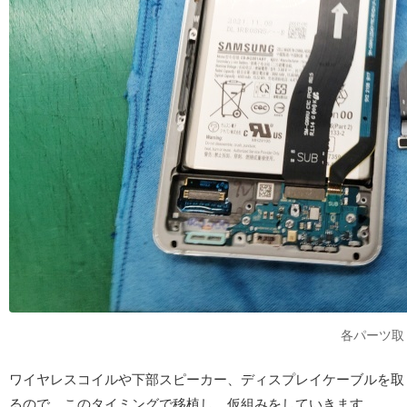
各パーツ取
ワイヤレスコイルや下部スピーカー、ディスプレイケーブルを取
るので、このタイミングで移植し、仮組みをしていきます。