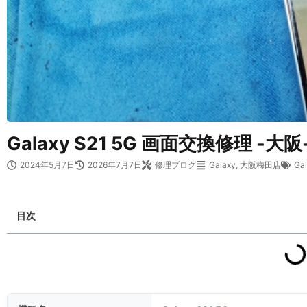
Galaxy S21 5G 画面交換修理 -大阪
2024年5月7日
2026年7月7日
修理ブログ
Galaxy
,
大阪梅田店
Gal
目次