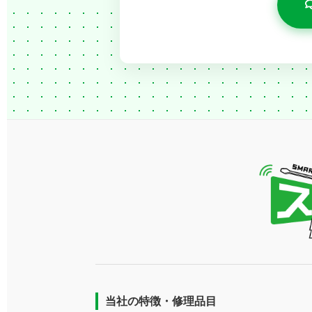
当社の特徴・修理品目