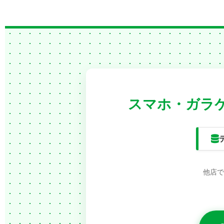
スマホ・ガラケ
他店で