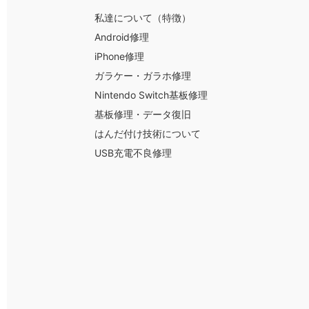
私達について（特徴）
Android修理
iPhone修理
ガラケー・ガラホ修理
Nintendo Switch基板修理
基板修理・データ復旧
はんだ付け技術について
USB充電不良修理