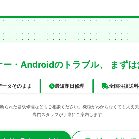
ー・Androidのトラブル、
まずは
データそのまま
最短即日修理
全国往復送料
断られた基板修理などもご相談ください。機種がわからなくても大丈夫
専門スタッフが丁寧にご案内します。