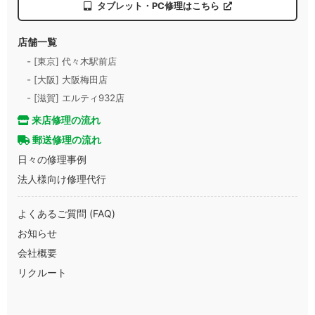
タブレット・PC修理はこちら
店舗一覧
- [東京] 代々木駅前店
- [大阪] 大阪梅田店
- [滋賀] エルティ932店
来店修理の流れ
郵送修理の流れ
日々の修理事例
法人様向け修理代行
よくあるご質問 (FAQ)
お知らせ
会社概要
リクルート