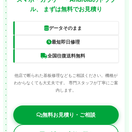
ル、
まずは無料でお見積り
データそのまま
最短即日修理
全国往復送料無料
他店で断られた基板修理などもご相談ください。機種が
わからなくても大丈夫です。
専門スタッフが丁寧にご案
内します。
無料お見積り・ご相談