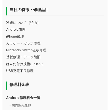
当社の特徴・修理品目
私達について（特徴）
Android修理
iPhone修理
ガラケー・ガラホ修理
Nintendo Switch基板修理
基板修理・データ復旧
はんだ付け技術について
USB充電不良修理
修理料金表
Android修理料金一覧
- 画面割れ修理