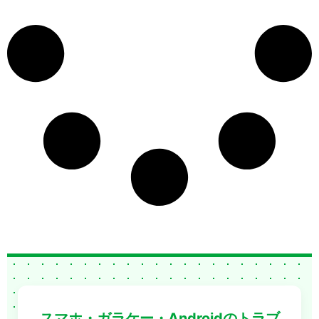
スマホ・ガラケー・Androidのトラブ