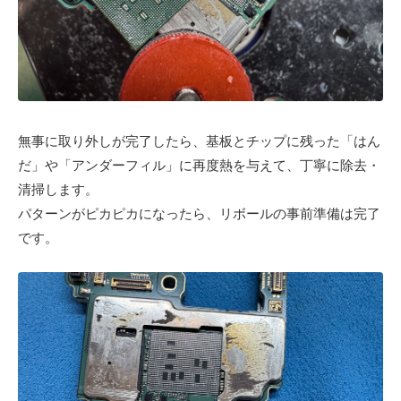
無事に取り外しが完了したら、基板とチップに残った「はん
だ」や「アンダーフィル」に再度熱を与えて、丁寧に除去・
清掃します。
パターンがピカピカになったら、リボールの事前準備は完了
です。