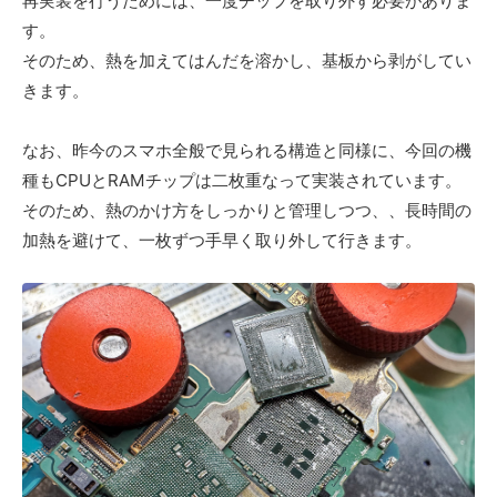
再実装を行うためには、一度チップを取り外す必要がありま
す。
そのため、熱を加えてはんだを溶かし、基板から剥がしてい
きます。
なお、昨今のスマホ全般で見られる構造と同様に、今回の機
種もCPUとRAMチップは二枚重なって実装されています。
そのため、熱のかけ方をしっかりと管理しつつ、、長時間の
加熱を避けて、一枚ずつ手早く取り外して行きます。