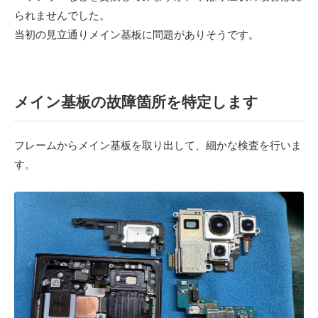
られませんでした。
当初の見立通りメイン基板に問題がありそうです。
メイン基板の故障箇所を特定します
フレームからメイン基板を取り出して、細かな検査を行いま
す。