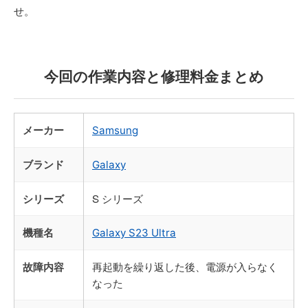
せ。
今回の作業内容と修理料金まとめ
メーカー
Samsung
ブランド
Galaxy
シリーズ
S シリーズ
機種名
Galaxy S23 Ultra
故障内容
再起動を繰り返した後、電源が入らなく
なった