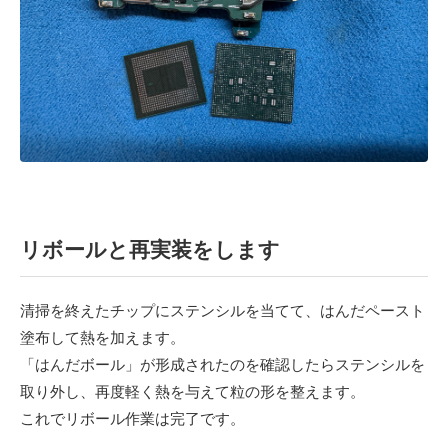
リボールと再実装をします
清掃を終えたチップにステンシルを当てて、はんだペースト
塗布して熱を加えます。
「はんだボール」が形成されたのを確認したらステンシルを
取り外し、再度軽く熱を与えて粒の形を整えます。
これでリボール作業は完了です。