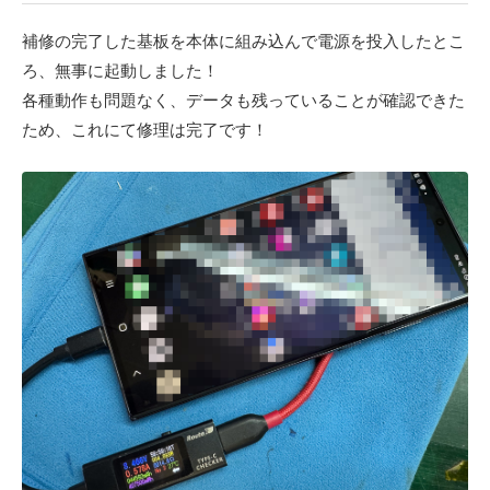
補修の完了した基板を本体に組み込んで電源を投入したとこ
ろ、無事に起動しました！
各種動作も問題なく、データも残っていることが確認できた
ため、これにて修理は完了です！