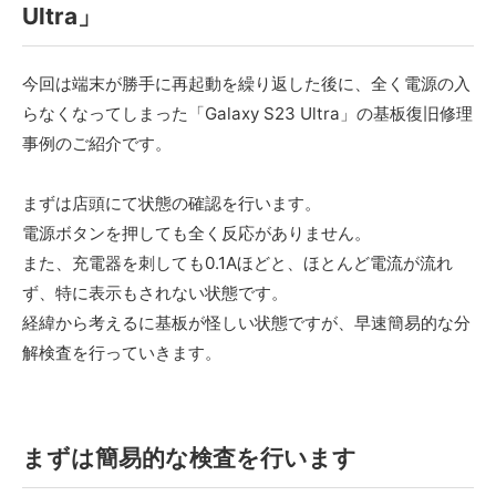
Ultra」
今回は端末が勝手に再起動を繰り返した後に、全く電源の入
らなくなってしまった「Galaxy S23 Ultra」の基板復旧修理
事例のご紹介です。
まずは店頭にて状態の確認を行います。
電源ボタンを押しても全く反応がありません。
また、充電器を刺しても0.1Aほどと、ほとんど電流が流れ
ず、特に表示もされない状態です。
経緯から考えるに基板が怪しい状態ですが、早速簡易的な分
解検査を行っていきます。
まずは簡易的な検査を行います