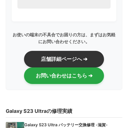
お使いの端末の不具合でお困りの方は、まずはお気軽
にお問い合わせください。
店舗詳細ページへ ➔
お問い合わせはこちら ➔
Galaxy S23 Ultraの修理実績
Galaxy S23 Ultra バッテリー交換修理 -滋賀-