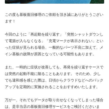
この度も基板復旧修理のご依頼を頂き誠にありがとうござい
ます！
今回のように「再起動を繰り返す」「突然シャットダウンし
て電源が入らなくなる」「充電マークが表示されない」とい
った症状が見られる場合、一般的なパーツ不良に加えて、メ
イン基板の故障が原因となっている可能性もあります。
また、一時的に症状が改善しても、再発を繰り返すケースで
は突然の起動不能に陥ることもあります。 そのため、少し
でも違和感を感じた際は、日頃からクラウドなどへのバック
アップを定期的に実施されることをおすすめいたします。
万が一、それでもデータが取り出せなくなってしまった場合
は、是非当店の基板復旧修理サービスをご検討くださいま