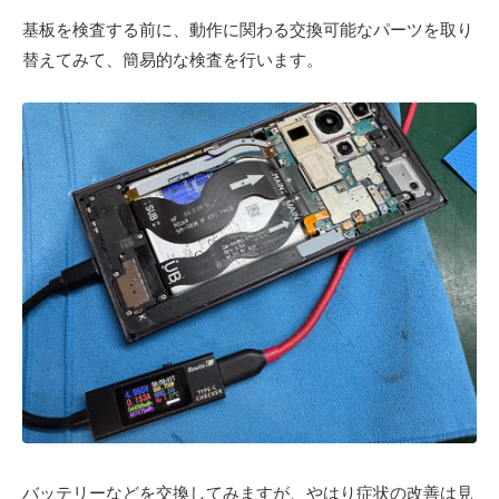
基板を検査する前に、動作に関わる交換可能なパーツを取り
替えてみて、簡易的な検査を行います。
バッテリーなどを交換してみますが、やはり症状の改善は見