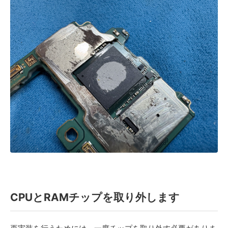
CPUとRAMチップを取り外します