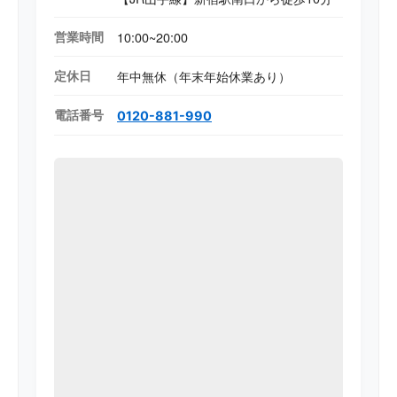
営業時間
10:00~20:00
定休日
年中無休（年末年始休業あり）
電話番号
0120-881-990