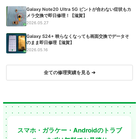
Galaxy Note20 Ultra 5G ピントが合わない症状もカ
メラ交換で即日修理！【滋賀】
2026.05.27
Galaxy S24+ 映らなくなっても画面交換でデータそ
のまま即日修理【滋賀】
2026.05.16
全ての修理実績を見る ➔
スマホ・ガラケー・Androidのトラブ