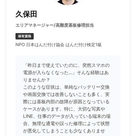
久保田
エリアマネージャー/高難度基板修理担当
保有資格
NPO 日本はんだ付け協会 はんだ付け検定1級
「昨日まで使えていたのに、突然スマホの
電源が入らなくなった…」そんな経験はあ
りませんか？
このような症状は、単純なバッテリー交換
や画面交換では改善しないことも多く、実
際には基板内部の故障が原因となっている
ケースがあります。特に、大切な写真や
LINE、仕事のデータが入っている端末の場
合、無理な通電や誤った修理によって状態
が悪化してしまうことも少なくありませ