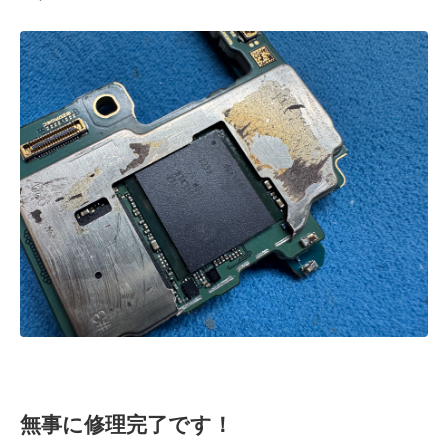
無事に修理完了です！