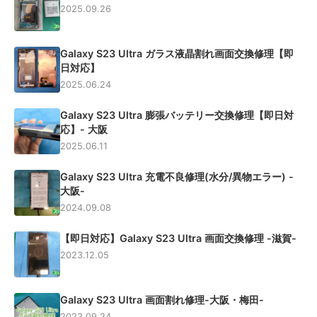
2025.09.26
Galaxy S23 Ultra ガラス液晶割れ画面交換修理【即
日対応】
2025.06.24
Galaxy S23 Ultra 膨張バッテリー交換修理【即日対
応】- 大阪
2025.06.11
Galaxy S23 Ultra 充電不良修理(水分/異物エラー) -
大阪-
2024.09.08
【即日対応】Galaxy S23 Ultra 画面交換修理 -滋賀-
2023.12.05
Galaxy S23 Ultra 画面割れ修理-大阪・梅田-
2023.09.24