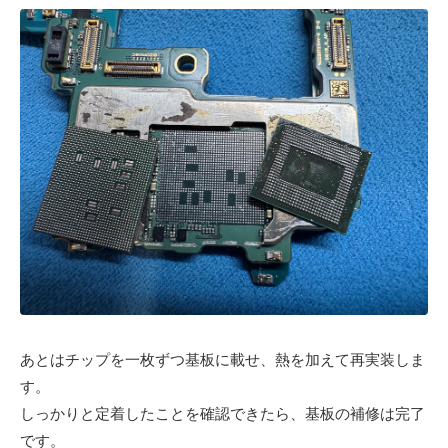
あとはチップを一枚ずつ基板に載せ、熱を加えて再実装しま
す。
しっかりと定着したことを確認できたら、基板の補修は完了
です。