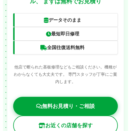
ル、
まずは無料でお見積り
データそのまま
最短即日修理
全国往復送料無料
他店で断られた基板修理などもご相談ください。機種が
わからなくても大丈夫です。
専門スタッフが丁寧にご案
内します。
無料お見積り・ご相談
お近くの店舗を探す