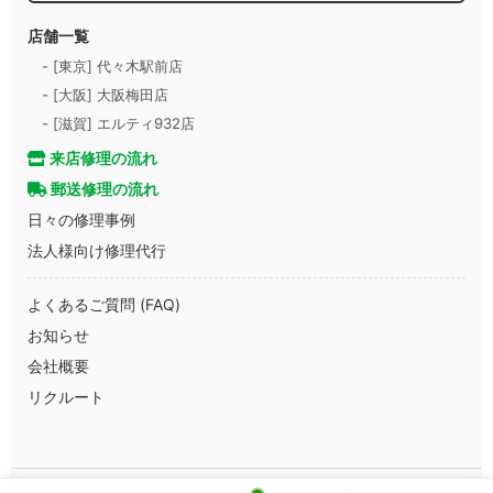
店舗一覧
- [東京] 代々木駅前店
- [大阪] 大阪梅田店
- [滋賀] エルティ932店
来店修理の流れ
郵送修理の流れ
日々の修理事例
法人様向け修理代行
よくあるご質問 (FAQ)
お知らせ
会社概要
リクルート