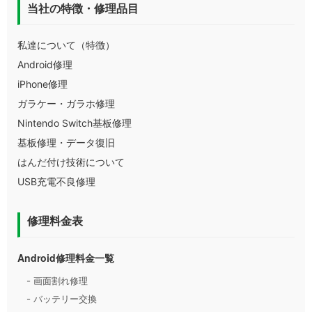
当社の特徴・修理品目
私達について（特徴）
Android修理
iPhone修理
ガラケー・ガラホ修理
Nintendo Switch基板修理
基板修理・データ復旧
はんだ付け技術について
USB充電不良修理
修理料金表
Android修理料金一覧
- 画面割れ修理
- バッテリー交換