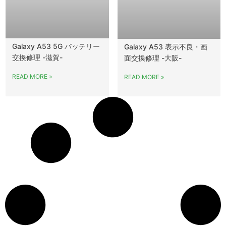
Galaxy A53 5G バッテリー
Galaxy A53 表示不良・画
交換修理 -滋賀-
面交換修理 -大阪-
READ MORE »
READ MORE »