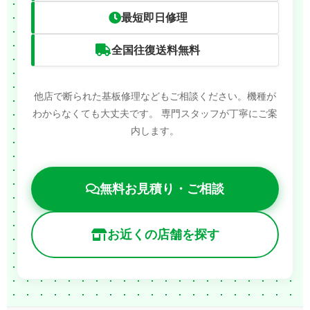
最短即日修理
全国往復送料無料
他店で断られた基板修理などもご相談ください。機種が
わからなくても大丈夫です。
専門スタッフが丁寧にご案
内します。
無料お見積り・ご相談
お近くの店舗を探す