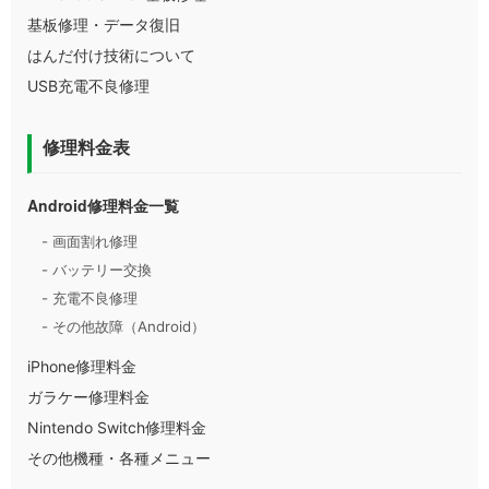
基板修理・データ復旧
はんだ付け技術について
USB充電不良修理
修理料金表
Android修理料金一覧
- 画面割れ修理
- バッテリー交換
- 充電不良修理
- その他故障（Android）
iPhone修理料金
ガラケー修理料金
Nintendo Switch修理料金
その他機種・各種メニュー