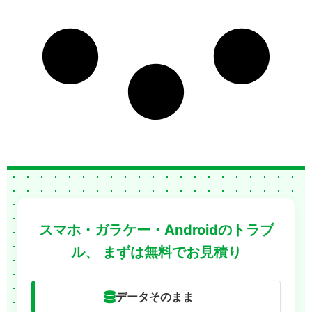
スマホ・ガラケー・Androidのトラブ
ル、
まずは無料でお見積り
データそのまま