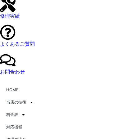
修理実績
よくあるご質問
お問合わせ
HOME
当店の技術
料金表
対応機種