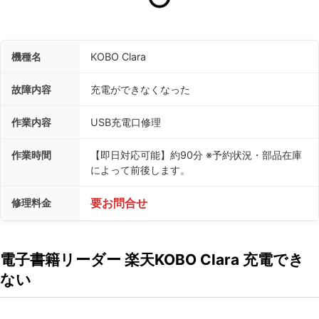
機種名
KOBO Clara
故障内容
充電ができなくなった
作業内容
USB充電口修理
作業時間
【即日対応可能】約90分 ※予約状況・部品在庫
によって前後します。
修理料金
要お問合せ
電子書籍リーダー 楽天KOBO Clara 充電でき
ない