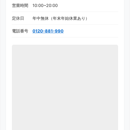
営業時間
10:00~20:00
定休日
年中無休（年末年始休業あり）
電話番号
0120-881-990