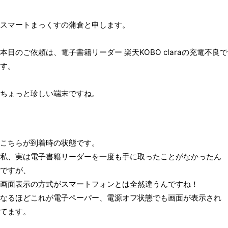
スマートまっくすの蒲倉と申します。
本日のご依頼は、電子書籍リーダー 楽天KOBO claraの充電不良で
す。
ちょっと珍しい端末ですね。
こちらが到着時の状態です。
私、実は電子書籍リーダーを一度も手に取ったことがなかったん
ですが、
画面表示の方式がスマートフォンとは全然違うんですね！
なるほどこれが電子ペーパー、電源オフ状態でも画面が表示され
てます。