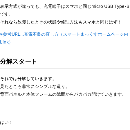
表示方式が違っても、充電端子はスマホと同じmicro USB Type-B
です。
それなら故障したときの状態や修理方法もスマホと同じはず！
※参考URL…充電不良の直し方（スマートまっくすホームページ内
Link）
分解スタート
それでは分解していきます。
見たところ非常にシンプルな造り。
背面パネルと本体フレームの隙間からパカパカ開けていきます。
はい！