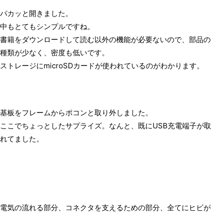
パカッと開きました。
中もとてもシンプルですね。
書籍をダウンロードして読む以外の機能が必要ないので、部品の
種類が少なく、密度も低いです。
ストレージにmicroSDカードが使われているのがわかります。
基板をフレームからポコンと取り外しました。
ここでちょっとしたサプライズ。なんと、既にUSB充電端子が取
れてました。
電気の流れる部分、コネクタを支えるための部分、全てにヒビが