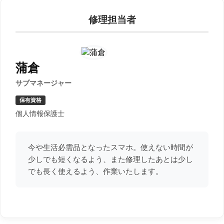
修理担当者
蒲倉
サブマネージャー
保有資格
個人情報保護士
今や生活必需品となったスマホ。使えない時間が
少しでも短くなるよう、また修理したあとは少し
でも長く使えるよう、作業いたします。