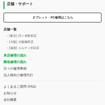
店舗・サポート
タブレット・PC修理はこちら
店舗一覧
- [東京] 代々木駅前店
- [大阪] 大阪梅田店
- [滋賀] エルティ932店
来店修理の流れ
郵送修理の流れ
日々の修理事例
法人様向け修理代行
よくあるご質問 (FAQ)
お知らせ
会社概要