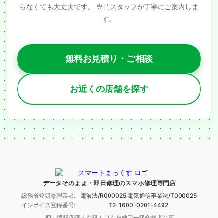
らなくても大丈夫です。
専門スタッフが丁寧にご案内しま
す。
無料お見積り・ご相談
お近くの店舗を探す
データそのまま・即日修理のスマホ修理専門店
総務省登録修理業者:
電波法/R000025 電気通信事業法/T000025
インボイス登録番号:
T2-1600-0201-4492
個人情報保護士在籍 /
はんだ検定一級合格者在籍