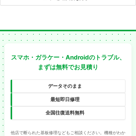
スマホ・ガラケー・Androidのトラブル、
まずは無料でお見積り
データそのまま
最短即日修理
全国往復送料無料
他店で断られた基板修理などもご相談ください。機種がわか