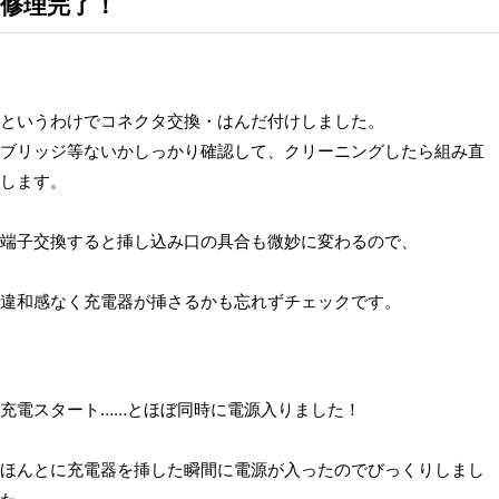
修理完了！
というわけでコネクタ交換・はんだ付けしました。
ブリッジ等ないかしっかり確認して、クリーニングしたら組み直
します。
端子交換すると挿し込み口の具合も微妙に変わるので、
違和感なく充電器が挿さるかも忘れずチェックです。
充電スタート……とほぼ同時に電源入りました！
ほんとに充電器を挿した瞬間に電源が入ったのでびっくりしまし