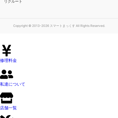
リクルート
Copyright © 2013-2026 スマートまっくす All Rights Reserved.
修理料金
私達について
店舗一覧