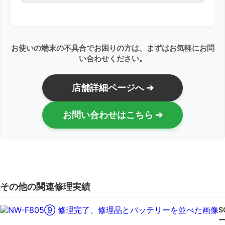
お使いの端末の不具合でお困りの方は、まずはお気軽にお問
い合わせください。
店舗詳細ページへ ➔
お問い合わせはこちら ➔
その他の関連修理実績
S