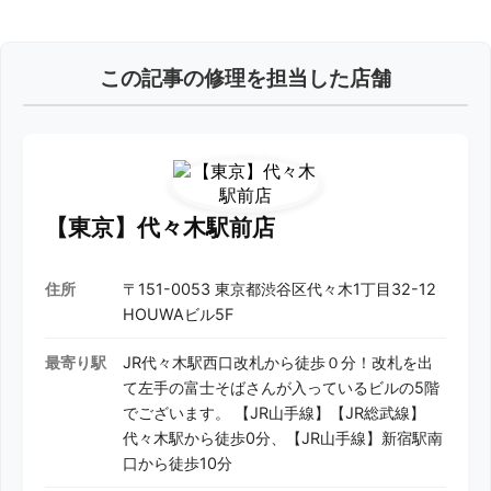
この記事の修理を担当した店舗
【東京】代々木駅前店
住所
〒151-0053 東京都渋谷区代々木1丁目32-12
HOUWAビル5F
最寄り駅
JR代々木駅西口改札から徒歩０分！改札を出
て左手の富士そばさんが入っているビルの5階
でございます。 【JR山手線】【JR総武線】
代々木駅から徒歩0分、【JR山手線】新宿駅南
口から徒歩10分