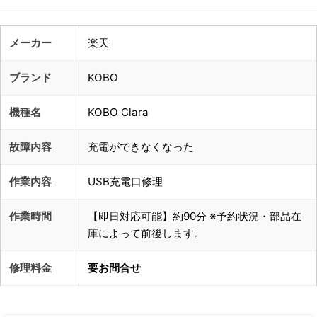
メーカー
楽天
ブランド
KOBO
機種名
KOBO Clara
故障内容
充電ができなくなった
作業内容
USB充電口修理
作業時間
【即日対応可能】約90分 ※予約状況・部品在
庫によって前後します。
修理料金
要お問合せ