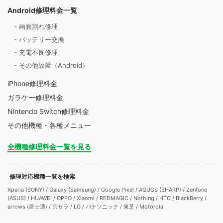
Android修理料金一覧
- 画面割れ修理
- バッテリー交換
- 充電不良修理
- その他故障（Android）
iPhone修理料金
ガラケー修理料金
Nintendo Switch修理料金
その他機種・各種メニュー
全機種修理料金一覧を見る
修理対応機種一覧を検索
Xperia (SONY) / Galaxy (Samsung) / Google Pixel / AQUOS (SHARP) / Zenfone
(ASUS) / HUAWEI / OPPO / Xiaomi / REDMAGIC / Nothing / HTC / BlackBerry /
arrows (富士通) / 京セラ / LG / パナソニック / 東芝 / Motorola