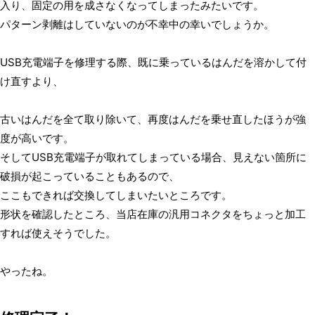
入り、固定の用を成さなくなってしまったみたいです。
パターン剥離はしていないのが不幸中の幸いでしょうか。
USB充電端子を修理する際、既に乗っているはんだを溶かして付
け直すより、
古いはんだを全て取り除いて、再度はんだを乗せ直したほうが強
度が高いです。
そしてUSB充電端子が取れてしまっている場合、見えない箇所に
破損が起こっていることもあるので、
ここもできれば交換してしまいたいところです。
形状を確認したところ、当店在庫の汎用コネクタをちょっと加工
すれば使えそうでした。
やったね。