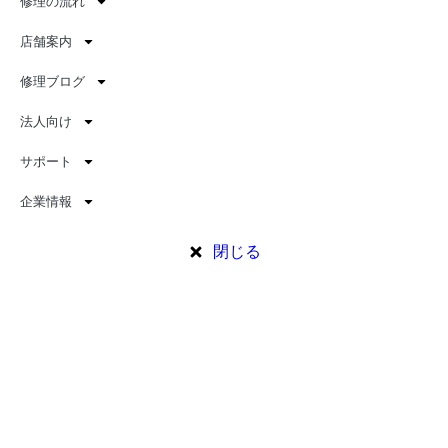
修理の流れ
店舗案内
修理ブログ
法人向け
サポート
企業情報
閉じる