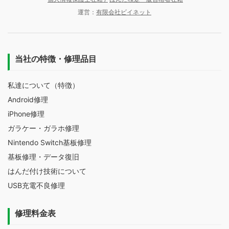
運営：
有限会社ビイネット
当社の特徴・修理品目
私達について（特徴）
Android修理
iPhone修理
ガラケー・ガラホ修理
Nintendo Switch基板修理
基板修理・データ復旧
はんだ付け技術について
USB充電不良修理
修理料金表