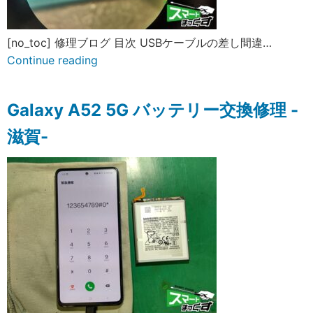
[no_toc] 修理ブログ 目次 USBケーブルの差し間違…
Continue reading
Galaxy A52 5G バッテリー交換修理 -
滋賀-