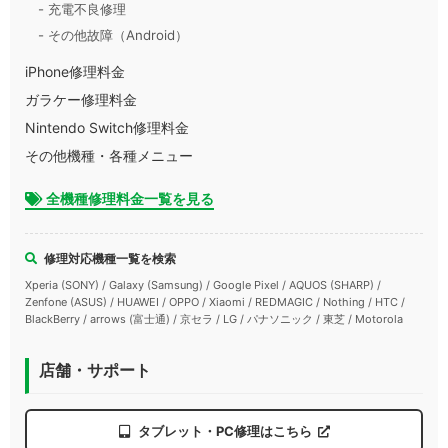
- 充電不良修理
- その他故障（Android）
iPhone修理料金
ガラケー修理料金
Nintendo Switch修理料金
その他機種・各種メニュー
全機種修理料金一覧を見る
修理対応機種一覧を検索
Xperia (SONY) / Galaxy (Samsung) / Google Pixel / AQUOS (SHARP) /
Zenfone (ASUS) / HUAWEI / OPPO / Xiaomi / REDMAGIC / Nothing / HTC /
BlackBerry / arrows (富士通) / 京セラ / LG / パナソニック / 東芝 / Motorola
店舗・サポート
タブレット・PC修理はこちら