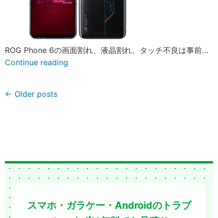
ROG Phone 6の画面割れ、液晶割れ、タッチ不良は事前…
Continue reading
← Older posts
スマホ・ガラケー・Androidのトラブ