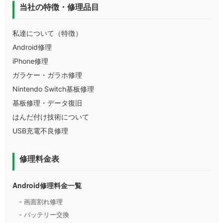
当社の特徴・修理品目
私達について（特徴）
Android修理
iPhone修理
ガラケー・ガラホ修理
Nintendo Switch基板修理
基板修理・データ復旧
はんだ付け技術について
USB充電不良修理
修理料金表
Android修理料金一覧
- 画面割れ修理
- バッテリー交換