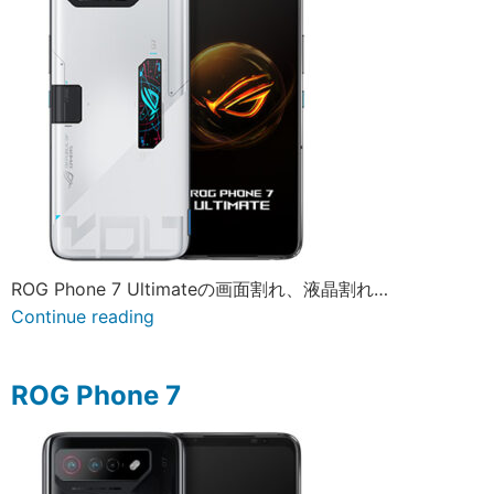
ROG Phone 7 Ultimateの画面割れ、液晶割れ…
Continue reading
ROG Phone 7