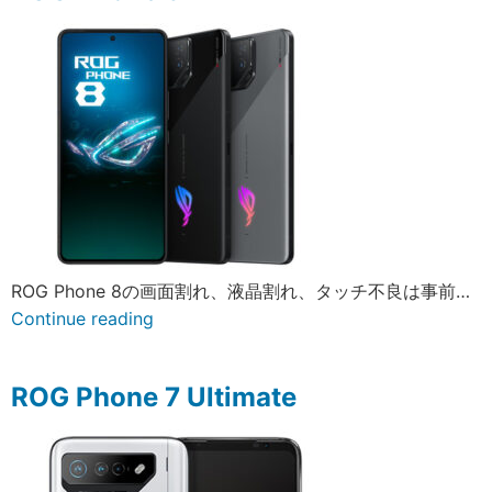
ROG Phone 8の画面割れ、液晶割れ、タッチ不良は事前…
Continue reading
ROG Phone 7 Ultimate