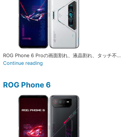
ROG Phone 6 Proの画面割れ、液晶割れ、タッチ不…
Continue reading
ROG Phone 6