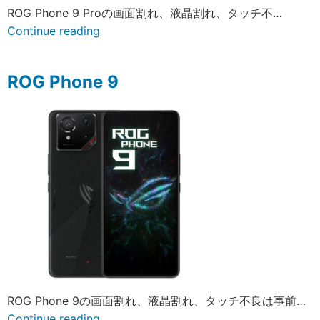
ROG Phone 9 Proの画面割れ、液晶割れ、タッチ不…
Continue reading
ROG Phone 9
ROG Phone 9の画面割れ、液晶割れ、タッチ不良は事前…
Continue reading