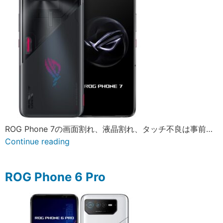
ROG Phone 7の画面割れ、液晶割れ、タッチ不良は事前…
Continue reading
ROG Phone 6 Pro