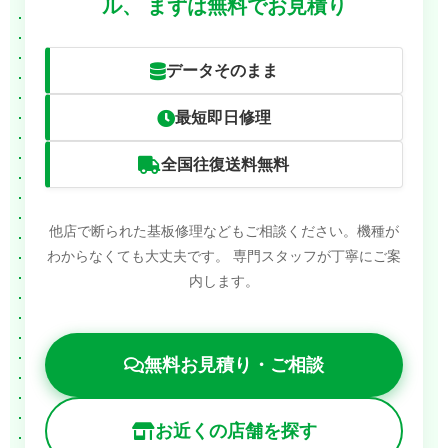
ル、
まずは無料でお見積り
データそのまま
最短即日修理
全国往復送料無料
他店で断られた基板修理などもご相談ください。機種が
わからなくても大丈夫です。
専門スタッフが丁寧にご案
内します。
無料お見積り・ご相談
お近くの店舗を探す