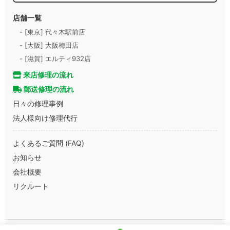
店舗一覧
- [東京] 代々木駅前店
- [大阪] 大阪梅田店
- [滋賀] エルティ932店
来店修理の流れ
郵送修理の流れ
日々の修理事例
法人様向け修理代行
よくあるご質問 (FAQ)
お知らせ
会社概要
リクルート