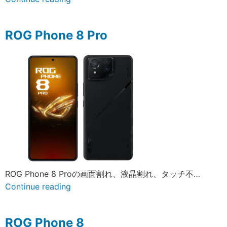
ROG Phone 8 Pro
ROG Phone 8 Proの画面割れ、液晶割れ、タッチ不…
Continue reading
ROG Phone 8