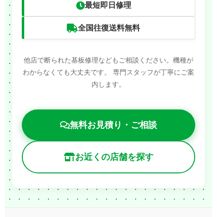
最短即日修理
全国往復送料無料
他店で断られた基板修理などもご相談ください。機種が
わからなくても大丈夫です。
専門スタッフが丁寧にご案
内します。
無料お見積り・ご相談
お近くの店舗を探す