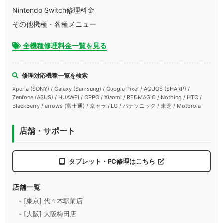
Nintendo Switch修理料金
その他機種・各種メニュー
全機種修理料金一覧を見る
修理対応機種一覧を検索
Xperia (SONY) / Galaxy (Samsung) / Google Pixel / AQUOS (SHARP) /
Zenfone (ASUS) / HUAWEI / OPPO / Xiaomi / REDMAGIC / Nothing / HTC /
BlackBerry / arrows (富士通) / 京セラ / LG / パナソニック / 東芝 / Motorola
店舗・サポート
タブレット・PC修理はこちら
店舗一覧
- [東京] 代々木駅前店
- [大阪] 大阪梅田店