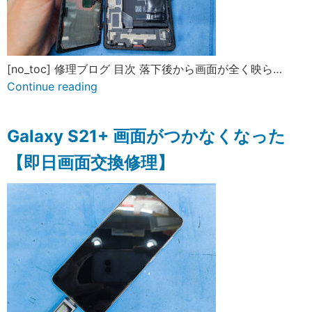
[no_toc] 修理ブログ 目次 落下後から画面が全く映ら…
Continue reading
Galaxy S21+ 画面がつかなくなった
【即日画面交換修理】