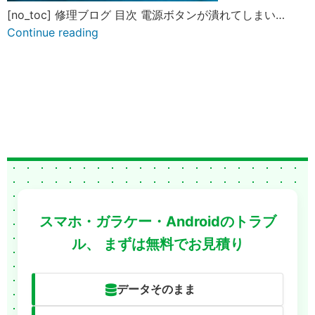
[no_toc] 修理ブログ 目次 電源ボタンが潰れてしまい…
Continue reading
スマホ・ガラケー・Androidのトラブ
ル、
まずは無料でお見積り
データそのまま