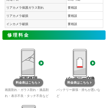
リアカメラ保護ガラス割れ
要相談
リアカメラ破損
要相談
インカメラ破損
要相談
修理料金
画面修理
バッテリー交換
料金表はこちら
料金表はこちら
画面割れ・ガラス割れ・液晶割
バッテリー膨張・持ちが悪いな
れ・表示不良・タッチ不良など
ど