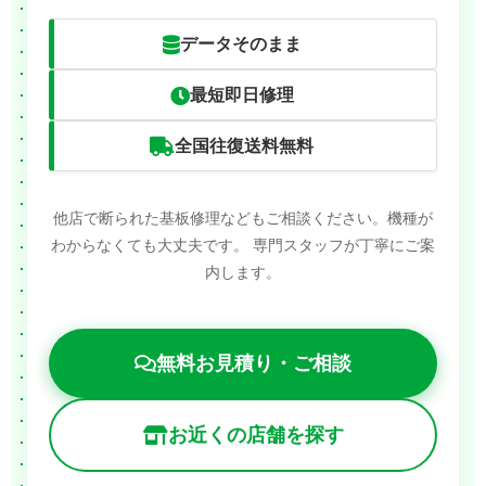
データそのまま
最短即日修理
全国往復送料無料
他店で断られた基板修理などもご相談ください。機種が
わからなくても大丈夫です。
専門スタッフが丁寧にご案
内します。
無料お見積り・ご相談
お近くの店舗を探す