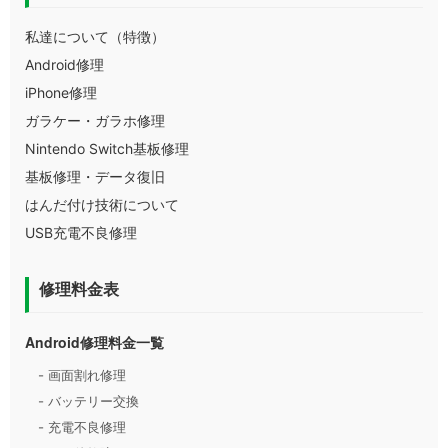
私達について（特徴）
Android修理
iPhone修理
ガラケー・ガラホ修理
Nintendo Switch基板修理
基板修理・データ復旧
はんだ付け技術について
USB充電不良修理
修理料金表
Android修理料金一覧
- 画面割れ修理
- バッテリー交換
- 充電不良修理