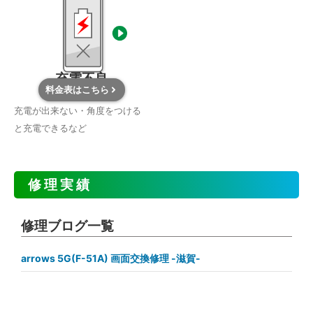
充電不良
料金表はこちら
充電が出来ない・角度をつける
と充電できるなど
修理実績
修理ブログ一覧
arrows 5G(F-51A) 画面交換修理 -滋賀-