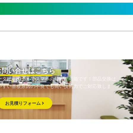
お問い合せはこちら
ータはそのままでスマホの修理が可能です！部品交換は
やすい基板原因の不良でも高い技術力でご対応致しま
お見積りフォーム