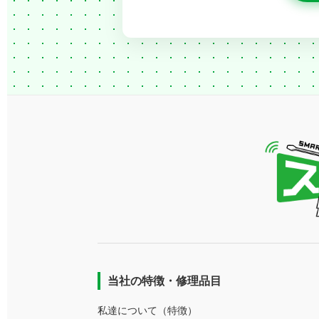
当社の特徴・修理品目
私達について（特徴）