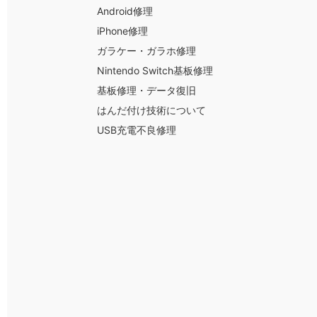
Android修理
iPhone修理
ガラケー・ガラホ修理
Nintendo Switch基板修理
基板修理・データ復旧
はんだ付け技術について
USB充電不良修理