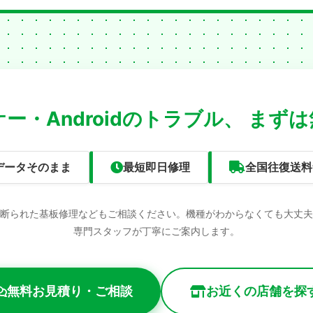
ー・Androidのトラブル、
まずは
データそのまま
最短即日修理
全国往復送料
断られた基板修理などもご相談ください。機種がわからなくても大丈夫
専門スタッフが丁寧にご案内します。
無料お見積り・ご相談
お近くの店舗を探