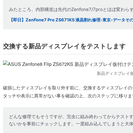
みたところ、内部構造は先代のZenfone7/7proとほぼ変
【即日】ZenFone7 Pro ZS671KS 液晶割れ修理-東京-データ
交換する新品ディスプレイをテストします
新品ディスプレイ
破損したディスプレイを取り外す前に、交換するディスプレイの
タッチや表示に異常がない事を確認の上、次のステップに移りま
どんな修理でもそうですが、完全に組み終わってからテスト
ないかを事前にチェックします。一度組み込んでしまうと大