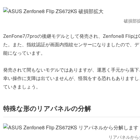
破損部
ZenFone7/7proの後継モデルとして発売され、Zenfone8 Fli
た。また、指紋認証が画面内指紋センサーになりましたので、デ
能になっています。
発売されて間もないモデルではありますが、運悪く手元から落下
幸い操作に支障は出ていませんが、怪我をする恐れもありますし
ていきましょう。
特殊な形のリアパネルの分解
リアパネルから