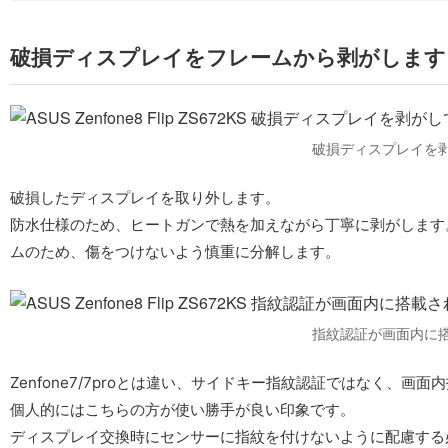
破損ディスプレイをフレームから剥がします
破損ディスプレイを
破損したディスプレイを取り外します。
防水仕様のため、ヒートガンで熱を加えながら丁寧に剥がします
ムのため、傷をつけないよう慎重に分解します。
指紋認証が画面内に
Zenfone7/7proとは違い、サイドキー指紋認証ではなく、画
個人的にはこちらの方が使い勝手が良い印象です。
ディスプレイ交換時にセンサーに指紋を付けないように配慮する