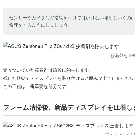
センサーやカメラなど指紋を付けてはいけない場所というの
修理をするようにしましょう。
接着剤を除
元々ついていた接着剤は綺麗に除去します。
残した状態でディスプレイを貼り付けると厚みが出てしまったり
この工程は一番重要な部分です。
フレーム清掃後、新品ディスプレイを圧着し
ディスプレイを