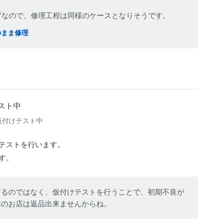
わらずなので、修理工程は同様のケースとなりそうです。
そのまま修理
仮付けテスト中
テストを行います。
す。
するのではなく、仮付けテストを行うことで、初期不良が
体のお店は返品出来ませんからね。