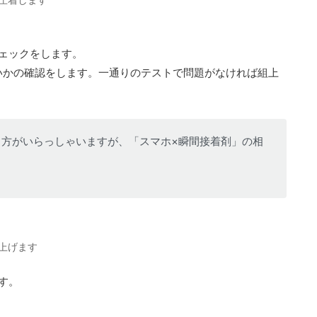
ェックをします。
いかの確認をします。一通りのテストで問題がなければ組上
方がいらっしゃいますが、「スマホ×瞬間接着剤」の相
上げます
す。