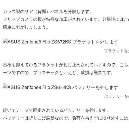
ガラス製のリア（背面）パネルを分解します。
フリップカメラの横が特殊な加工がされています。分解時にはこ
慎重に剥がしましょう。
プラケットを
基板を抑えているブラケットがねじ止めされていますので、こち
ーツですので、プラスチックといえど、破損は厳禁です。
バッテリーを
続いてテープで固定されているバッテリーを外します。
バッテリーは折り曲げ厳禁なので、負荷を与えずに取り外すには