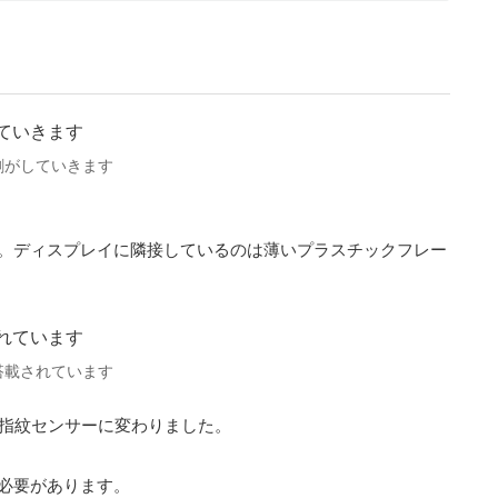
剥がしていきます
。ディスプレイに隣接しているのは薄いプラスチックフレー
搭載されています
面内指紋センサーに変わりました。
必要があります。