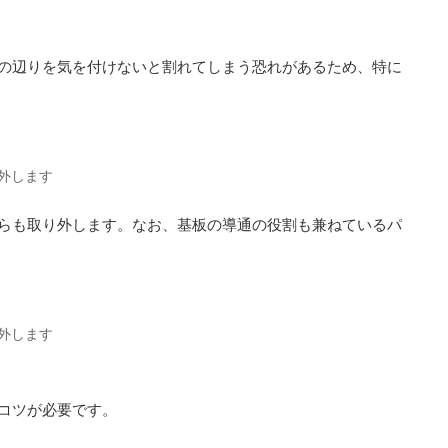
の辺りを気を付けないと割れてしまう恐れがあるため、特に
外します
らも取り外します。なお、基板の導通の役割も兼ねているパ
外します
コツが必要です。