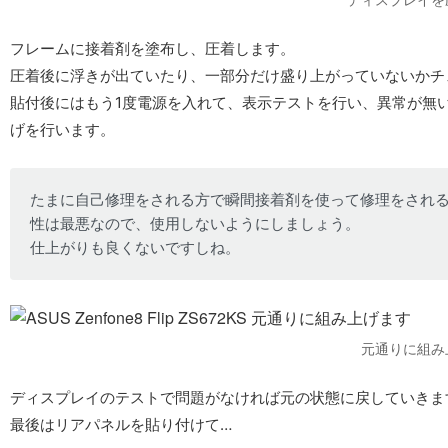
フレームに接着剤を塗布し、圧着します。
圧着後に浮きが出ていたり、一部分だけ盛り上がっていないかチ
貼付後にはもう1度電源を入れて、表示テストを行い、異常が無
げを行います。
たまに自己修理をされる方で瞬間接着剤を使って修理をされる
性は最悪なので、使用しないようにしましょう。
仕上がりも良くないですしね。
元通りに組み
ディスプレイのテストで問題がなければ元の状態に戻していきま
最後はリアパネルを貼り付けて…