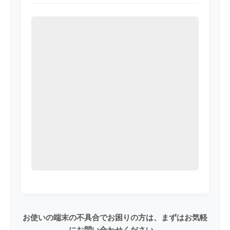
お使いの端末の不具合でお困りの方は、まずはお気軽
にお問い合わせください。