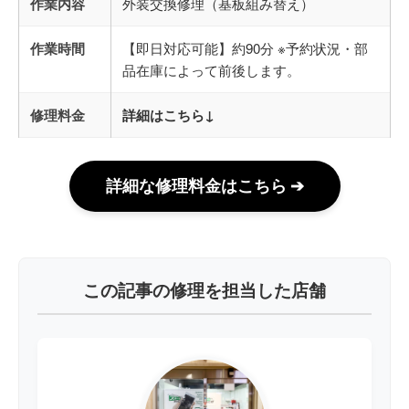
作業内容
外装交換修理（基板組み替え）
作業時間
【即日対応可能】約90分 ※予約状況・部
品在庫によって前後します。
修理料金
詳細はこちら↓
詳細な修理料金はこちら ➔
この記事の修理を担当した店舗