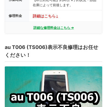
在庫によって前後します。
修理料金
詳細はこちら↓
詳細な修理料金はこちら ➔
au T006 (TS006)表示不良修理はお任せ
ください！