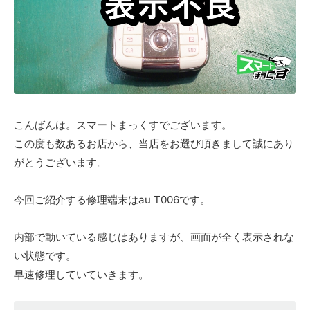
こんばんは。スマートまっくすでございます。
この度も数あるお店から、当店をお選び頂きまして誠にあり
がとうございます。
今回ご紹介する修理端末はau T006です。
内部で動いている感じはありますが、画面が全く表示されな
い状態です。
早速修理していていきます。