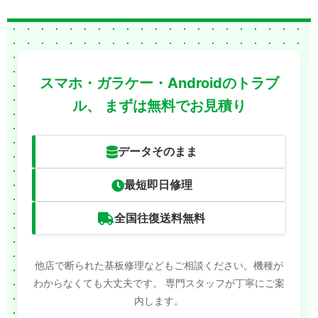
スマホ・ガラケー・Androidのトラブ
ル、
まずは無料でお見積り
データそのまま
最短即日修理
全国往復送料無料
他店で断られた基板修理などもご相談ください。機種が
わからなくても大丈夫です。
専門スタッフが丁寧にご案
内します。