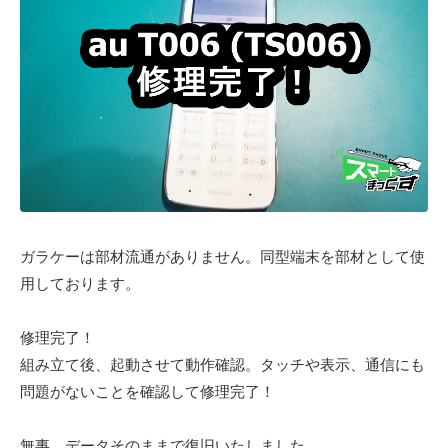
ガラケーは部材流通がありません。同型端末を部材として使
用しております。
修理完了！
組み立て後、起動させて動作確認。タッチや表示、通信にも
問題がないことを確認して修理完了！
無事、データそのままで復旧いたしました。