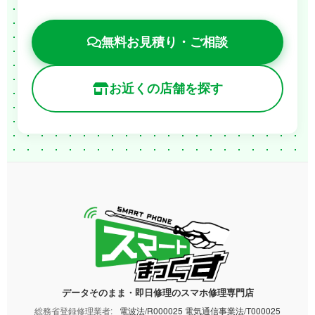
無料お見積り・ご相談
お近くの店舗を探す
データそのまま・即日修理のスマホ修理専門店
総務省登録修理業者:
電波法/R000025 電気通信事業法/T000025