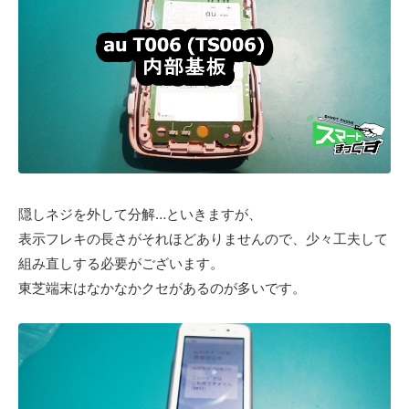
隠しネジを外して分解…といきますが、
表示フレキの長さがそれほどありませんので、少々工夫して
組み直しする必要がございます。
東芝端末はなかなかクセがあるのが多いです。