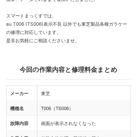
スマートまっくすでは、
au T006 (TS006)表示不良 以外でも東芝製品各種ガラケー
の修理に対応しています。
是非お気軽にご相談くださいませ。
今回の作業内容と修理料金まとめ
メーカー
東芝
機種名
T006（TS006）
故障内容
画面が表示されなくなった