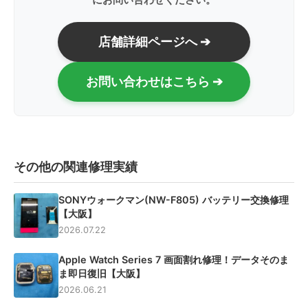
店舗詳細ページへ ➔
お問い合わせはこちら ➔
その他の関連修理実績
SONYウォークマン(NW-F805) バッテリー交換修理
【大阪】
2026.07.22
Apple Watch Series 7 画面割れ修理！データそのま
ま即日復旧【大阪】
2026.06.21