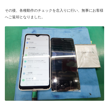
その後、各種動作のチェックを念入りに行い、無事にお客様
へご返却となりました。