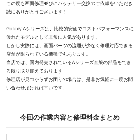
この度も画面修理並びにバッテリー交換のご依頼をいただき
誠にありがとうございます！
Galaxy Aシリーズは、比較的安価でコストパフォーマンスに
優れたモデルとして非常に人気があります。
しかし実際には、画面パーツの流通が少なく修理対応できる
店舗が限られている機種でもあります。
当店では、国内発売されているAシリーズ全般の部品をでき
る限り取り揃えております。
修理店が見つからずお困りの場合は、是非お気軽に一度お問
い合わせ頂ければ幸いです。
今回の作業内容と修理料金まとめ