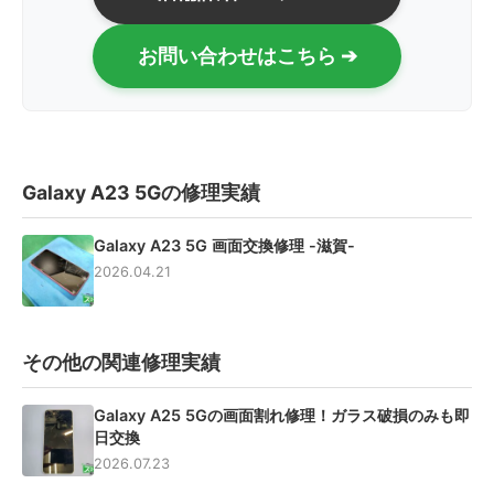
お問い合わせはこちら ➔
Galaxy A23 5Gの修理実績
Galaxy A23 5G 画面交換修理 -滋賀-
2026.04.21
その他の関連修理実績
Galaxy A25 5Gの画面割れ修理！ガラス破損のみも即
日交換
2026.07.23