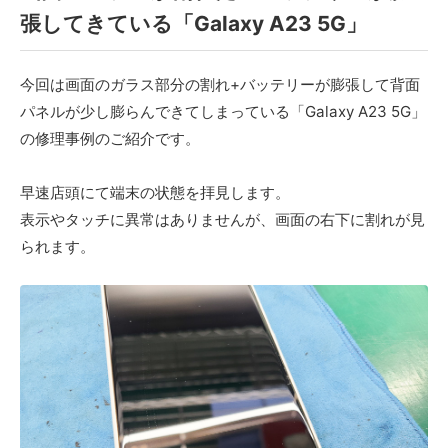
張してきている「Galaxy A23 5G」
今回は画面のガラス部分の割れ+バッテリーが膨張して背面
パネルが少し膨らんできてしまっている「Galaxy A23 5G」
の修理事例のご紹介です。
早速店頭にて端末の状態を拝見します。
表示やタッチに異常はありませんが、画面の右下に割れが見
られます。