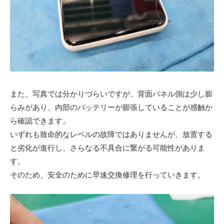
また、写真では分かりづらいですが、背面パネル側は少し膨
らみがあり、内部のバッテリーが膨張していることが感触か
ら確認できます。
いずれも致命的なレベルの故障ではありませんが、放置する
と劣化が進行し、さらなる不具合に繋がる可能性がありま
す。
そのため、安全のために早速交換修理を行っていきます。