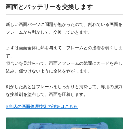
画面とバッテリーを交換します
新しい画面パーツに問題が無かったので、割れている画面を
フレームから剥がして、交換していきます。
まずは画面全体に熱を与えて、フレームとの接着を弱くしま
す。
頃合いを見計らって、画面とフレームの隙間にカードを差し
込み、傷つけないように全体を剥がします。
剥がしたあとはフレームをしっかりと清掃して、専用の強力
な接着剤を塗布して、画面を圧着します。
※当店の画面修理技術の詳細はこちら