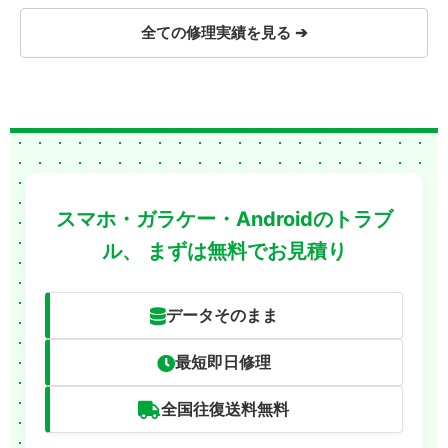
全ての修理実績を見る ➔
スマホ・ガラケー・Androidのトラブ
ル、
まずは無料でお見積り
データそのまま
最短即日修理
全国往復送料無料