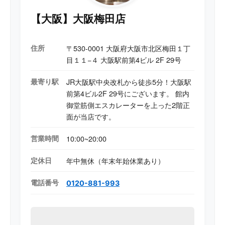
【大阪】大阪梅田店
住所
〒530-0001 大阪府大阪市北区梅田１丁
目１１−４ 大阪駅前第4ビル 2F 29号
最寄り駅
JR大阪駅中央改札から徒歩5分！大阪駅
前第4ビル2F 29号にございます。 館内
御堂筋側エスカレーターを上った2階正
面が当店です。
営業時間
10:00~20:00
定休日
年中無休（年末年始休業あり）
電話番号
0120-881-993