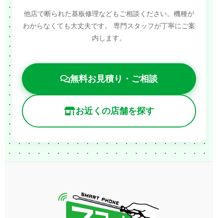
他店で断られた基板修理などもご相談ください。機種が
わからなくても大丈夫です。
専門スタッフが丁寧にご案
内します。
無料お見積り・ご相談
お近くの店舗を探す