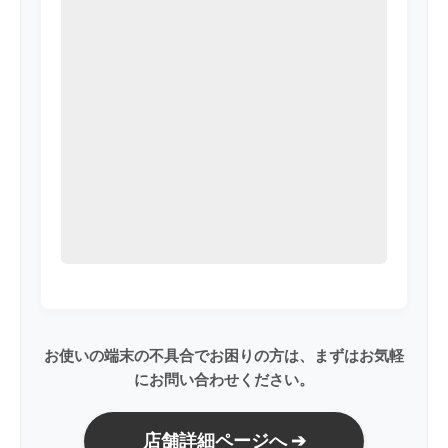
お使いの端末の不具合でお困りの方は、まずはお気軽
にお問い合わせください。
店舗詳細ページへ ➔