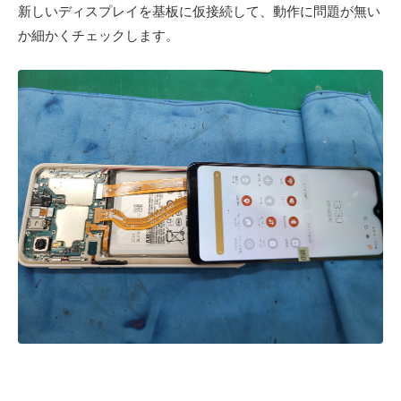
新しいディスプレイを基板に仮接続して、動作に問題が無い
か細かくチェックします。