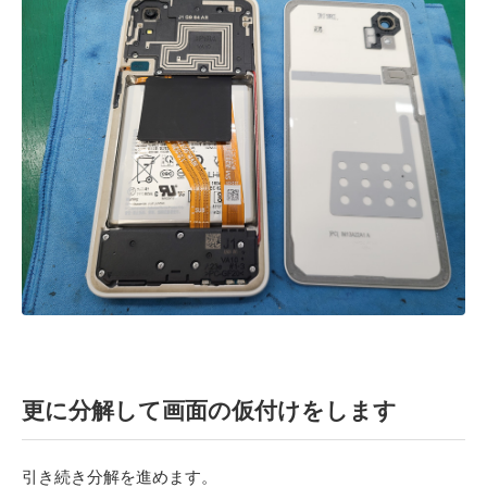
更に分解して画面の仮付けをします
引き続き分解を進めます。