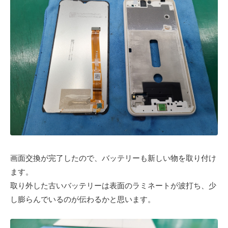
画面交換が完了したので、バッテリーも新しい物を取り付け
ます。
取り外した古いバッテリーは表面のラミネートが波打ち、少
し膨らんでいるのが伝わるかと思います。