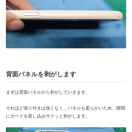
背面パネルを剥がします
まずは背面パネルから剥がしていきます。
それほど張り付きは強くなく、パネルも柔らかいため、隙間
にカードを差し込みサクッと剥がします。