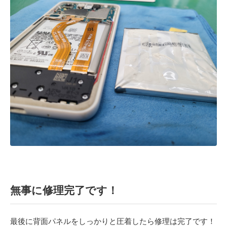
無事に修理完了です！
最後に背面パネルをしっかりと圧着したら修理は完了です！