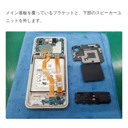
メイン基板を覆っているブラケットと、下部のスピーカーユ
ニットを外します。