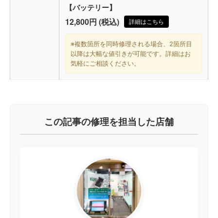
【バッテリー】
12,800円 (税込)
詳細はこちら
※複数箇所を同時修理される場合、2箇所目
以降は大幅な値引きが可能です。詳細はお
気軽にご相談ください。
この記事の修理を担当した店舗