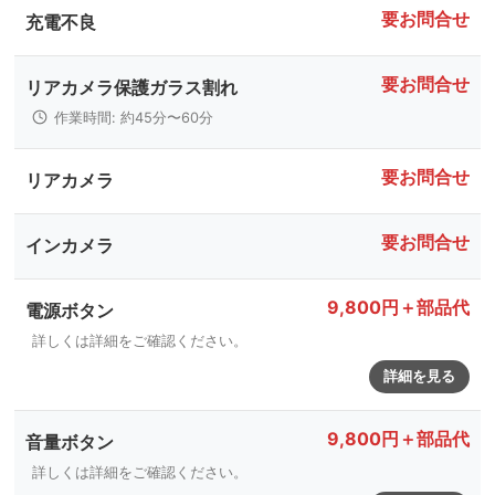
要お問合せ
充電不良
要お問合せ
リアカメラ保護ガラス割れ
作業時間: 約45分〜60分
要お問合せ
リアカメラ
要お問合せ
インカメラ
9,800円＋部品代
電源ボタン
詳しくは詳細をご確認ください。
詳細を見る
9,800円＋部品代
音量ボタン
詳しくは詳細をご確認ください。