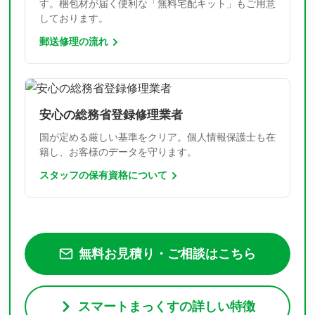
す。梱包材が届く便利な「無料宅配キット」もご用意
しております。
郵送修理の流れ
安心の総務省登録修理業者
国が定める厳しい基準をクリア。個人情報保護士も在
籍し、お客様のデータを守ります。
スタッフの保有資格について
無料お見積り・ご相談はこちら
スマートまっくすの詳しい特徴