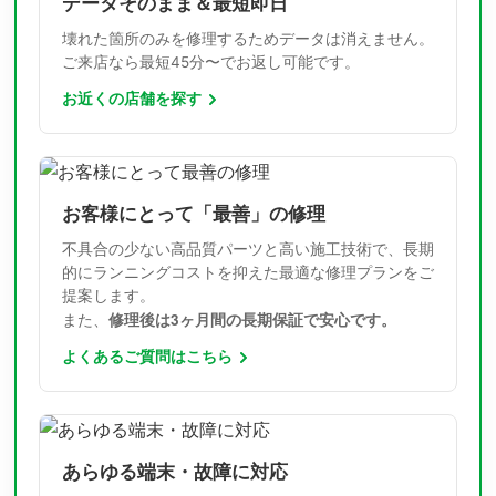
データそのまま＆最短即日
壊れた箇所のみを修理するためデータは消えません。
ご来店なら最短45分〜でお返し可能です。
お近くの店舗を探す
お客様にとって「最善」の修理
不具合の少ない高品質パーツと高い施工技術で、長期
的にランニングコストを抑えた最適な修理プランをご
提案します。
修理後は3ヶ月間の長期保証で安心です。
また、
よくあるご質問はこちら
あらゆる端末・故障に対応