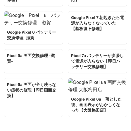
Google Pixel 7 朝起きたら電
源が入らなくなっていた
【基板復旧修理】
Google Pixel 6 バッテリー
交換修理 -滋賀-
Pixel 9a 画面交換修理 -滋
Pixel 7a バッテリーが膨張し
賀-
て電源が入らない【即日バ
ッテリー交換修理】
Pixel 6a 画面が全く映らな
い症状の修理【即日画面交
換】
Google Pixel 6a 落とした
後、画面表示がおかしくな
った【大阪梅田店】