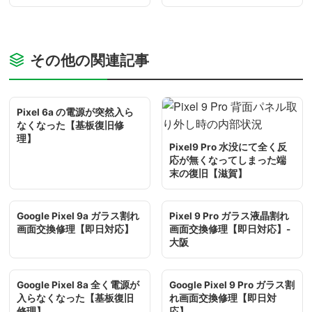
その他の関連記事
Pixel 6a の電源が突然入ら
なくなった【基板復旧修
理】
Pixel9 Pro 水没にて全く反
応が無くなってしまった端
末の復旧【滋賀】
Google Pixel 9a ガラス割れ
Pixel 9 Pro ガラス液晶割れ
画面交換修理【即日対応】
画面交換修理【即日対応】-
大阪
Google Pixel 8a 全く電源が
Google Pixel 9 Pro ガラス割
入らなくなった【基板復旧
れ画面交換修理【即日対
修理】
応】