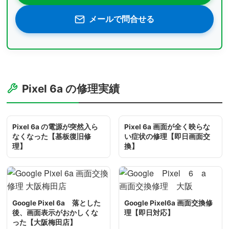
メールで問合せる
Pixel 6a の修理実績
Pixel 6a の電源が突然入ら
Pixel 6a 画面が全く映らな
なくなった【基板復旧修
い症状の修理【即日画面交
理】
換】
Google Pixel 6a 落とした
Google Pixel6a 画面交換修
後、画面表示がおかしくな
理【即日対応】
った【大阪梅田店】