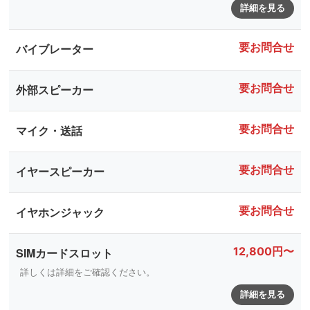
詳細を見る
要お問合せ
バイブレーター
要お問合せ
外部スピーカー
要お問合せ
マイク・送話
要お問合せ
イヤースピーカー
要お問合せ
イヤホンジャック
12,800円〜
SIMカードスロット
詳しくは詳細をご確認ください。
詳細を見る