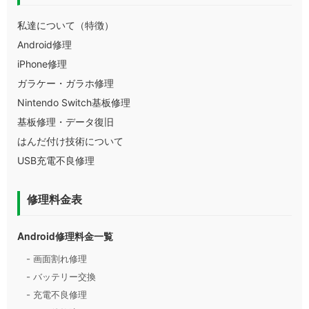
私達について（特徴）
Android修理
iPhone修理
ガラケー・ガラホ修理
Nintendo Switch基板修理
基板修理・データ復旧
はんだ付け技術について
USB充電不良修理
修理料金表
Android修理料金一覧
- 画面割れ修理
- バッテリー交換
- 充電不良修理