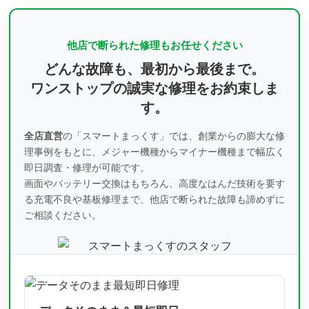
他店で断られた修理もお任せください
どんな故障も、最初から最後まで。
ワンストップの誠実な修理をお約束しま
す。
全店直営
の「スマートまっくす」では、創業からの膨大な修
理事例をもとに、
メジャー機種からマイナー機種まで幅広く
即日調査・修理が可能です。
画面やバッテリー交換はもちろん、高度なはんだ技術を要す
る充電不良や基板修理まで、
他店で断られた故障も諦めずに
ご相談ください。