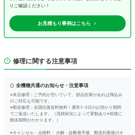
りご確認ください！
お見積もり事例はこちら
修理に関する注意事項
全機種共通のお知らせ・注意事項
※来店修理：ご予約が空いていて、部品在庫があれば飛込み
のご対応も可能です。
※郵送修理：全国往復送料無料！通常1~3日のお預かり期間
でご返送いたします。（混雑状況によって変動あり※前後に
郵送期間がかかります。）
※キャンセル・点検料： 分解・診断着手後、郵送到着後のキ