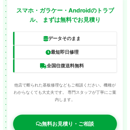
スマホ・ガラケー・Androidのトラブ
ル、
まずは無料でお見積り
データそのまま
最短即日修理
全国往復送料無料
他店で断られた基板修理などもご相談ください。機種が
わからなくても大丈夫です。
専門スタッフが丁寧にご案
内します。
無料お見積り・ご相談