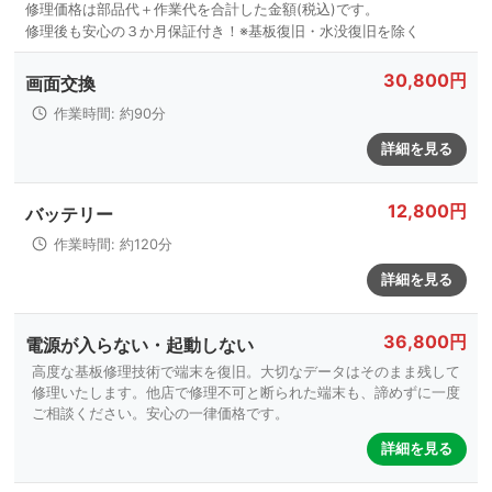
30,800円
画面交換
作業時間: 約90分
詳細を見る
12,800円
バッテリー
作業時間: 約120分
詳細を見る
36,800円
電源が入らない・起動しない
高度な基板修理技術で端末を復旧。大切なデータはそのまま残して
修理いたします。他店で修理不可と断られた端末も、諦めずに一度
ご相談ください。安心の一律価格です。
詳細を見る