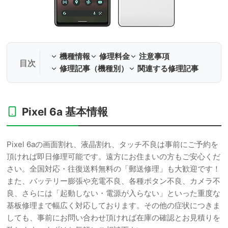
機種情報
修理料金
注意事項
修理記事（機種別）
関連する修理記事
Pixel 6a 基本情報
Pixel 6aの画面割れ、液晶割れ、タッチ不良は事前にご予約を
頂ければ即日修理可能です。遠方にお住まいの方もご安心くだ
さい。全国対応・往復送料無料の「郵送修理」も大歓迎です！
また、バッテリー膨張や充電不良、各種ボタン不良、カメラ不
良、さらには「起動しない・電源が入らない」といった重度な
基板修理まで幅広く対応しております。その他の症状につきま
しても、事前にお問い合わせ頂ければ在庫の確認とお見積りを