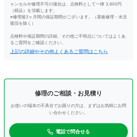
ャンセルや修理不可の場合は、点検料として一律 3,600円
（税込）を頂戴します。
※修理後3ヶ月間の保証期間がございます。（基板修理・水没
復旧を除く）
点検料や保証期間の詳細、その他ご不明点についてはよくあ
るご質問をご確認ください。
上記の詳細やその他よくあるご質問はこちら
修理のご相談・お見積り
お使いの端末の不具合でお困りの方は、まずはお気軽にお問
い合わせください。
電話で問合せる