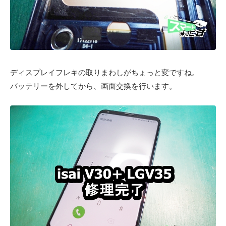
ディスプレイフレキの取りまわしがちょっと変ですね。
バッテリーを外してから、画面交換を行います。