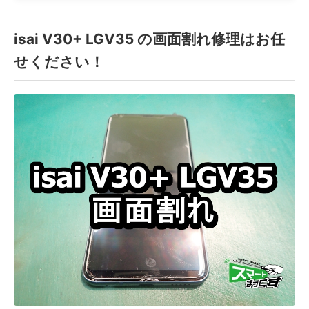
isai V30+ LGV35 の画面割れ修理はお任
せください！