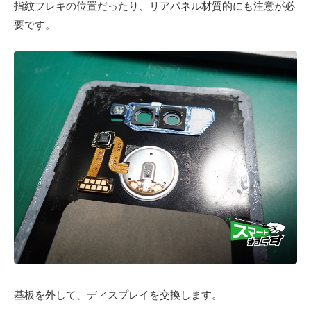
指紋フレキの位置だったり、リアパネル材質的にも注意が必
要です。
基板を外して、ディスプレイを交換します。