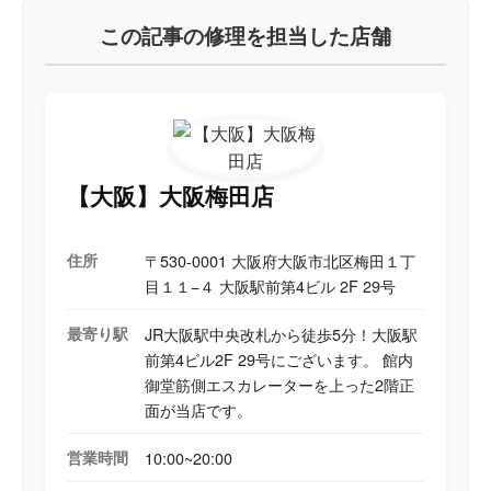
この記事の修理を担当した店舗
【大阪】大阪梅田店
住所
〒530-0001 大阪府大阪市北区梅田１丁
目１１−４ 大阪駅前第4ビル 2F 29号
最寄り駅
JR大阪駅中央改札から徒歩5分！大阪駅
前第4ビル2F 29号にございます。 館内
御堂筋側エスカレーターを上った2階正
面が当店です。
営業時間
10:00~20:00