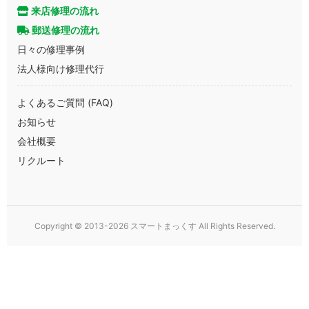
来店修理の流れ
郵送修理の流れ
日々の修理事例
法人様向け修理代行
よくあるご質問 (FAQ)
お知らせ
会社概要
リクルート
Copyright © 2013-2026 スマートまっくす All Rights Reserved.