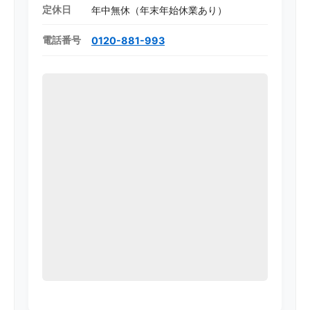
定休日
年中無休（年末年始休業あり）
電話番号
0120-881-993