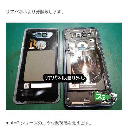
リアパネルより分解致します。
motoG シリーズのような既視感を覚えます。