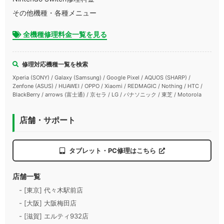
その他機種・各種メニュー
全機種修理料金一覧を見る
修理対応機種一覧を検索
Xperia (SONY) / Galaxy (Samsung) / Google Pixel / AQUOS (SHARP) /
Zenfone (ASUS) / HUAWEI / OPPO / Xiaomi / REDMAGIC / Nothing / HTC /
BlackBerry / arrows (富士通) / 京セラ / LG / パナソニック / 東芝 / Motorola
店舗・サポート
タブレット・PC修理はこちら
店舗一覧
- [東京] 代々木駅前店
- [大阪] 大阪梅田店
- [滋賀] エルティ932店