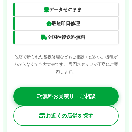
データそのまま
最短即日修理
全国往復送料無料
他店で断られた基板修理などもご相談ください。機種が
わからなくても大丈夫です。
専門スタッフが丁寧にご案
内します。
無料お見積り・ご相談
お近くの店舗を探す