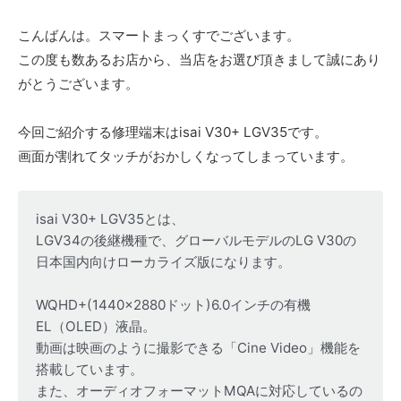
こんばんは。スマートまっくすでございます。
この度も数あるお店から、当店をお選び頂きまして誠にあり
がとうございます。
今回ご紹介する修理端末はisai V30+ LGV35です。
画面が割れてタッチがおかしくなってしまっています。
isai V30+ LGV35とは、
LGV34の後継機種で、グローバルモデルのLG V30の
日本国内向けローカライズ版になります。
WQHD+(1440×2880ドット)6.0インチの有機
EL（OLED）液晶。
動画は映画のように撮影できる「Cine Video」機能を
搭載しています。
また、オーディオフォーマットMQAに対応しているの