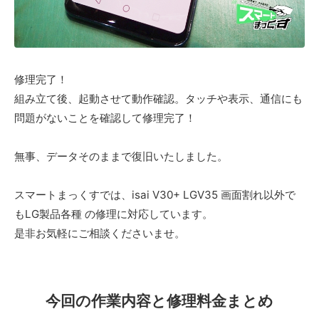
修理完了！
組み立て後、起動させて動作確認。タッチや表示、通信にも
問題がないことを確認して修理完了！
無事、データそのままで復旧いたしました。
スマートまっくすでは、isai V30+ LGV35 画面割れ以外で
もLG製品各種 の修理に対応しています。
是非お気軽にご相談くださいませ。
今回の作業内容と修理料金まとめ