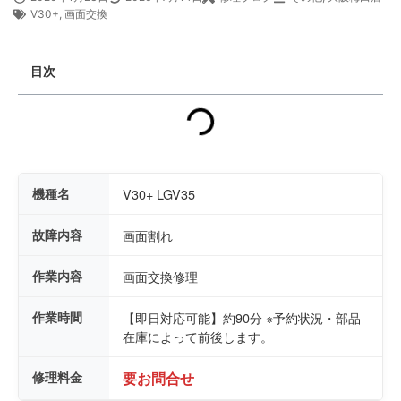
V30+
,
画面交換
目次
機種名
V30+ LGV35
故障内容
画面割れ
作業内容
画面交換修理
作業時間
【即日対応可能】約90分 ※予約状況・部品
在庫によって前後します。
修理料金
要お問合せ