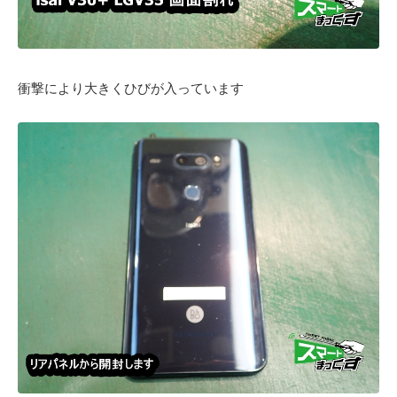
衝撃により大きくひびが入っています