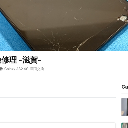
交換修理 -滋賀-
Galaxy A32 4G
,
画面交換
G