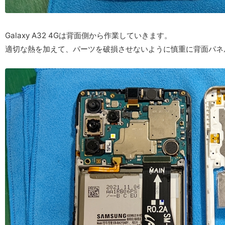
Galaxy A32 4Gは背面側から作業していきます。
適切な熱を加えて、パーツを破損させないように慎重に背面パネ