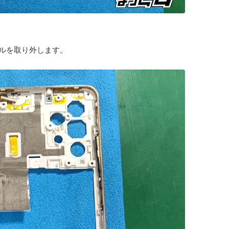
ルを取り外します。