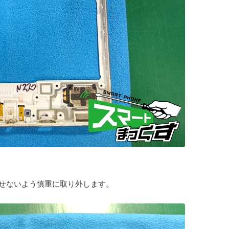
せないよう慎重に取り外します。