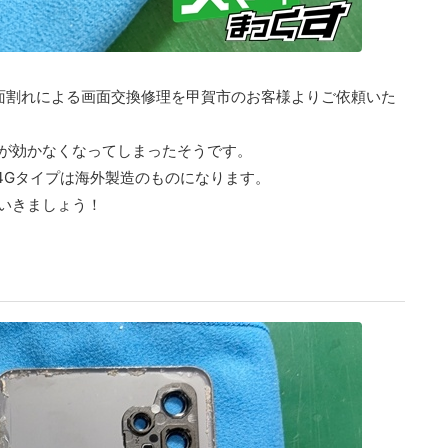
G」の画面割れによる画面交換修理を甲賀市のお客様よりご依頼いた
が効かなくなってしまったそうです。
回の4Gタイプは海外製造のものになります。
いきましょう！