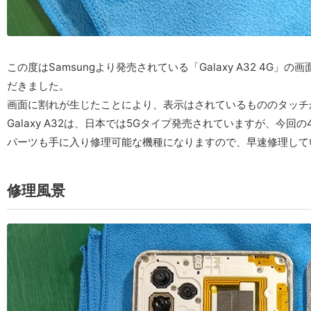
この度はSamsungより発売されている「Galaxy A32 4
だきました。
画面に割れが生じたことにより、表示はされているもののタッチ
Galaxy A32は、日本では5Gタイプ発売されていますが、今
パーツも手に入り修理可能な機種になりますので、早速修理して
修理風景