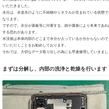
いただきました。
水分は、水道水のように不純物やミネラルが含まれている状態で
なります。
ですので、水分が基板等に付着する、錆や腐食により本来であれ
する恐れがあります。
水没後は本体内部のどこまで水分が入っているか分からないので
ていただくことをお勧めしております。
それでは、大切なデータ取り出しの為にも早速修理していきまし
まずは分解し、内部の洗浄と乾燥を行います