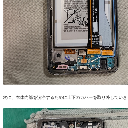
次に、本体内部を洗浄するために上下のカバーを取り外していき