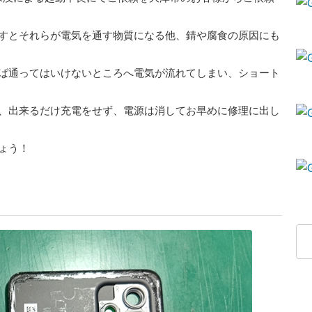
すとそれらが電気を通す物質になる他、錆や腐食の原因にも
ば通ってはいけないところへ電気が流れてしまい、ショート
、出来るだけ充電をせず、電源は消してお早めに修理に出し
ょう！