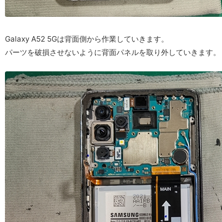
Galaxy A52 5Gは背面側から作業していきます。
パーツを破損させないように背面パネルを取り外していきます。