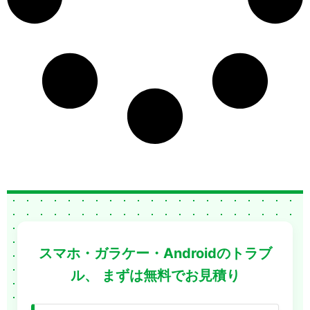
スマホ・ガラケー・Androidのトラブ
ル、
まずは無料でお見積り