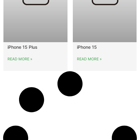
iPhone 15 Plus
iPhone 15
READ MORE »
READ MORE »