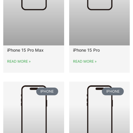
iPhone 15 Pro Max
iPhone 15 Pro
READ MORE »
READ MORE »
IPHONE
IPHONE