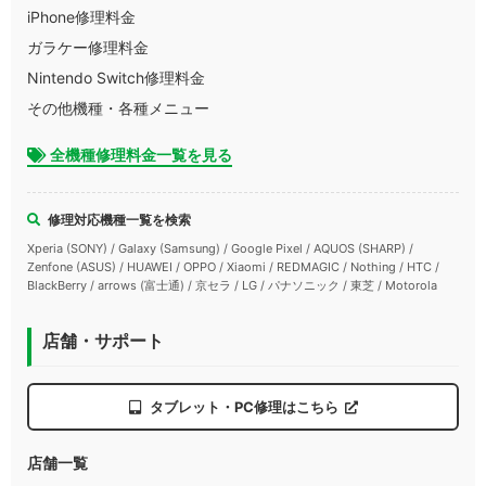
iPhone修理料金
ガラケー修理料金
Nintendo Switch修理料金
その他機種・各種メニュー
全機種修理料金一覧を見る
修理対応機種一覧を検索
Xperia (SONY) / Galaxy (Samsung) / Google Pixel / AQUOS (SHARP) /
Zenfone (ASUS) / HUAWEI / OPPO / Xiaomi / REDMAGIC / Nothing / HTC /
BlackBerry / arrows (富士通) / 京セラ / LG / パナソニック / 東芝 / Motorola
店舗・サポート
タブレット・PC修理はこちら
店舗一覧