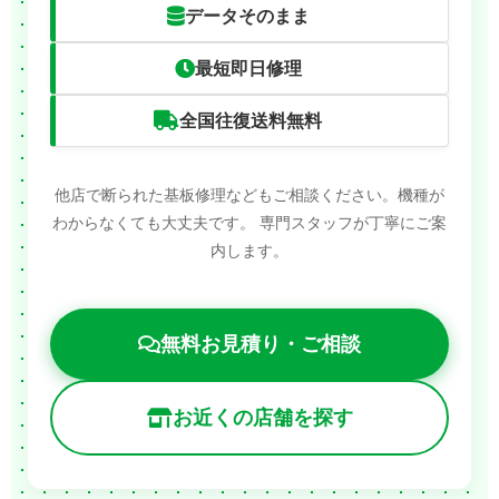
データそのまま
最短即日修理
全国往復送料無料
他店で断られた基板修理などもご相談ください。機種が
わからなくても大丈夫です。
専門スタッフが丁寧にご案
内します。
無料お見積り・ご相談
お近くの店舗を探す