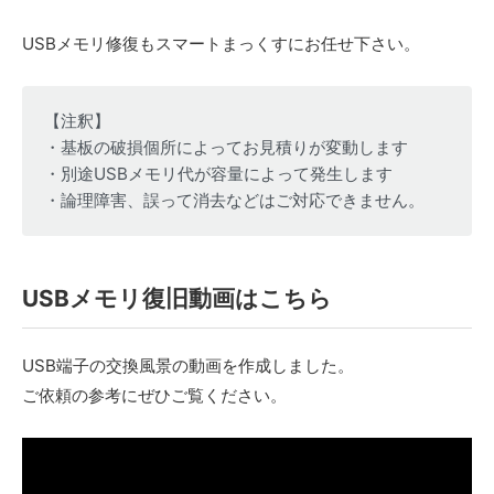
USBメモリ修復もスマートまっくすにお任せ下さい。
【注釈】
・基板の破損個所によってお見積りが変動します
・別途USBメモリ代が容量によって発生します
・論理障害、誤って消去などはご対応できません。
USBメモリ復旧動画はこちら
USB端子の交換風景の動画を作成しました。
ご依頼の参考にぜひご覧ください。