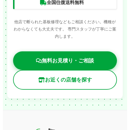
全国往復送料無料
他店で断られた基板修理などもご相談ください。機種が
わからなくても大丈夫です。
専門スタッフが丁寧にご案
内します。
無料お見積り・ご相談
お近くの店舗を探す