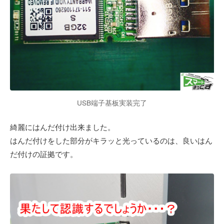
USB端子基板実装完了
綺麗にはんだ付け出来ました。
はんだ付けをした部分がキラッと光っているのは、良いはん
だ付けの証拠です。