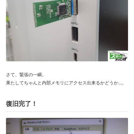
さて、緊張の一瞬。
果たしてちゃんと内部メモリにアクセス出来るかどうか…。
復旧完了！