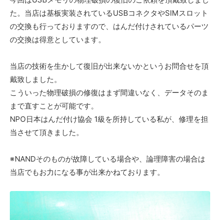
た。当店は基板実装されているUSBコネクタやSIMスロット
の交換も行っておりますので、はんだ付けされているパーツ
の交換は得意としています。
当店の技術を生かして復旧が出来ないかというお問合せを頂
戴致しました。
こういった物理破損の修復はまず間違いなく、データそのま
まで直すことが可能です。
NPO日本はんだ付け協会 1級を所持している私が、修理を担
当させて頂きました。
※NANDそのものが故障している場合や、論理障害の場合は
当店でもお力になる事が出来かねております。