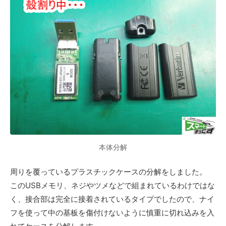
本体分解
周りを覆っているプラスチックケースの分解をしました。
このUSBメモリ、ネジやツメなどで組まれているわけではな
く、接合部は完全に接着されているタイプでしたので、ナイ
フを使って中の基板を傷付けないように慎重に切れ込みを入