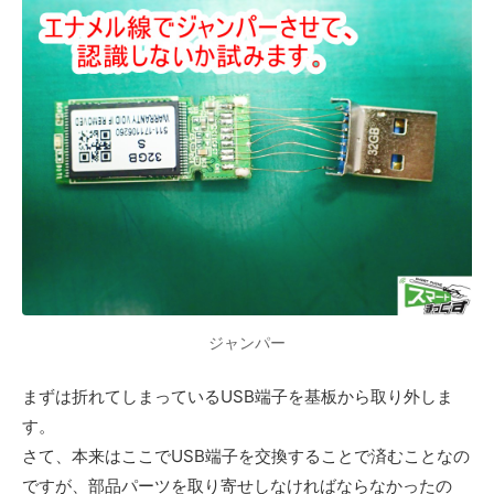
ジャンパー
まずは折れてしまっているUSB端子を基板から取り外しま
す。
さて、本来はここでUSB端子を交換することで済むことなの
ですが、部品パーツを取り寄せしなければならなかったの