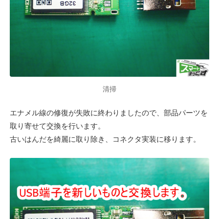
清掃
エナメル線の修復が失敗に終わりましたので、部品パーツを
取り寄せて交換を行います。
古いはんだを綺麗に取り除き、コネクタ実装に移ります。