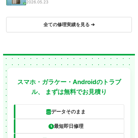
2026.05.23
全ての修理実績を見る ➔
スマホ・ガラケー・Androidのトラブ
ル、
まずは無料でお見積り
データそのまま
最短即日修理