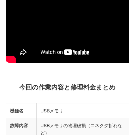
今回の作業内容と修理料金まとめ
機種名
USBメモリ
故障内容
USBメモリの物理破損（コネクタ折れな
ど）