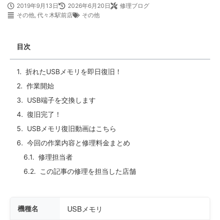
2019年9月13日
2026年6月20日
修理ブログ
その他
,
代々木駅前店
その他
目次
折れたUSBメモリを即日復旧！
作業開始
USB端子を交換します
復旧完了！
USBメモリ復旧動画はこちら
今回の作業内容と修理料金まとめ
修理担当者
この記事の修理を担当した店舗
機種名
USBメモリ