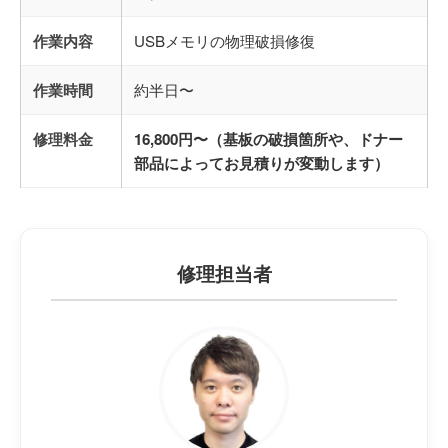
作業内容
USBメモリの物理破損修復
作業時間
約半日〜
修理料金
16,800円〜（基板の破損箇所や、ドナー
部品によってお見積りが変動します）
修理担当者