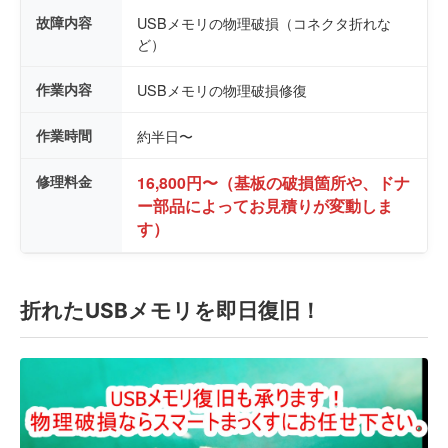
故障内容
USBメモリの物理破損（コネクタ折れな
ど）
作業内容
USBメモリの物理破損修復
作業時間
約半日〜
修理料金
16,800円〜（基板の破損箇所や、ドナ
ー部品によってお見積りが変動しま
す）
折れたUSBメモリを即日復旧！