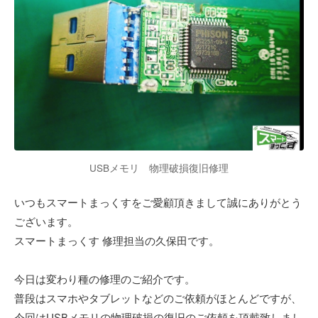
USBメモリ 物理破損復旧修理
いつもスマートまっくすをご愛顧頂きまして誠にありがとう
ございます。
スマートまっくす 修理担当の久保田です。
今日は変わり種の修理のご紹介です。
普段はスマホやタブレットなどのご依頼がほとんどですが、
今回はUSBメモリの物理破損の復旧のご依頼を頂戴致しまし