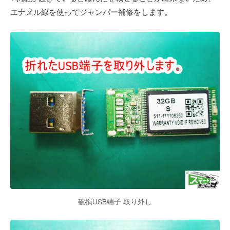
エナメル線を使ってジャンパー補修をします。
破損USB端子 取り外し