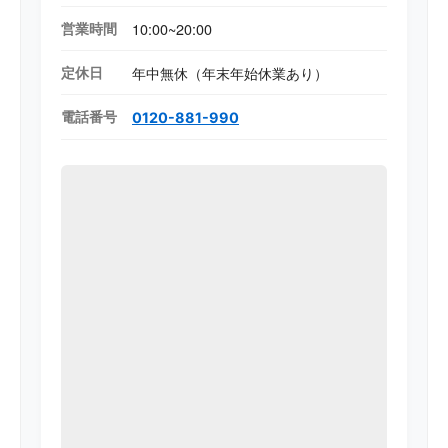
営業時間
10:00~20:00
定休日
年中無休（年末年始休業あり）
電話番号
0120-881-990