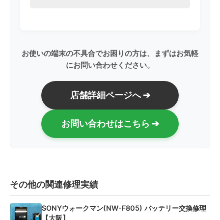
お使いの端末の不具合でお困りの方は、まずはお気軽
にお問い合わせください。
店舗詳細ページへ ➔
お問い合わせはこちら ➔
その他の関連修理実績
SONYウォークマン(NW-F805) バッテリー交換修理
【大阪】