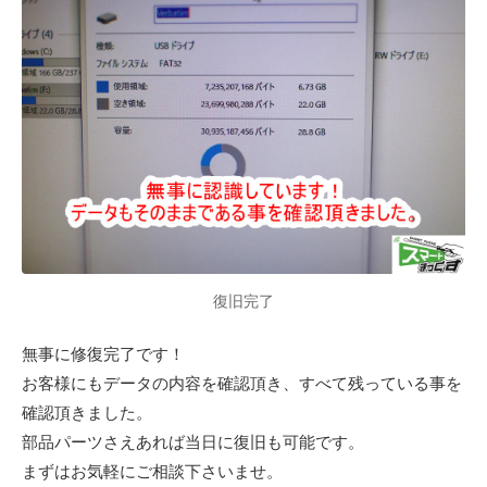
復旧完了
無事に修復完了です！
お客様にもデータの内容を確認頂き、すべて残っている事を
確認頂きました。
部品パーツさえあれば当日に復旧も可能です。
まずはお気軽にご相談下さいませ。