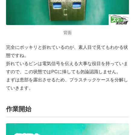
背面
完全にボッキリと折れているのが、素人目で見てもわかる状
態ですね。
折れているピンは電気信号を伝える大事な役目を持っていま
すので、この状態ではPCに挿しても勿論認識しません。
まずは患部を露出させるため、プラスチックケースを分解し
ていきます。
作業開始