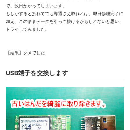
で、数日かかってしまいます。
もしかすると折れてても導通さえ取れれば、即日修理完了に
加え、このままデータを引っこ抜けるかもしれないと思い、
トライしてみました。
【結果】ダメでした
USB端子を交換します