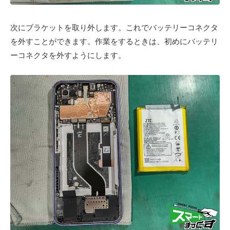
次にブラケットを取り外します。これでバッテリーコネクタ
を外すことができます。作業をするときは、初めにバッテリ
ーコネクタを外すようにします。