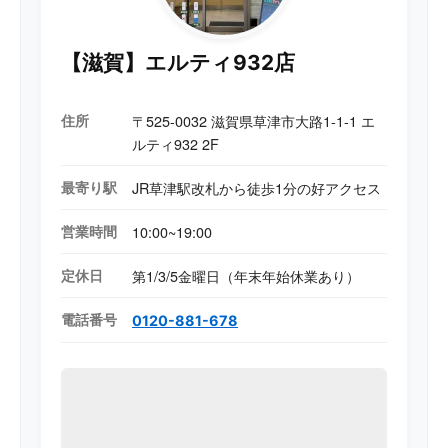
【滋賀】エルティ932店
住所
〒525-0032 滋賀県草津市大路1-1-1 エ
ルティ932 2F
最寄り駅
JR草津駅改札から徒歩1分の好アクセス
営業時間
10:00~19:00
定休日
第1/3/5金曜日（年末年始休業あり）
電話番号
0120-881-678