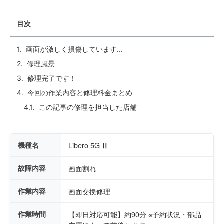
目次
画面が激しく損傷しています...
修理風景
修理完了です！
今回の作業内容と修理料金まとめ
この記事の修理を担当した店舗
機種名
Libero 5G Ⅲ
故障内容
画面割れ
作業内容
画面交換修理
作業時間
【即日対応可能】約90分 ※予約状況・部品