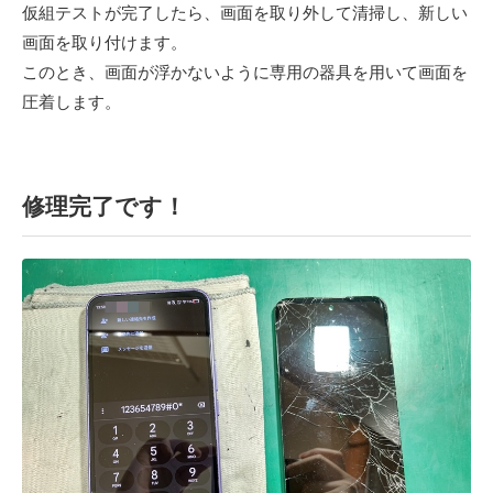
仮組テストが完了したら、画面を取り外して清掃し、新しい
画面を取り付けます。
このとき、画面が浮かないように専用の器具を用いて画面を
圧着します。
修理完了です！