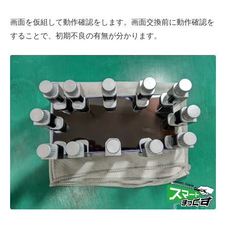
画面を仮組して動作確認をします。画面交換前に動作確認を
することで、初期不良の有無が分かります。