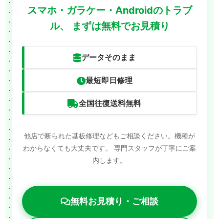
スマホ・ガラケー・Androidのトラブ
ル、
まずは無料でお見積り
データそのまま
最短即日修理
全国往復送料無料
他店で断られた基板修理などもご相談ください。機種が
わからなくても大丈夫です。
専門スタッフが丁寧にご案
内します。
無料お見積り・ご相談