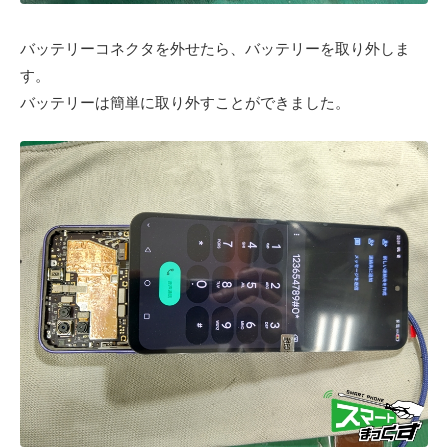
バッテリーコネクタを外せたら、バッテリーを取り外しま
す。
バッテリーは簡単に取り外すことができました。