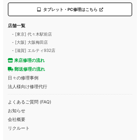
タブレット・PC修理はこちら
店舗一覧
- [東京] 代々木駅前店
- [大阪] 大阪梅田店
- [滋賀] エルティ932店
来店修理の流れ
郵送修理の流れ
日々の修理事例
法人様向け修理代行
よくあるご質問 (FAQ)
お知らせ
会社概要
リクルート