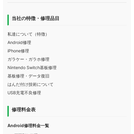
当社の特徴・修理品目
私達について（特徴）
Android修理
iPhone修理
ガラケー・ガラホ修理
Nintendo Switch基板修理
基板修理・データ復旧
はんだ付け技術について
USB充電不良修理
修理料金表
Android修理料金一覧