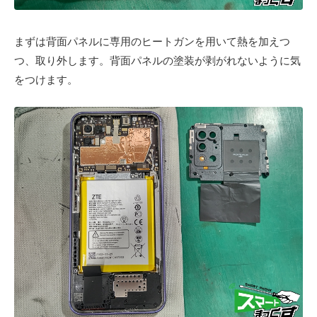
まずは背面パネルに専用のヒートガンを用いて熱を加えつ
つ、取り外します。背面パネルの塗装が剥がれないように気
をつけます。