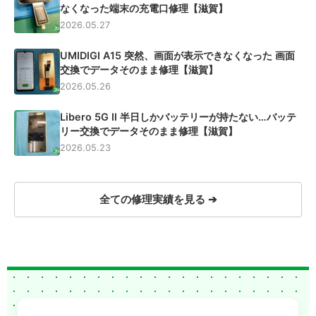
なくなった端末の充電口修理【滋賀】
2026.05.27
UMIDIGI A15 突然、画面が表示できなくなった 画面
交換でデータそのまま修理【滋賀】
2026.05.26
Libero 5G Ⅱ 半日しかバッテリーが持たない…バッテ
リー交換でデータそのまま修理【滋賀】
2026.05.23
全ての修理実績を見る ➔