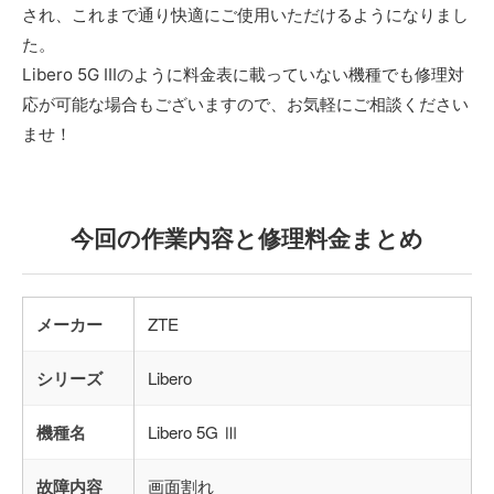
され、これまで通り快適にご使用いただけるようになりまし
た。
Libero 5G Ⅲのように料金表に載っていない機種でも修理対
応が可能な場合もございますので、お気軽にご相談ください
ませ！
今回の作業内容と修理料金まとめ
メーカー
ZTE
シリーズ
Libero
機種名
Libero 5G Ⅲ
故障内容
画面割れ