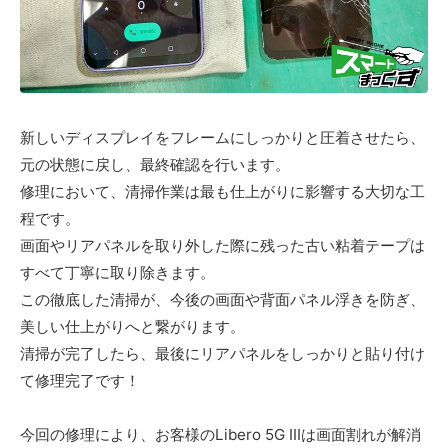
新しいディスプレイをフレームにしっかりと圧着させたら、
元の状態に戻し、最終確認を行います。
修理において、清掃作業は最も仕上がりに影響する大切な工
程です。
画面やリアパネルを取り外した際に残った古い粘着テープは
すべて丁寧に取り除きます。
この徹底した清掃が、今後の画面や背面パネル浮きを防ぎ、
美しい仕上がりへと繋がります。
清掃が完了したら、最後にリアパネルをしっかりと貼り付け
て修理完了です！
今回の修理により、お客様のLibero 5G IIIは画面割れが解消