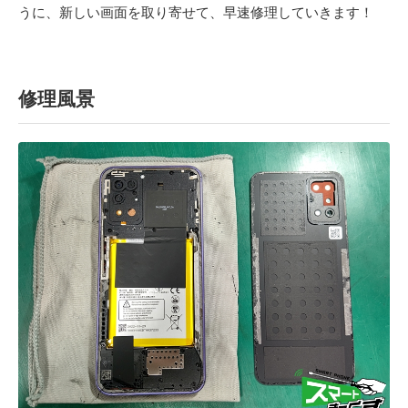
うに、新しい画面を取り寄せて、早速修理していきます！
修理風景