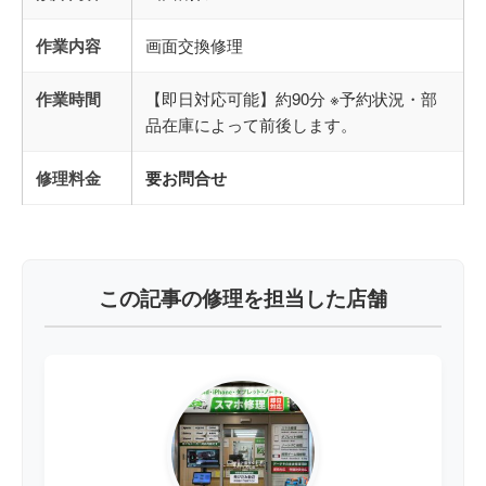
作業内容
画面交換修理
作業時間
【即日対応可能】約90分 ※予約状況・部
品在庫によって前後します。
修理料金
要お問合せ
この記事の修理を担当した店舗