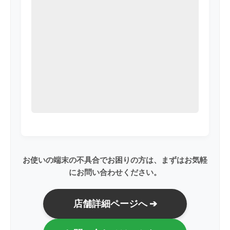
お使いの端末の不具合でお困りの方は、まずはお気軽
にお問い合わせください。
店舗詳細ページへ ➔