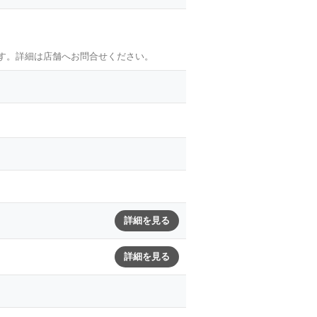
す。詳細は店舗へお問合せください。
詳細を見る
詳細を見る