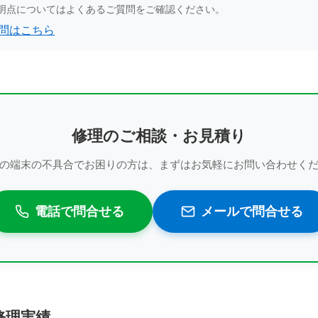
明点についてはよくあるご質問をご確認ください。
問はこちら
修理のご相談・お見積り
の端末の不具合でお困りの方は、まずはお気軽にお問い合わせく
電話で問合せる
メールで問合せる
 の修理実績