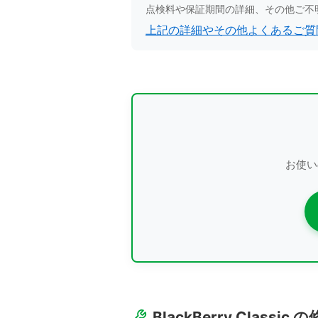
点検料や保証期間の詳細、その他ご不
上記の詳細やその他よくあるご質
お使い
BlackBerry Classic