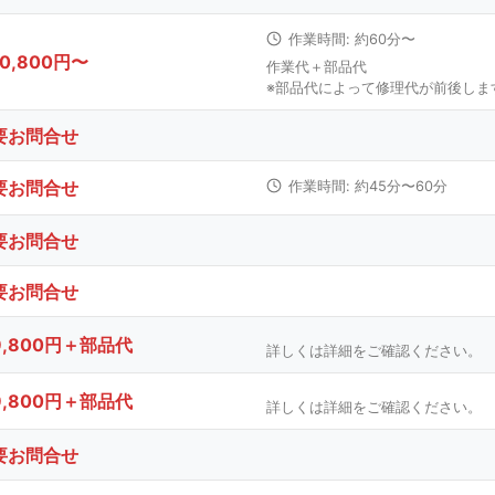
作業時間: 約60分〜
10,800円〜
作業代＋部品代
※部品代によって修理代が前後しま
要お問合せ
要お問合せ
作業時間: 約45分〜60分
要お問合せ
要お問合せ
9,800円＋部品代
詳しくは詳細をご確認ください。
9,800円＋部品代
詳しくは詳細をご確認ください。
要お問合せ