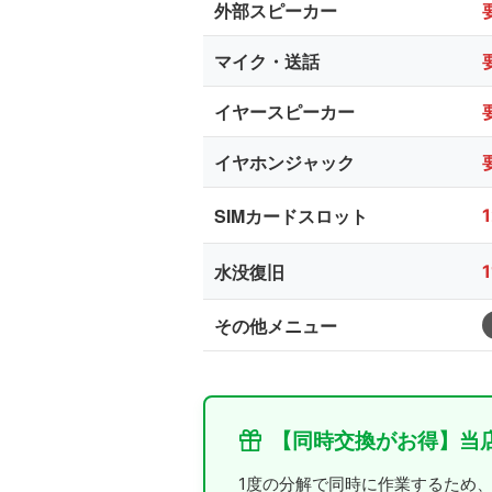
外部スピーカー
マイク・送話
イヤースピーカー
イヤホンジャック
SIMカードスロット
水没復旧
その他メニュー
【同時交換がお得】当
1度の分解で同時に作業するため