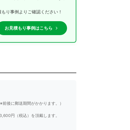
積もり事例よりご確認ください！
お見積もり事例はこちら
り※前後に郵送期間がかかります。）
,600円（税込）を頂戴します。