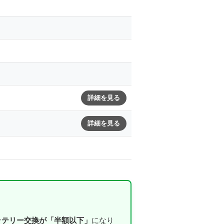
詳細を見る
詳細を見る
ッテリー交換が「半額以下」
になり