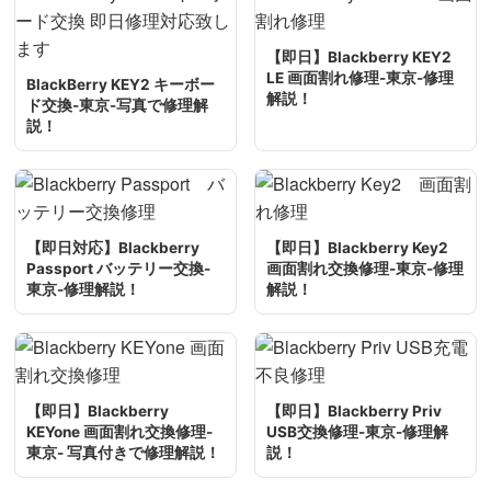
【即日】Blackberry KEY2
LE 画面割れ修理-東京-修理
BlackBerry KEY2 キーボー
解説！
ド交換-東京-写真で修理解
説！
【即日対応】Blackberry
【即日】Blackberry Key2
Passport バッテリー交換-
画面割れ交換修理-東京-修理
東京-修理解説！
解説！
【即日】Blackberry
【即日】Blackberry Priv
KEYone 画面割れ交換修理-
USB交換修理-東京-修理解
東京- 写真付きで修理解説！
説！