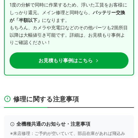
1度の分解で同時に作業するため、浮いた工賃をお客様に
バッテリー交換
しっかり還元。メイン修理と同時なら、
が「半額以下」
になります。
もちろん、カメラや充電口などのその他パーツも2箇所目
以降は大幅値引き可能です。詳細は、お見積もり事例よ
りご確認ください！
お見積もり事例はこちら
修理に関する注意事項
全機種共通のお知らせ・注意事項
※来店修理：ご予約が空いていて、部品在庫があれば飛込み