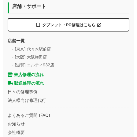
店舗・サポート
タブレット・PC修理はこちら
店舗一覧
- [東京] 代々木駅前店
- [大阪] 大阪梅田店
- [滋賀] エルティ932店
来店修理の流れ
郵送修理の流れ
日々の修理事例
法人様向け修理代行
よくあるご質問 (FAQ)
お知らせ
会社概要