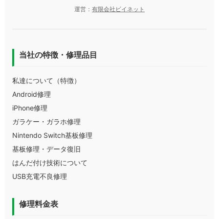
運営：
有限会社ビイネット
当社の特徴・修理品目
私達について（特徴）
Android修理
iPhone修理
ガラケー・ガラホ修理
Nintendo Switch基板修理
基板修理・データ復旧
はんだ付け技術について
USB充電不良修理
修理料金表