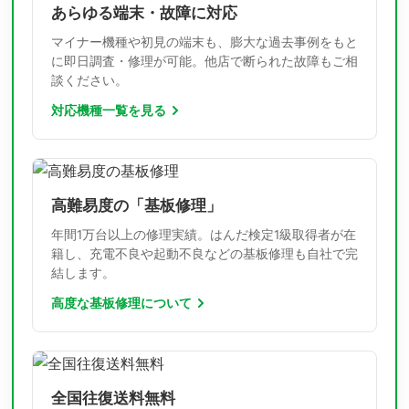
あらゆる端末・故障に対応
マイナー機種や初見の端末も、膨大な過去事例をもと
に即日調査・修理が可能。他店で断られた故障もご相
談ください。
対応機種一覧を見る
高難易度の「基板修理」
年間1万台以上の修理実績。はんだ検定1級取得者が在
籍し、充電不良や起動不良などの基板修理も自社で完
結します。
高度な基板修理について
全国往復送料無料