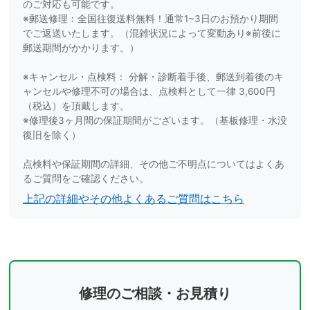
のご対応も可能です。
※郵送修理：全国往復送料無料！通常1~3日のお預かり期間
でご返送いたします。（混雑状況によって変動あり※前後に
郵送期間がかかります。）
※キャンセル・点検料： 分解・診断着手後、郵送到着後のキ
ャンセルや修理不可の場合は、点検料として一律 3,600円
（税込）を頂戴します。
※修理後3ヶ月間の保証期間がございます。（基板修理・水没
復旧を除く）
点検料や保証期間の詳細、その他ご不明点についてはよくあ
るご質問をご確認ください。
上記の詳細やその他よくあるご質問はこちら
修理のご相談・お見積り