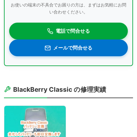
お使いの端末の不具合でお困りの方は、まずはお気軽にお問
い合わせください。
電話で問合せる
メールで問合せる
BlackBerry Classic の修理実績