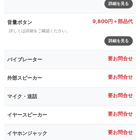
詳細を見る
9,800円＋部品代
音量ボタン
詳しくは詳細をご確認ください。
詳細を見る
要お問合せ
バイブレーター
要お問合せ
外部スピーカー
要お問合せ
マイク・送話
要お問合せ
イヤースピーカー
要お問合せ
イヤホンジャック