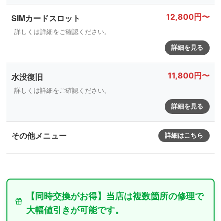
12,800円〜
SIMカードスロット
詳しくは詳細をご確認ください。
詳細を見る
11,800円〜
水没復旧
詳しくは詳細をご確認ください。
詳細を見る
その他メニュー
詳細はこちら
【同時交換がお得】当店は複数箇所の修理で
大幅値引きが可能です。