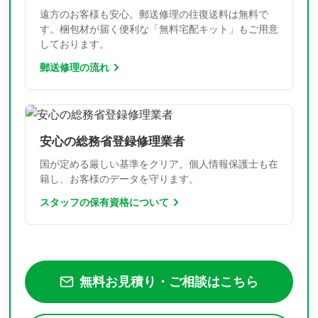
遠方のお客様も安心。郵送修理の往復送料は無料で
す。梱包材が届く便利な「無料宅配キット」もご用意
しております。
郵送修理の流れ
安心の総務省登録修理業者
国が定める厳しい基準をクリア。個人情報保護士も在
籍し、お客様のデータを守ります。
スタッフの保有資格について
無料お見積り・ご相談はこちら