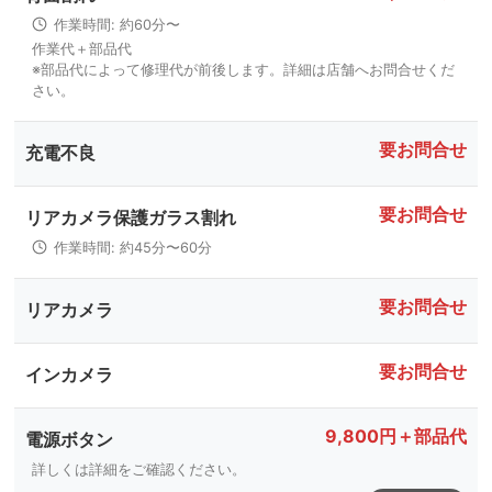
作業時間: 約60分〜
作業代＋部品代
※部品代によって修理代が前後します。詳細は店舗へお問合せくだ
さい。
要お問合せ
充電不良
要お問合せ
リアカメラ保護ガラス割れ
作業時間: 約45分〜60分
要お問合せ
リアカメラ
要お問合せ
インカメラ
9,800円＋部品代
電源ボタン
詳しくは詳細をご確認ください。