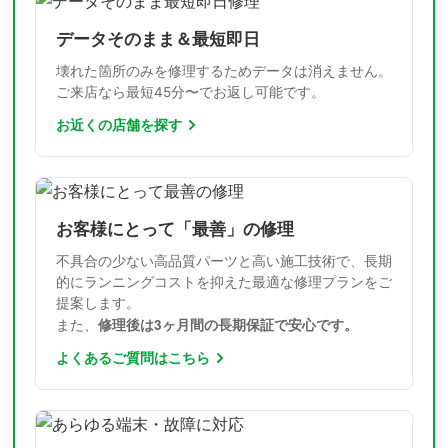
データそのまま＆最短即日
壊れた箇所のみを修理するためデータは消えません。
ご来店なら最短45分〜でお返し可能です。
お近くの店舗を探す
お客様にとって「最善」の修理
不具合の少ない高品質パーツと高い施工技術で、長期
的にランニングコストを抑えた最適な修理プランをご
提案します。
修理後は3ヶ月間の長期保証で安心です。
また、
よくあるご質問はこちら