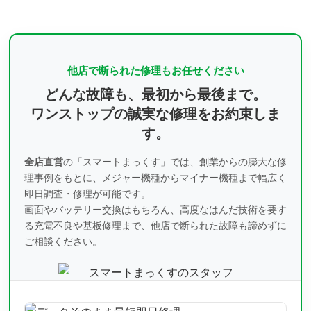
他店で断られた修理もお任せください
どんな故障も、最初から最後まで。
ワンストップの誠実な修理をお約束しま
す。
全店直営
の「スマートまっくす」では、創業からの膨大な修
理事例をもとに、
メジャー機種からマイナー機種まで幅広く
即日調査・修理が可能です。
画面やバッテリー交換はもちろん、高度なはんだ技術を要す
る充電不良や基板修理まで、
他店で断られた故障も諦めずに
ご相談ください。