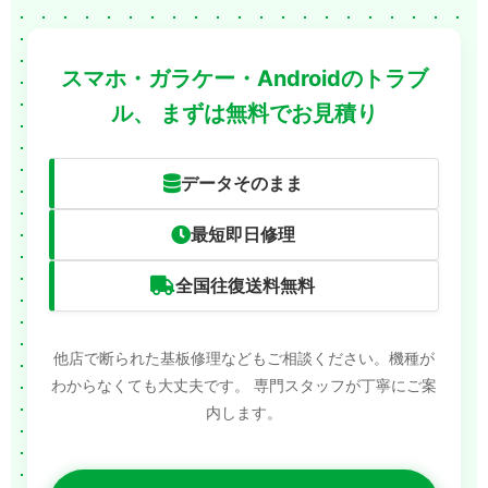
スマホ・ガラケー・Androidのトラブ
ル、
まずは無料でお見積り
データそのまま
最短即日修理
全国往復送料無料
他店で断られた基板修理などもご相談ください。機種が
わからなくても大丈夫です。
専門スタッフが丁寧にご案
内します。