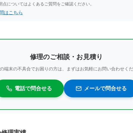
明点についてはよくあるご質問をご確認ください。
問はこちら
修理のご相談・お見積り
の端末の不具合でお困りの方は、まずはお気軽にお問い合わせく
電話で問合せる
メールで問合せる
t の修理実績