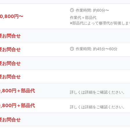
作業時間: 約60分〜
10,800円〜
作業代＋部品代
※部品代によって修理代が前後しま
要お問合せ
要お問合せ
作業時間: 約45分〜60分
要お問合せ
要お問合せ
9,800円＋部品代
詳しくは詳細をご確認ください。
9,800円＋部品代
詳しくは詳細をご確認ください。
要お問合せ