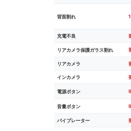
背面割れ
充電不良
リアカメラ保護ガラス割れ
リアカメラ
インカメラ
電源ボタン
音量ボタン
バイブレーター