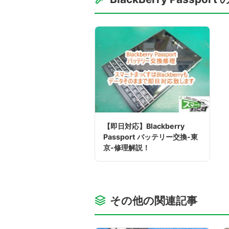
【即日対応】Blackberry
Passport バッテリー交換-東
京-修理解説！
その他の関連記事