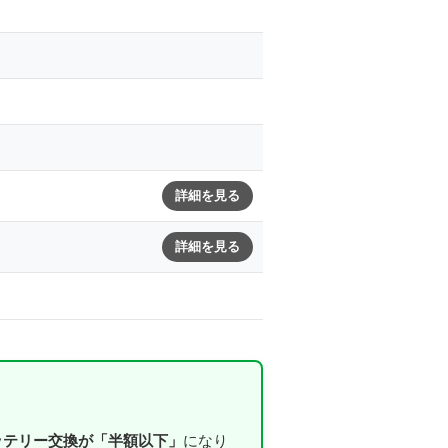
詳細を見る
詳細を見る
ッテリー交換が「半額以下」
になり