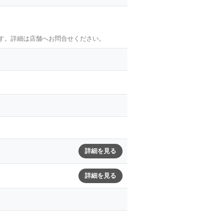
す。詳細は店舗へお問合せください。
詳細を見る
詳細を見る