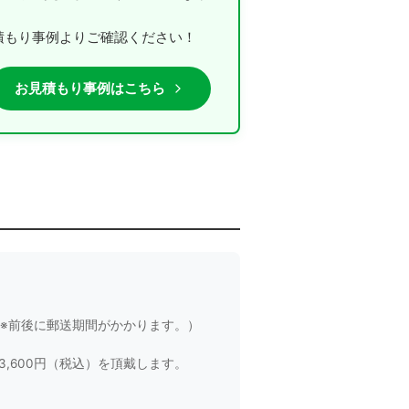
積もり事例よりご確認ください！
お見積もり事例はこちら
り※前後に郵送期間がかかります。）
,600円（税込）を頂戴します。