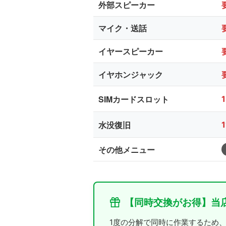
外部スピーカー
マイク・送話
イヤースピーカー
イヤホンジャック
SIMカードスロット
水没復旧
その他メニュー
【同時交換がお得】当
1度の分解で同時に作業するため