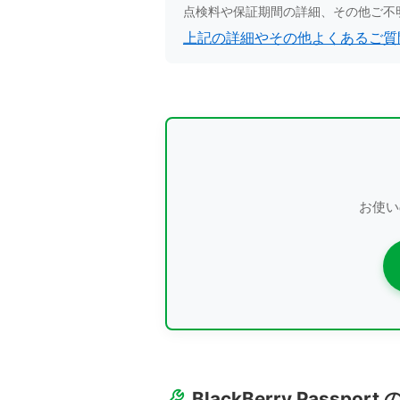
点検料や保証期間の詳細、その他ご不
上記の詳細やその他よくあるご質
お使い
BlackBerry Passpor