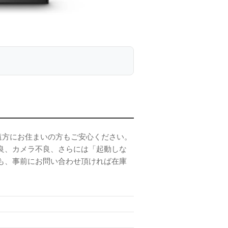
す。遠方にお住まいの方もご安心ください。
良、カメラ不良、さらには「起動しな
も、事前にお問い合わせ頂ければ在庫