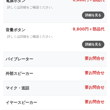
電源ボタン
詳しくは詳細をご確認ください。
詳細を見る
9,800円＋部品代
音量ボタン
詳しくは詳細をご確認ください。
詳細を見る
要お問合せ
バイブレーター
要お問合せ
外部スピーカー
要お問合せ
マイク・送話
要お問合せ
イヤースピーカー