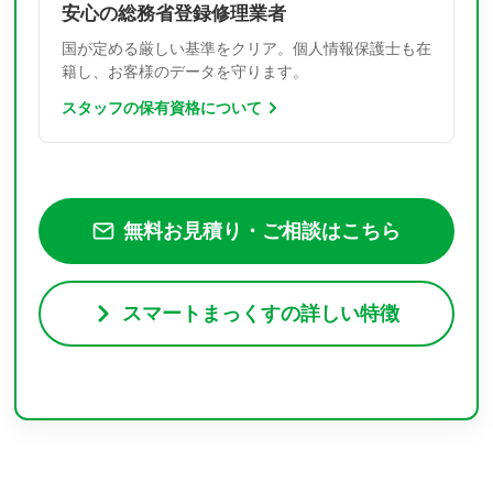
安心の総務省登録修理業者
国が定める厳しい基準をクリア。個人情報保護士も在
籍し、お客様のデータを守ります。
スタッフの保有資格について
無料お見積り・ご相談はこちら
スマートまっくすの詳しい特徴