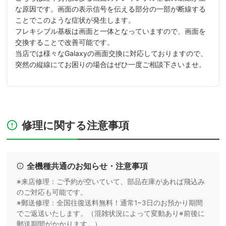
な原因です。画面の表示信号を伝える部分の一部が断線する
ことでこのような症状が発生します。
フレキシブル基板は画面と一体となっていますので、画面を
交換することで改善可能です。
当店では様々なGalaxyの画面交換に対応しておりますので、
突然の縦線にてお困りの場合はぜひ一度ご相談下さいませ。
修理に関する注意事項
全機種共通のお知らせ・注意事項
※来店修理：ご予約が空いていて、部品在庫があれば飛込み
のご対応も可能です。
※郵送修理：全国往復送料無料！通常1~3日のお預かり期間
でご返送いたします。（混雑状況によって変動あり※前後に
郵送期間がかかります。）