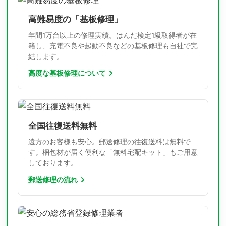
高難易度の「基板修理」
年間1万台以上の修理実績。はんだ検定1級取得者が在
籍し、充電不良や起動不良などの基板修理も自社で完
結します。
高度な基板修理について
全国往復送料無料
遠方のお客様も安心。郵送修理の往復送料は無料で
す。梱包材が届く便利な「無料宅配キット」もご用意
しております。
郵送修理の流れ