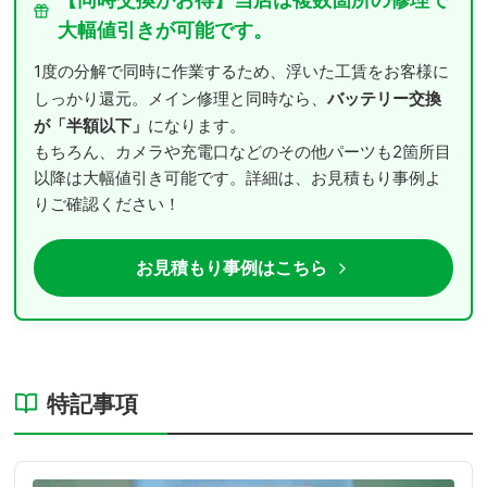
大幅値引きが可能です。
1度の分解で同時に作業するため、浮いた工賃をお客様に
バッテリー交換
しっかり還元。メイン修理と同時なら、
が「半額以下」
になります。
もちろん、カメラや充電口などのその他パーツも2箇所目
以降は大幅値引き可能です。詳細は、お見積もり事例よ
りご確認ください！
お見積もり事例はこちら
特記事項