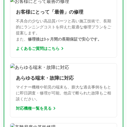
お客様にとって「最善」の修理
不具合の少ない高品質パーツと高い施工技術で、長期
的にランニングコストを抑えた最適な修理プランをご
提案します。
修理後は3ヶ月間の長期保証で安心です。
また、
よくあるご質問はこちら
あらゆる端末・故障に対応
マイナー機種や初見の端末も、膨大な過去事例をもと
に即日調査・修理が可能。他店で断られた故障もご相
談ください。
対応機種一覧を見る