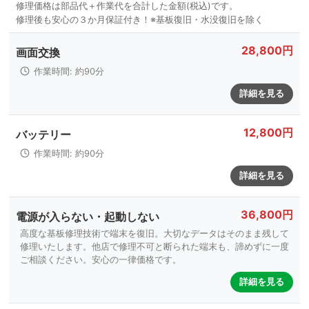
28,800円
画面交換
作業時間: 約90分
詳細を見る
12,800円
バッテリー
作業時間: 約90分
詳細を見る
36,800円
電源が入らない・起動しない
高度な基板修理技術で端末を復旧。大切なデータはそのまま残して
修理いたします。他店で修理不可と断られた端末も、諦めずに一度
ご相談ください。安心の一律価格です。
詳細を見る