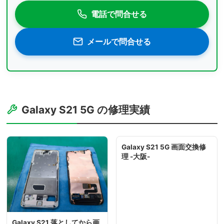
電話で問合せる
メールで問合せる
Galaxy S21 5G の修理実績
Galaxy S21 5G 画面交換修
理 -大阪-
Galaxy S21 落としてから画