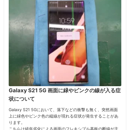
Galaxy S21 5G 画面に緑やピンクの線が入る症
状について
Galaxy S21 5Gにおいて、落下などの衝撃も無く、突然画面
上に緑色やピンク色の縦線が現れる症状が発生することがあ
ります。
こちらは経年劣化による画面のフレキシブル基板の断線が主