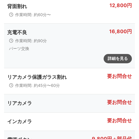
12,800円
背面割れ
作業時間: 約60分〜
16,800円
充電不良
作業時間: 約90分
パーツ交換
詳細を見る
要お問合せ
リアカメラ保護ガラス割れ
作業時間: 約45分〜60分
要お問合せ
リアカメラ
要お問合せ
インカメラ
9,800円＋部品代