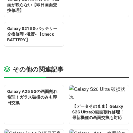
面が映らない【即日画面交
換修理】
Galaxy S21 5G バッテリー
交換修理 -滋賀- 【Check
BATTERY】
その他の関連記事
Galaxy A25 5Gの画面割れ
修理！ガラス破損のみも即
日交換
【データそのまま】Galaxy
S26 Ultraの画面割れ修理！
最新機種の画面交換も対応