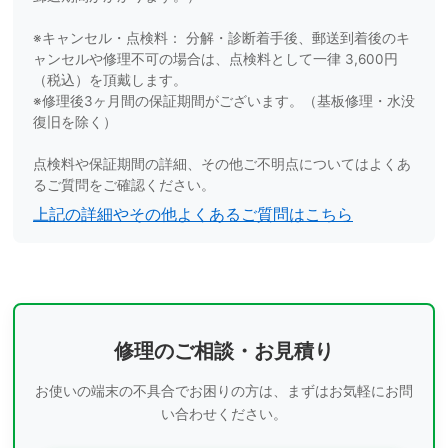
※キャンセル・点検料： 分解・診断着手後、郵送到着後のキ
ャンセルや修理不可の場合は、点検料として一律 3,600円
（税込）を頂戴します。
※修理後3ヶ月間の保証期間がございます。（基板修理・水没
復旧を除く）
点検料や保証期間の詳細、その他ご不明点についてはよくあ
るご質問をご確認ください。
上記の詳細やその他よくあるご質問はこちら
修理のご相談・お見積り
お使いの端末の不具合でお困りの方は、まずはお気軽にお問
い合わせください。