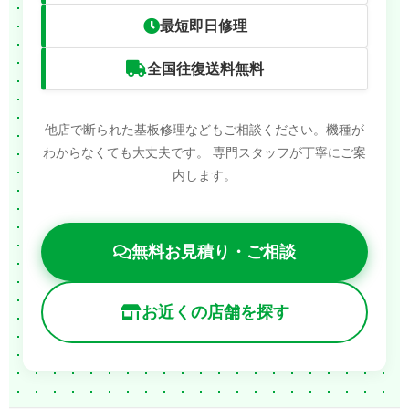
最短即日修理
全国往復送料無料
他店で断られた基板修理などもご相談ください。機種が
わからなくても大丈夫です。
専門スタッフが丁寧にご案
内します。
無料お見積り・ご相談
お近くの店舗を探す