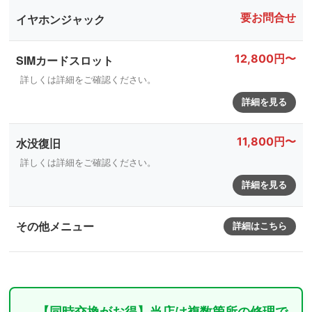
要お問合せ
イヤホンジャック
12,800円〜
SIMカードスロット
詳しくは詳細をご確認ください。
詳細を見る
11,800円〜
水没復旧
詳しくは詳細をご確認ください。
詳細を見る
その他メニュー
詳細はこちら
【同時交換がお得】当店は複数箇所の修理で