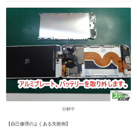
分解中
【自己修理のよくある失敗例】