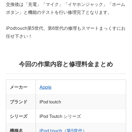
交換後は「充電」「マイク」「イヤホンジャック」「ホーム
ボタン」と機能のテストを行い修理完了となります。
iPodtouch第5世代、第6世代の修理もスマートまっくすにお
任せ下さい！
今回の作業内容と修理料金まとめ
メーカー
Apple
ブランド
iPod toutch
シリーズ
iPod Toutch シリーズ
機種名
iPod touch（第5世代）