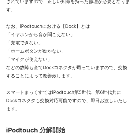
されていますので、正しい知識を持った修理が必要となりま
す。
なお、iPodtouchにおける【Dock】とは
「イヤホンから音が聞こえない」
「充電できない」
「ホームボタンが効かない」
「マイクが使えない」
などの故障も全てDockコネクタが司っていますので、交換
することによって改善致します。
スマートまっくすではiPodtouch第5世代、第6世代共に
Dockコネクタも交換対応可能ですので、即日お渡しいたし
ます。
iPodtouch 分解開始