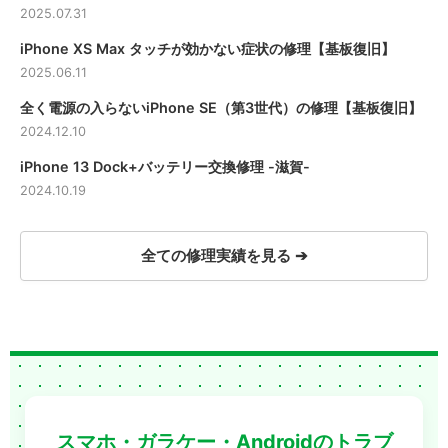
2025.07.31
iPhone XS Max タッチが効かない症状の修理【基板復旧】
2025.06.11
全く電源の入らないiPhone SE（第3世代）の修理【基板復旧】
2024.12.10
iPhone 13 Dock+バッテリー交換修理 -滋賀-
2024.10.19
全ての修理実績を見る ➔
スマホ・ガラケー・Androidのトラブ