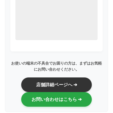
お使いの端末の不具合でお困りの方は、まずはお気軽
にお問い合わせください。
店舗詳細ページへ ➔
お問い合わせはこちら ➔