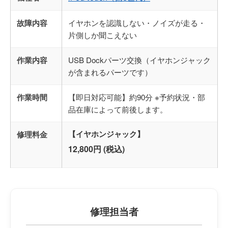
故障内容
イヤホンを認識しない・ノイズが走る・
片側しか聞こえない
作業内容
USB Dockパーツ交換（イヤホンジャック
が含まれるパーツです）
作業時間
【即日対応可能】約90分 ※予約状況・部
品在庫によって前後します。
修理料金
【イヤホンジャック】
12,800円 (税込)
修理担当者