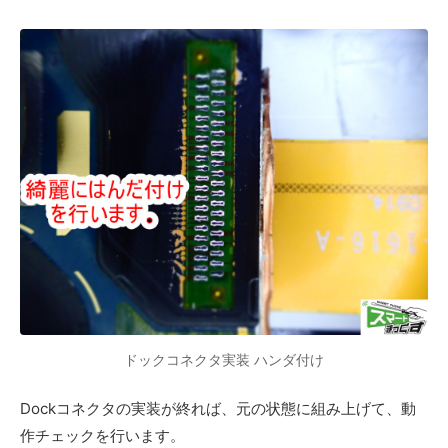
ドックコネクタ実装 ハンダ付け
Dockコネクタの実装が終れば、元の状態に組み上げて、動
作チェックを行います。