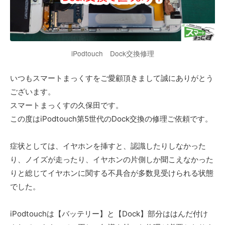
iPodtouch Dock交換修理
いつもスマートまっくすをご愛顧頂きまして誠にありがとう
ございます。
スマートまっくすの久保田です。
この度はiPodtouch第5世代のDock交換の修理ご依頼です。
症状としては、イヤホンを挿すと、認識したりしなかった
り、ノイズが走ったり、イヤホンの片側しか聞こえなかった
りと総じてイヤホンに関する不具合が多数見受けられる状態
でした。
iPodtouchは【バッテリー】と【Dock】部分ははんだ付け