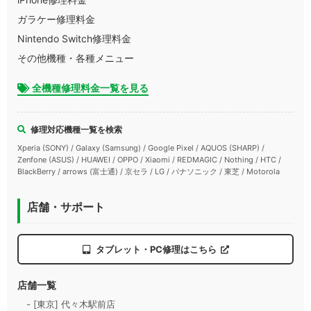
ガラケー修理料金
Nintendo Switch修理料金
その他機種・各種メニュー
全機種修理料金一覧を見る
修理対応機種一覧を検索
Xperia (SONY) / Galaxy (Samsung) / Google Pixel / AQUOS (SHARP) /
Zenfone (ASUS) / HUAWEI / OPPO / Xiaomi / REDMAGIC / Nothing / HTC /
BlackBerry / arrows (富士通) / 京セラ / LG / パナソニック / 東芝 / Motorola
店舗・サポート
タブレット・PC修理はこちら
店舗一覧
- [東京] 代々木駅前店