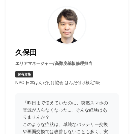
久保田
エリアマネージャー/高難度基板修理担当
保有資格
NPO 日本はんだ付け協会 はんだ付け検定1級
「昨日まで使えていたのに、突然スマホの
電源が入らなくなった…」そんな経験はあ
りませんか？
このような症状は、単純なバッテリー交換
や画面交換では改善しないことも多く、実