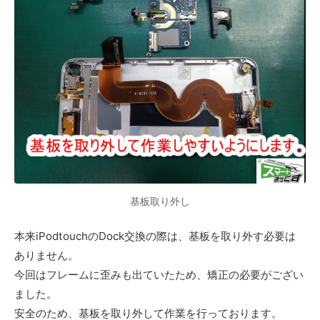
基板取り外し
本来iPodtouchのDock交換の際は、基板を取り外す必要は
ありません。
今回はフレームに歪みも出ていたため、矯正の必要がござい
ました。
安全のため、基板を取り外して作業を行っております。