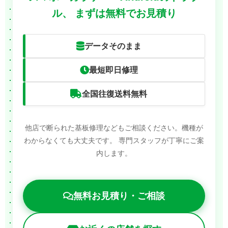
ル、
まずは無料でお見積り
データそのまま
最短即日修理
全国往復送料無料
他店で断られた基板修理などもご相談ください。機種が
わからなくても大丈夫です。
専門スタッフが丁寧にご案
内します。
無料お見積り・ご相談