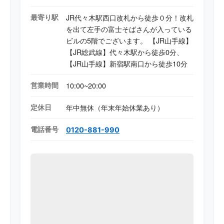
最寄り駅
JR代々木駅西口改札から徒歩０分！改札
を出て左手の富士そばさんが入っている
ビルの5階でございます。 【JR山手線】
【JR総武線】代々木駅から徒歩0分、
【JR山手線】新宿駅南口から徒歩10分
営業時間
10:00~20:00
定休日
年中無休（年末年始休業あり）
電話番号
0120-881-990