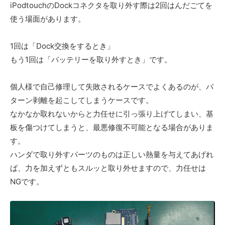
iPodtouchのDockコネクタを取り外す際は2回はんだごてを
使う場面があります。
1回は「Dock交換をするとき」
もう1回は「バッテリーを取り外すとき」です。
個人様で自己修理して失敗されるケースでよくあるのが、パ
ターン剥離を起こしてしまうケースです。
なかなか取れないからと力任せに引っ張り上げてしまい、基
板を傷つけてしまうと、最悪修復不可能となる場合がありま
す。
ハンダで取り外すパーツのものは正しい熱量を与えてあげれ
ば、力を加えずともスルッと取り外せますので、力任せは
NGです。