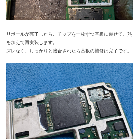
リボールが完了したら、チップを一枚ずつ基板に乗せて、熱
を加えて再実装します。
ズレなく、しっかりと接合されたら基板の補修は完了です。