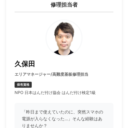
修理担当者
久保田
エリアマネージャー/高難度基板修理担当
保有資格
NPO 日本はんだ付け協会 はんだ付け検定1級
「昨日まで使えていたのに、突然スマホの
電源が入らなくなった…」そんな経験はあ
りませんか？