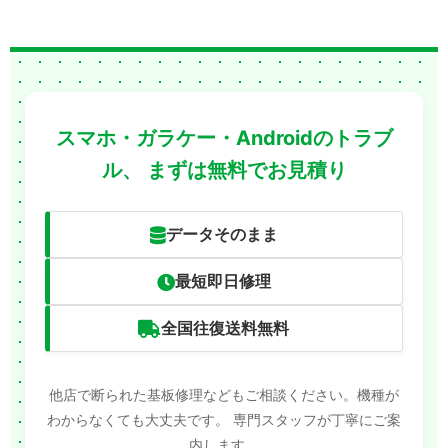
スマホ・ガラケー・Androidのトラブ
ル、
まずは無料でお見積り
データそのまま
最短即日修理
全国往復送料無料
他店で断られた基板修理などもご相談ください。機種が
わからなくても大丈夫です。
専門スタッフが丁寧にご案
内します。