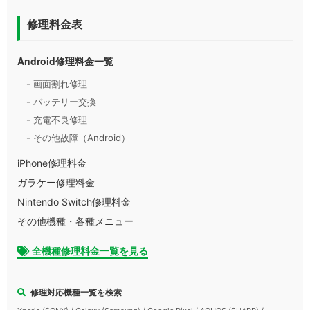
修理料金表
Android修理料金一覧
- 画面割れ修理
- バッテリー交換
- 充電不良修理
- その他故障（Android）
iPhone修理料金
ガラケー修理料金
Nintendo Switch修理料金
その他機種・各種メニュー
全機種修理料金一覧を見る
修理対応機種一覧を検索