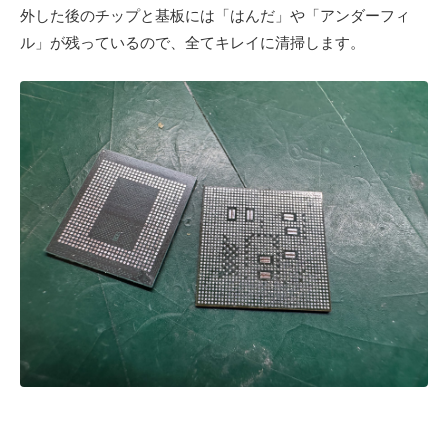
外した後のチップと基板には「はんだ」や「アンダーフィ
ル」が残っているので、全てキレイに清掃します。