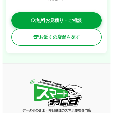
無料お見積り・ご相談
お近くの店舗を探す
データそのまま・即日修理のスマホ修理専門店