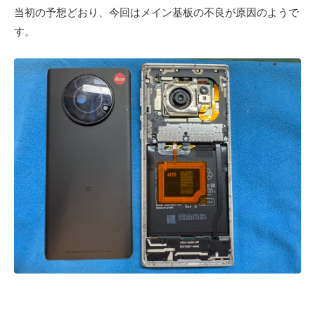
当初の予想どおり、今回はメイン基板の不良が原因のようで
す。