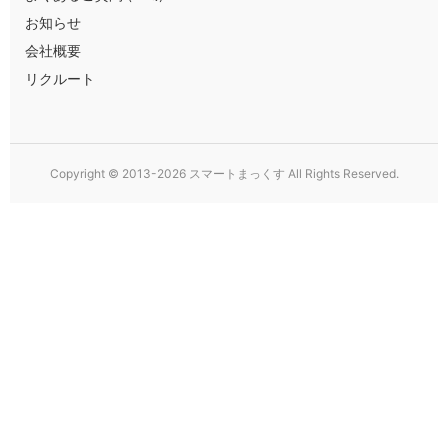
お知らせ
会社概要
リクルート
Copyright © 2013-2026 スマートまっくす All Rights Reserved.