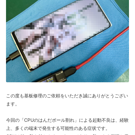
この度も基板修理のご依頼をいただき誠にありがとうござい
ます。
今回の「CPUのはんだボール割れ」による起動不良は、経験
上、多くの端末で発生する可能性のある症状です。