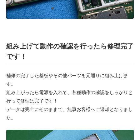
組み上げて動作の確認を行ったら修理完了
です！
補修の完了した基板やその他パーツを元通りに組み上げま
す。
組み上がったら電源を入れて、各種動作の確認をしっかりと
行って修理は完了です！
データは完全にそのままで、無事お客様へご返却となりまし
た。