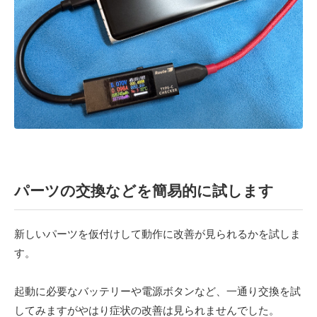
パーツの交換などを簡易的に試します
新しいパーツを仮付けして動作に改善が見られるかを試しま
す。
起動に必要なバッテリーや電源ボタンなど、一通り交換を試
してみますがやはり症状の改善は見られませんでした。