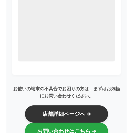
お使いの端末の不具合でお困りの方は、まずはお気軽
にお問い合わせください。
店舗詳細ページへ ➔
お問い合わせはこちら ➔