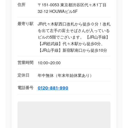
住所
〒151-0053 東京都渋谷区代々木1丁目
32-12 HOUWAビル5F
最寄り駅
JR代々木駅西口改札から徒歩０分！改札
を出て左手の富士そばさんが入っている
ビルの5階でございます。 【JR山手線】
【JR総武線】代々木駅から徒歩0分、
【JR山手線】新宿駅南口から徒歩10分
営業時間
10:00~20:00
定休日
年中無休（年末年始休業あり）
電話番号
0120-881-990