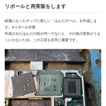
リボールと再実装をします
綺麗になったチップに新しい「はんだボール」を作成しま
す。※リボール作業
作成されたはんだの粒が均一でないと、その後の実装がうま
くいかないため、この工程も非常に重要です。