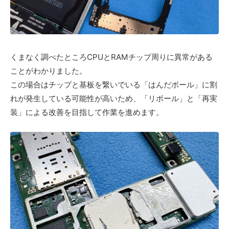
くまなく調べたところCPUとRAMチップ周りに異常がある
ことがわかりました。
この場合はチップと基板を繋いでいる「はんだボール」に割
れが発生している可能性が高いため、「リボール」と「再実
装」による改善を目指して作業を進めます。