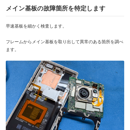
メイン基板の故障箇所を特定します
早速基板を細かく検査します。
フレームからメイン基板を取り出して異常のある箇所を調べ
ます。