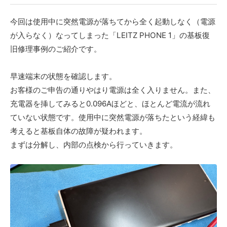
今回は使用中に突然電源が落ちてから全く起動しなく（電源
が入らなく）なってしまった「LEITZ PHONE 1」の基板復
旧修理事例のご紹介です。
早速端末の状態を確認します。
お客様のご申告の通りやはり電源は全く入りません。また、
充電器を挿してみると0.096Aほどと、ほとんど電流が流れ
ていない状態です。使用中に突然電源が落ちたという経緯も
考えると基板自体の故障が疑われます。
まずは分解し、内部の点検から行っていきます。