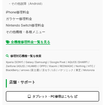
- その他故障（Android）
iPhone修理料金
ガラケー修理料金
Nintendo Switch修理料金
その他機種・各種メニュー
全機種修理料金一覧を見る
修理対応機種一覧を検索
Xperia (SONY) / Galaxy (Samsung) / Google Pixel / AQUOS (SHARP) /
Zenfone (ASUS) / HUAWEI / OPPO / Xiaomi / REDMAGIC / Nothing / HTC /
BlackBerry / arrows (富士通) / 京セラ / LG / パナソニック / 東芝 / Motorola
店舗・サポート
タブレット・PC修理はこちら