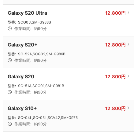
Galaxy S20 Ultra
12,800円
型番:
SCG03,SM-G988B
作業時間:
約90分
Galaxy S20+
12,800円
型番:
SC-52A,SCG02,SM-G986B
作業時間:
約90分
Galaxy S20
12,800円
型番:
SC-51A,SCG01,SM-G981B
作業時間:
約90分
Galaxy S10+
12,800円
型番:
SC-04L,SC-05L,SCV42,SM-G975
作業時間:
約90分