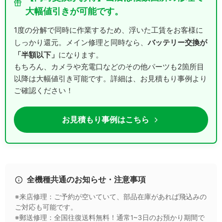
大幅値引きが可能です。
1度の分解で同時に作業するため、浮いた工賃をお客様に
バッテリー交換が
しっかり還元。メイン修理と同時なら、
「半額以下」
になります。
もちろん、カメラや充電口などのその他パーツも2箇所目
以降は大幅値引き可能です。詳細は、お見積もり事例より
ご確認ください！
お見積もり事例はこちら
全機種共通のお知らせ・注意事項
※来店修理：ご予約が空いていて、部品在庫があれば飛込みの
ご対応も可能です。
※郵送修理：全国往復送料無料！通常1~3日のお預かり期間で