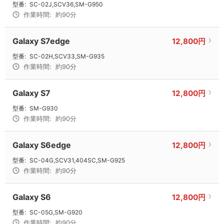
型番:
SC-02J,SCV36,SM-G950
作業時間:
約90分
Galaxy S7edge
12,800円
型番:
SC-02H,SCV33,SM-G935
作業時間:
約90分
Galaxy S7
12,800円
型番:
SM-G930
作業時間:
約90分
Galaxy S6edge
12,800円
型番:
SC-04G,SCV31,404SC,SM-G925
作業時間:
約90分
Galaxy S6
12,800円
型番:
SC-05G,SM-G920
作業時間:
約90分