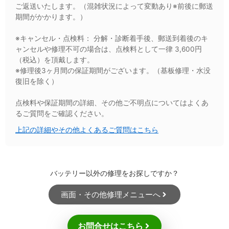
ご返送いたします。（混雑状況によって変動あり※前後に郵送
期間がかかります。）
※キャンセル・点検料： 分解・診断着手後、郵送到着後のキ
ャンセルや修理不可の場合は、点検料として一律 3,600円
（税込）を頂戴します。
※修理後3ヶ月間の保証期間がございます。（基板修理・水没
復旧を除く）
点検料や保証期間の詳細、その他ご不明点についてはよくあ
るご質問をご確認ください。
上記の詳細やその他よくあるご質問はこちら
バッテリー以外の修理をお探しですか？
画面・その他修理メニューへ
お問合せはこちら