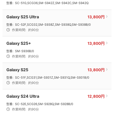
型番:
SC-51G,SCG36,SM-S942Z,SM-S942C,SM-S942Q
Galaxy S25 Ultra
13,800円
型番:
SC-52F,SCG32,SM-S938Z,SM-S938Q,SM-S938B/0
作業時間:
約90分
Galaxy S25+
13,800円
型番:
SM-S936B/0
作業時間:
約90分
Galaxy S25
13,800円
型番:
SC-51F,SCG31,SM-S931Z,SM-S931Q,SM-S931B/0
作業時間:
約90分
Galaxy S24 Ultra
12,800円
型番:
SC-52E,SCG26,SM-S928Q,SM-S928B/0
作業時間:
約90分