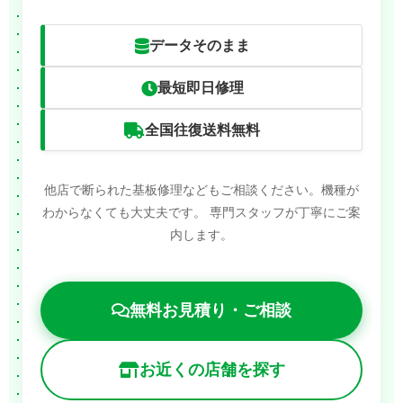
データそのまま
最短即日修理
全国往復送料無料
他店で断られた基板修理などもご相談ください。機種が
わからなくても大丈夫です。
専門スタッフが丁寧にご案
内します。
無料お見積り・ご相談
お近くの店舗を探す