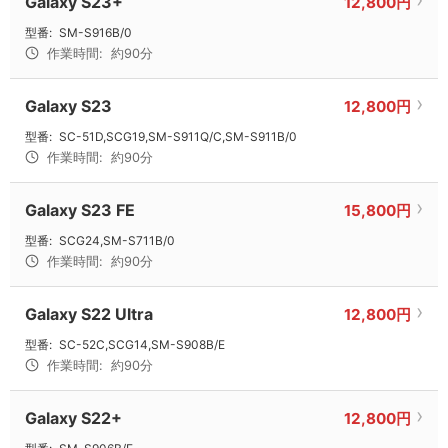
Galaxy S23+
12,800円
型番:
SM-S916B/0
作業時間:
約90分
Galaxy S23
12,800円
型番:
SC-51D,SCG19,SM-S911Q/C,SM-S911B/0
作業時間:
約90分
Galaxy S23 FE
15,800円
型番:
SCG24,SM-S711B/0
作業時間:
約90分
Galaxy S22 Ultra
12,800円
型番:
SC-52C,SCG14,SM-S908B/E
作業時間:
約90分
Galaxy S22+
12,800円