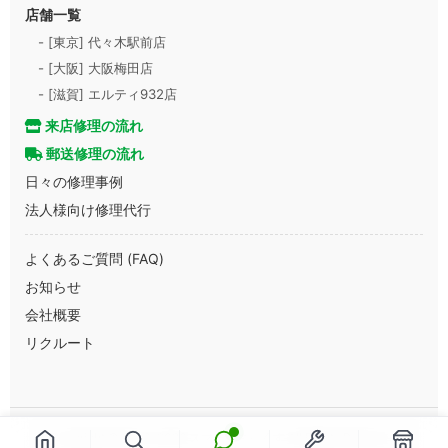
店舗一覧
- [東京] 代々木駅前店
- [大阪] 大阪梅田店
- [滋賀] エルティ932店
来店修理の流れ
郵送修理の流れ
日々の修理事例
法人様向け修理代行
よくあるご質問 (FAQ)
お知らせ
会社概要
リクルート
Copyright © 2013-2026 スマートまっくす All Rights Reserved.