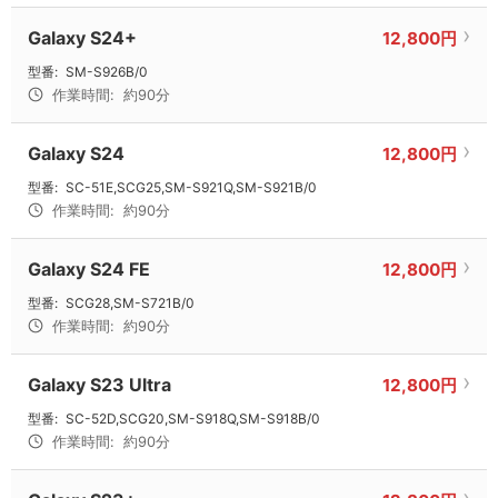
Galaxy S24+
12,800円
型番:
SM-S926B/0
作業時間:
約90分
Galaxy S24
12,800円
型番:
SC-51E,SCG25,SM-S921Q,SM-S921B/0
作業時間:
約90分
Galaxy S24 FE
12,800円
型番:
SCG28,SM-S721B/0
作業時間:
約90分
Galaxy S23 Ultra
12,800円
型番:
SC-52D,SCG20,SM-S918Q,SM-S918B/0
作業時間:
約90分