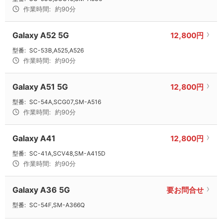
作業時間:
約90分
Galaxy A52 5G
12,800円
型番:
SC-53B,A525,A526
作業時間:
約90分
Galaxy A51 5G
12,800円
型番:
SC-54A,SCG07,SM-A516
作業時間:
約90分
Galaxy A41
12,800円
型番:
SC-41A,SCV48,SM-A415D
作業時間:
約90分
Galaxy A36 5G
要お問合せ
型番:
SC-54F,SM-A366Q