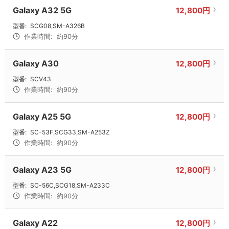
Galaxy A32 5G
12,800円
型番:
SCG08,SM-A326B
作業時間:
約90分
Galaxy A30
12,800円
型番:
SCV43
作業時間:
約90分
Galaxy A25 5G
12,800円
型番:
SC-53F,SCG33,SM-A253Z
作業時間:
約90分
Galaxy A23 5G
12,800円
型番:
SC-56C,SCG18,SM-A233C
作業時間:
約90分
Galaxy A22
12,800円