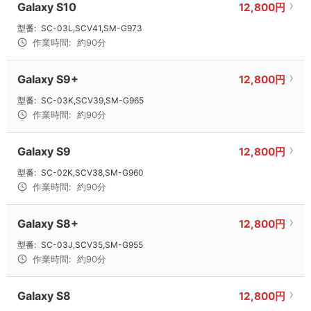
Galaxy S10
12,800円
型番:
SC-03L,SCV41,SM-G973
作業時間:
約90分
Galaxy S9+
12,800円
型番:
SC-03K,SCV39,SM-G965
作業時間:
約90分
Galaxy S9
12,800円
型番:
SC-02K,SCV38,SM-G960
作業時間:
約90分
Galaxy S8+
12,800円
型番:
SC-03J,SCV35,SM-G955
作業時間:
約90分
Galaxy S8
12,800円