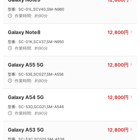
型番:
SC-01L,SCV40,SM-N960
作業時間:
約90分
Galaxy Note8
12,800円
型番:
SC-01K,SCV37,SM-N950
作業時間:
約90分
Galaxy A55 5G
12,800円
型番:
SC-53E,SCG27,SM-A556
作業時間:
約90分
Galaxy A54 5G
12,800円
型番:
SC-53D,SCG21,SM-A546
作業時間:
約90分
Galaxy A53 5G
12,800円
型番:
SC-53C,SCG15,SM-A536