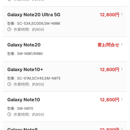
Galaxy Note20 Ultra 5G
12,800円
型番:
SC-53A,SCG06,SM-N986
作業時間:
約90分
Galaxy Note20
要お問合せ
型番:
SM-N981/N980
Galaxy Note10+
12,800円
型番:
SC-01M,SCV45,SM-N975
作業時間:
約90分
Galaxy Note10
12,800円
型番:
SM-N970
作業時間:
約90分
Galaxy Note9
12,800円