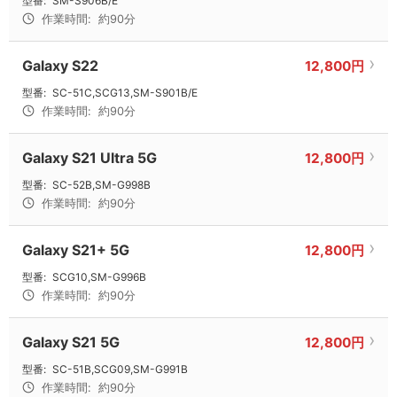
型番:
SM-S906B/E
作業時間:
約90分
Galaxy S22
12,800円
型番:
SC-51C,SCG13,SM-S901B/E
作業時間:
約90分
Galaxy S21 Ultra 5G
12,800円
型番:
SC-52B,SM-G998B
作業時間:
約90分
Galaxy S21+ 5G
12,800円
型番:
SCG10,SM-G996B
作業時間:
約90分
Galaxy S21 5G
12,800円
型番:
SC-51B,SCG09,SM-G991B
作業時間:
約90分