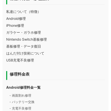
私達について（特徴）
Android修理
iPhone修理
ガラケー・ガラホ修理
Nintendo Switch基板修理
基板修理・データ復旧
はんだ付け技術について
USB充電不良修理
修理料金表
Android修理料金一覧
- 画面割れ修理
- バッテリー交換
- 充電不良修理