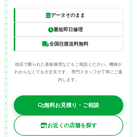
データそのまま
最短即日修理
全国往復送料無料
他店で断られた基板修理などもご相談ください。機種が
わからなくても大丈夫です。
専門スタッフが丁寧にご案
内します。
無料お見積り・ご相談
お近くの店舗を探す