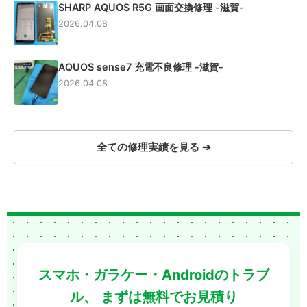
SHARP AQUOS R5G 画面交換修理 -滋賀-
2026.04.08
AQUOS sense7 充電不良修理 -滋賀-
2026.04.08
全ての修理実績を見る ➔
スマホ・ガラケー・Androidのトラブ
ル、
まずは無料でお見積り