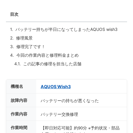
目次
バッテリー持ちが半日になってしまったAQUOS wish3
修理風景
修理完了です！
今回の作業内容と修理料金まとめ
この記事の修理を担当した店舗
機種名
AQUOS Wish3
故障内容
バッテリーの持ちが悪くなった
作業内容
バッテリー交換修理
作業時間
【即日対応可能】約90分 ※予約状況・部品