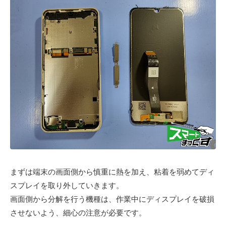
まずは端末の画面側から慎重に熱を加え、粘着を弱めてディ
スプレイを取り外していきます。
画面側から分解を行う機種は、作業中にディスプレイを破損
させないよう、細心の注意が必要です。