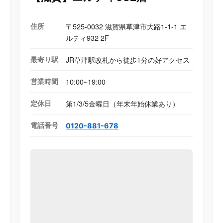
住所
〒525-0032 滋賀県草津市大路1-1-1 エ
ルティ932 2F
最寄り駅
JR草津駅改札から徒歩1分の好アクセス
営業時間
10:00~19:00
定休日
第1/3/5金曜日（年末年始休業あり）
電話番号
0120-881-678