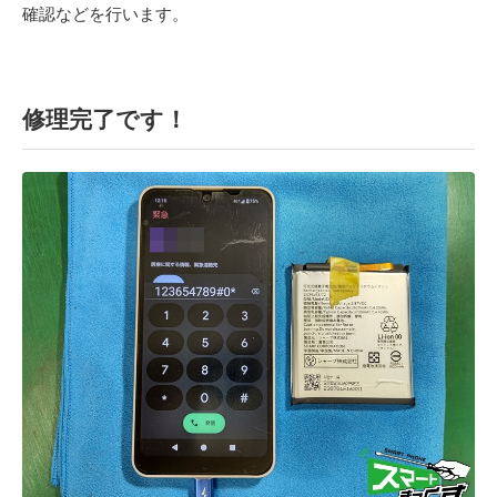
確認などを行います。
修理完了です！