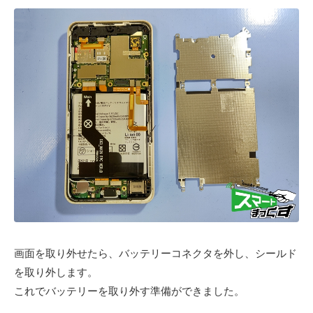
画面を取り外せたら、バッテリーコネクタを外し、シールド
を取り外します。
これでバッテリーを取り外す準備ができました。