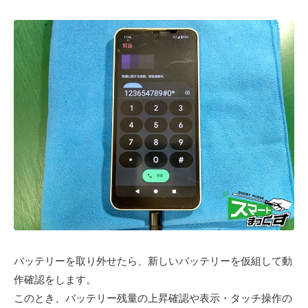
バッテリーを取り外せたら、新しいバッテリーを仮組して動
作確認をします。
このとき、バッテリー残量の上昇確認や表示・タッチ操作の