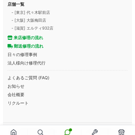
店舗一覧
- [東京] 代々木駅前店
- [大阪] 大阪梅田店
- [滋賀] エルティ932店
来店修理の流れ
郵送修理の流れ
日々の修理事例
法人様向け修理代行
よくあるご質問 (FAQ)
お知らせ
会社概要
リクルート
Copyright © 2013-2026 スマートまっくす All Rights Reserved.