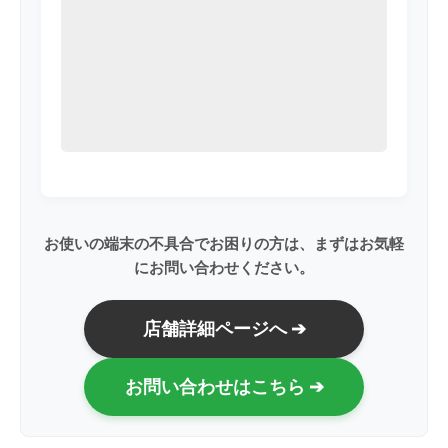
お使いの端末の不具合でお困りの方は、まずはお気軽
にお問い合わせください。
店舗詳細ページへ ➔
お問い合わせはこちら ➔