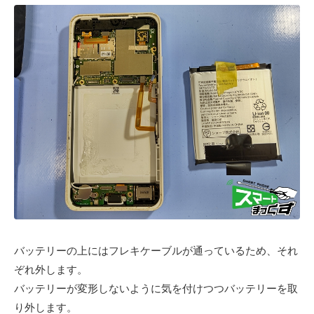
バッテリーの上にはフレキケーブルが通っているため、それ
ぞれ外します。
バッテリーが変形しないように気を付けつつバッテリーを取
り外します。