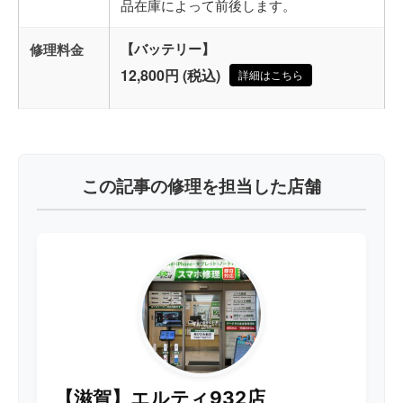
品在庫によって前後します。
修理料金
【バッテリー】
12,800円 (税込)
詳細はこちら
この記事の修理を担当した店舗
【滋賀】エルティ932店