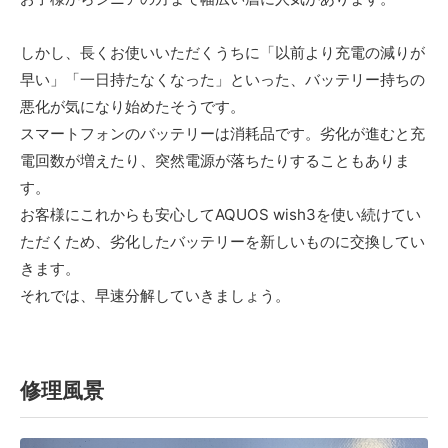
しかし、長くお使いいただくうちに「以前より充電の減りが
早い」「一日持たなくなった」といった、バッテリー持ちの
悪化が気になり始めたそうです。
スマートフォンのバッテリーは消耗品です。劣化が進むと充
電回数が増えたり、突然電源が落ちたりすることもありま
す。
お客様にこれからも安心してAQUOS wish3を使い続けてい
ただくため、劣化したバッテリーを新しいものに交換してい
きます。
それでは、早速分解していきましょう。
修理風景