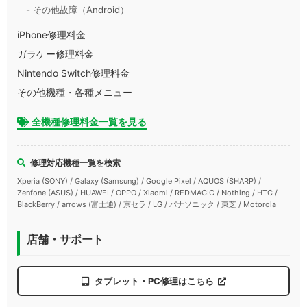
- その他故障（Android）
iPhone修理料金
ガラケー修理料金
Nintendo Switch修理料金
その他機種・各種メニュー
全機種修理料金一覧を見る
修理対応機種一覧を検索
Xperia (SONY) / Galaxy (Samsung) / Google Pixel / AQUOS (SHARP) /
Zenfone (ASUS) / HUAWEI / OPPO / Xiaomi / REDMAGIC / Nothing / HTC /
BlackBerry / arrows (富士通) / 京セラ / LG / パナソニック / 東芝 / Motorola
店舗・サポート
タブレット・PC修理はこちら