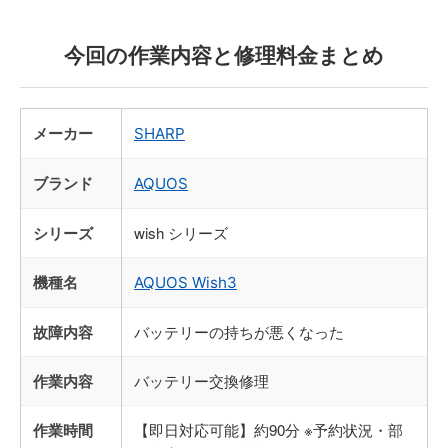
今回の作業内容と修理料金まとめ
メーカー
SHARP
ブランド
AQUOS
シリーズ
wish シリーズ
機種名
AQUOS Wish3
故障内容
バッテリーの持ちが悪くなった
作業内容
バッテリー交換修理
作業時間
【即日対応可能】約90分 ※予約状況・部