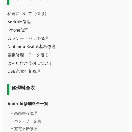
私達について（特徴）
Android修理
iPhone修理
ガラケー・ガラホ修理
Nintendo Switch基板修理
基板修理・データ復旧
はんだ付け技術について
USB充電不良修理
修理料金表
Android修理料金一覧
- 画面割れ修理
- バッテリー交換
- 充電不良修理