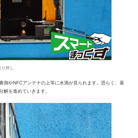
取り外し
裏側やNFCアンテナの上等に水滴が見られます。恐らく、基
分解を進めていきます。