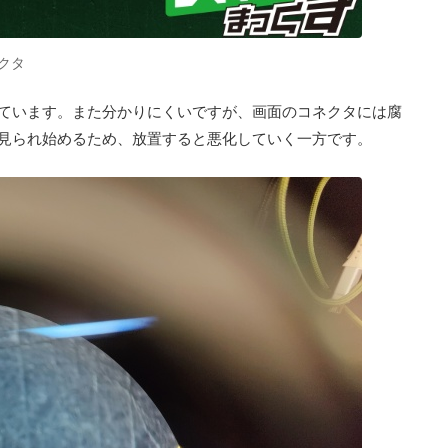
クタ
ています。また分かりにくいですが、画面のコネクタには腐
見られ始めるため、放置すると悪化していく一方です。