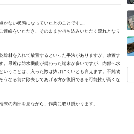
点かない状態になっていたとのことです…。
ご連絡をいただき、そのままお持ち込みいただく流れとなり
乾燥材を入れて放置するといった手法がありますが、放置す
す。最近は防水機能が備わった端末が多いですが、内部へ水
ということは、入った際は抜けにくいとも言えます。不純物
そうなる前に除去してあげる方が復旧できる可能性が高くな
端末の内部を見ながら、作業に取り掛かります。