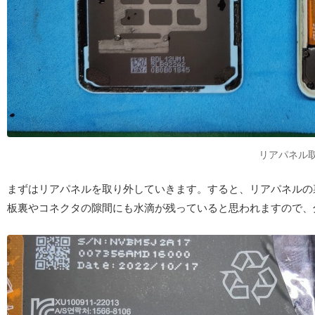
リアパネル
まずはリアパネルを取り外していきます。すると、リアパネルの
板裏やコネクタの隙間にも水滴が残っていると思われますので、