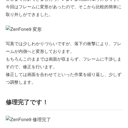
今回はフレームに変形があったので、そこから比較的簡単に
取り外しができました。
写真では少しわかりづらいですが、落下の衝撃により、フレ
ームが内側へと変形しております。
もちろんこのままでは画面が収まらず、フレームに干渉しま
すので、修正を行います。
修正しては画面を合わせてといった作業を繰り返し、少しず
つ調整します。
修理完了です！