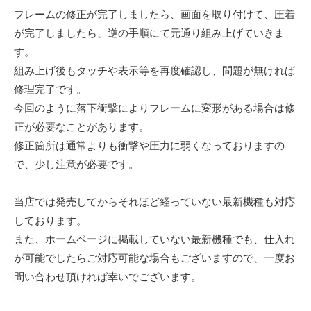
フレームの修正が完了しましたら、画面を取り付けて、圧着
が完了しましたら、逆の手順にて元通り組み上げていきま
す。
組み上げ後もタッチや表示等を再度確認し、問題が無ければ
修理完了です。
今回のように落下衝撃によりフレームに変形がある場合は修
正が必要なことがあります。
修正箇所は通常よりも衝撃や圧力に弱くなっておりますの
で、少し注意が必要です。
当店では発売してからそれほど経っていない最新機種も対応
しております。
また、ホームページに掲載していない最新機種でも、仕入れ
が可能でしたらご対応可能な場合もございますので、一度お
問い合わせ頂ければ幸いでございます。