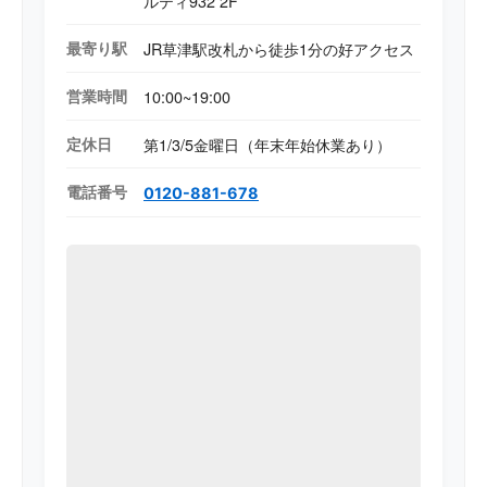
ルティ932 2F
最寄り駅
JR草津駅改札から徒歩1分の好アクセス
営業時間
10:00~19:00
定休日
第1/3/5金曜日（年末年始休業あり）
電話番号
0120-881-678