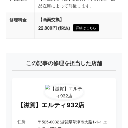
品在庫によって前後します。
修理料金
【画面交換】
22,800円 (税込)
詳細はこちら
この記事の修理を担当した店舗
【滋賀】エルティ932店
住所
〒525-0032 滋賀県草津市大路1-1-1 エ