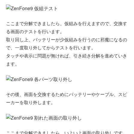
ここまで分解できましたら、仮組みを行えますので、交換す
る画面のテストを行います。
取り回し上、バッテリーが少仮組みを行うのに邪魔になるの
で、一度取り外してからテストを行います。
タッチや表示に問題が無ければ、引き続き分解を進めていき
ます。
その後、画面を交換するためにバッテリーやケーブル、スピ
ーカーを取り外します。
ここまで分解できましたら、いよいよ画面の取り外しです。