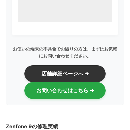
お使いの端末の不具合でお困りの方は、まずはお気軽
にお問い合わせください。
店舗詳細ページへ ➔
お問い合わせはこちら ➔
Zenfone 9の修理実績