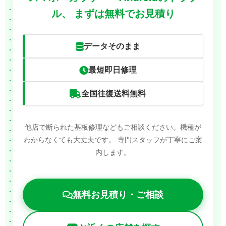
ル、
まずは無料でお見積り
データそのまま
最短即日修理
全国往復送料無料
他店で断られた基板修理などもご相談ください。機種が
わからなくても大丈夫です。
専門スタッフが丁寧にご案
内します。
無料お見積り・ご相談