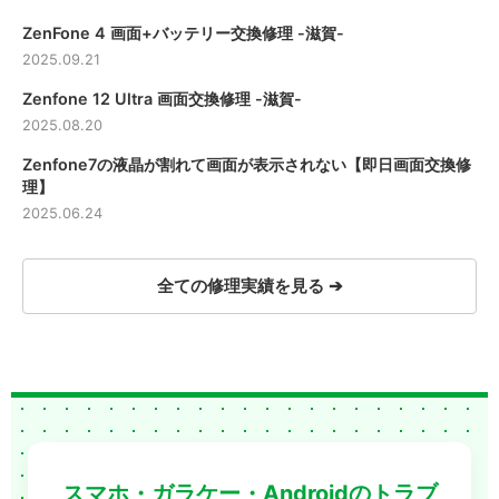
交換修理 -
ZenFone 4 画面+バッテリー交換修理 -滋賀-
滋賀-
2025.09.21
Zenfone 12 Ultra 画面交換修理 -滋賀-
2025.08.20
Zenfone7の液晶が割れて画面が表示されない【即日画面交換修
理】
2025.06.24
全ての修理実績を見る ➔
スマホ・ガラケー・Androidのトラブ