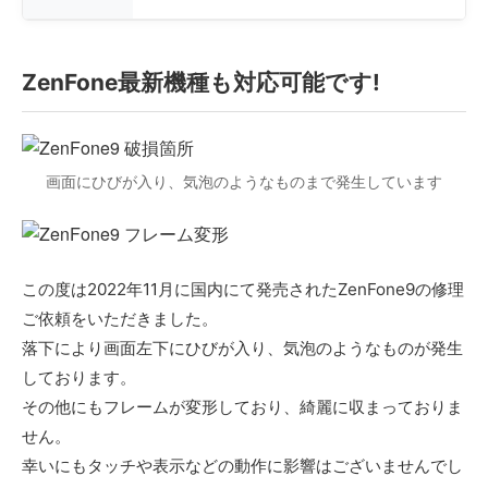
ZenFone最新機種も対応可能です!
画面にひびが入り、気泡のようなものまで発生しています
この度は2022年11月に国内にて発売されたZenFone9の修理
ご依頼をいただきました。
落下により画面左下にひびが入り、気泡のようなものが発生
しております。
その他にもフレームが変形しており、綺麗に収まっておりま
せん。
幸いにもタッチや表示などの動作に影響はございませんでし