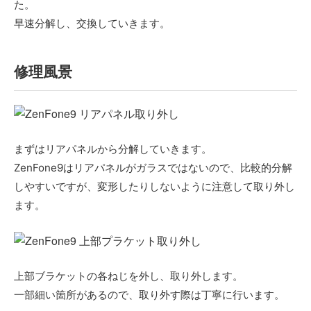
た。
早速分解し、交換していきます。
修理風景
まずはリアパネルから分解していきます。
ZenFone9はリアパネルがガラスではないので、比較的分解
しやすいですが、変形したりしないように注意して取り外し
ます。
上部ブラケットの各ねじを外し、取り外します。
一部細い箇所があるので、取り外す際は丁寧に行います。