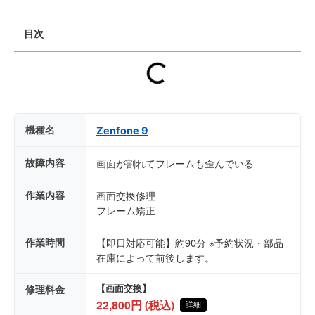
目次
機種名
Zenfone 9
故障内容
画面が割れてフレームも歪んでいる
作業内容
画面交換修理
フレーム矯正
作業時間
【即日対応可能】約90分 ※予約状況・部品
在庫によって前後します。
修理料金
【画面交換】
22,800円 (税込)
詳細