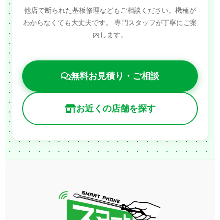
他店で断られた基板修理などもご相談ください。機種が
わからなくても大丈夫です。
専門スタッフが丁寧にご案
内します。
無料お見積り・ご相談
お近くの店舗を探す