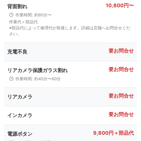
10,800円〜
背面割れ
作業時間: 約60分〜
作業代＋部品代
※部品代によって修理代が前後します。詳細は店舗へお問合せくだ
さい。
要お問合せ
充電不良
要お問合せ
リアカメラ保護ガラス割れ
作業時間: 約45分〜60分
要お問合せ
リアカメラ
要お問合せ
インカメラ
9,800円＋部品代
電源ボタン