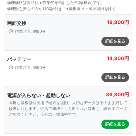
19,800円
画面交換
作業時間: 約90分
詳細を見る
14,800円
バッテリー
作業時間: 約90分
詳細を見る
36,800円
電源が入らない・起動しない
高度な基板修理技術で端末を復旧。大切なデータはそのまま残して
修理いたします。他店で修理不可と断られた端末も、諦めずに一度
ご相談ください。安心の一律価格です。
詳細を見る