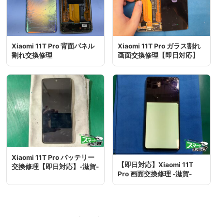
Xiaomi 11T Pro 背面パネル
Xiaomi 11T Pro ガラス割れ
割れ交換修理
画面交換修理【即日対応】
Xiaomi 11T Pro バッテリー
【即日対応】Xiaomi 11T
交換修理【即日対応】-滋賀-
Pro 画面交換修理 -滋賀-