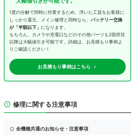
大幅値引きが可能です。
1度の分解で同時に作業するため、浮いた工賃をお客様に
バッテリー交換
しっかり還元。メイン修理と同時なら、
が「半額以下」
になります。
もちろん、カメラや充電口などのその他パーツも2箇所目
以降は大幅値引き可能です。詳細は、お見積もり事例よ
りご確認ください！
お見積もり事例はこちら
修理に関する注意事項
全機種共通のお知らせ・注意事項