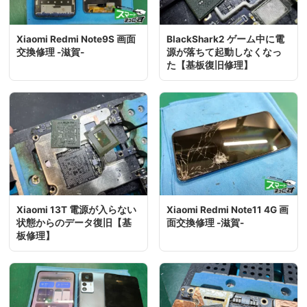
Xiaomi Redmi Note9S 画面
BlackShark2 ゲーム中に電
交換修理 -滋賀-
源が落ちて起動しなくなっ
た【基板復旧修理】
Xiaomi 13T 電源が入らない
Xiaomi Redmi Note11 4G 画
状態からのデータ復旧【基
面交換修理 -滋賀-
板修理】