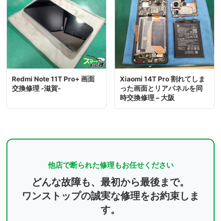
Redmi Note 11T Pro+ 画面
Xiaomi 14T Pro 割れてしま
交換修理 -滋賀-
った画面とリアパネルを同
時交換修理 – 大阪
他店で断られた修理もお任せください
どんな故障も、最初から最後まで。
ワンストップの誠実な修理をお約束しま
す。