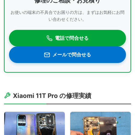
修理のご相談・お見積り
お使いの端末の不具合でお困りの方は、まずはお気軽にお問
い合わせください。
電話で問合せる
メールで問合せる
Xiaomi 11T Pro の修理実績