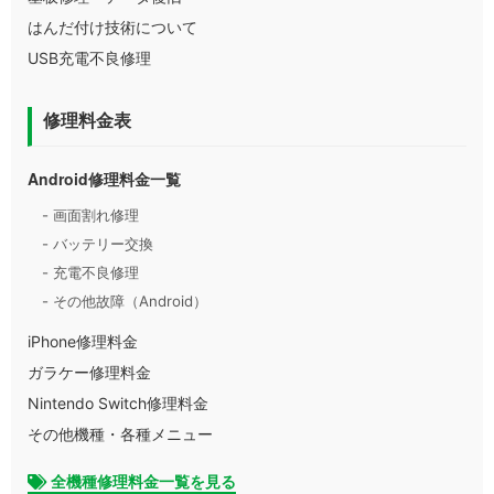
はんだ付け技術について
USB充電不良修理
修理料金表
Android修理料金一覧
- 画面割れ修理
- バッテリー交換
- 充電不良修理
- その他故障（Android）
iPhone修理料金
ガラケー修理料金
Nintendo Switch修理料金
その他機種・各種メニュー
全機種修理料金一覧を見る