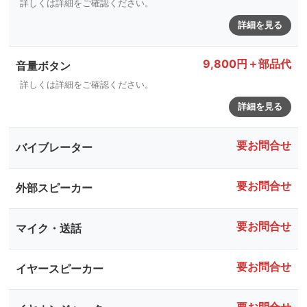
詳しくは詳細をご確認ください。
詳細を見る
9,800円＋部品代
音量ボタン
詳しくは詳細をご確認ください。
詳細を見る
要お問合せ
バイブレーター
要お問合せ
外部スピーカー
要お問合せ
マイク・送話
要お問合せ
イヤースピーカー