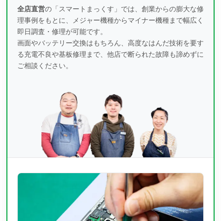
全店直営
の「スマートまっくす」では、創業からの膨大な修
理事例をもとに、
メジャー機種からマイナー機種まで幅広く
即日調査・修理が可能です。
画面やバッテリー交換はもちろん、高度なはんだ技術を要す
る充電不良や基板修理まで、
他店で断られた故障も諦めずに
ご相談ください。