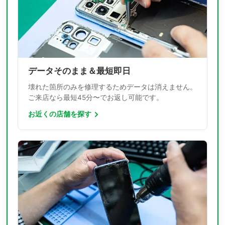
データそのまま＆最短即日
壊れた箇所のみを修理するためデータは消えません。
ご来店なら最短45分〜でお返し可能です。
お近くの店舗を探す