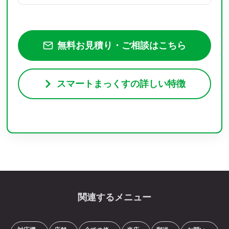
無料お見積り・ご相談はこちら
スマートまっくすの詳しい特徴
関連するメニュー