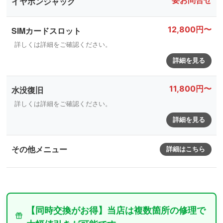
要お問合せ
イヤホンジャック
12,800円〜
SIMカードスロット
詳しくは詳細をご確認ください。
詳細を見る
11,800円〜
水没復旧
詳しくは詳細をご確認ください。
詳細を見る
その他メニュー
詳細はこちら
【同時交換がお得】当店は複数箇所の修理で