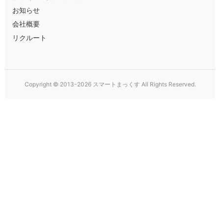
お知らせ
会社概要
リクルート
Copyright © 2013-2026 スマートまっくす All Rights Reserved.