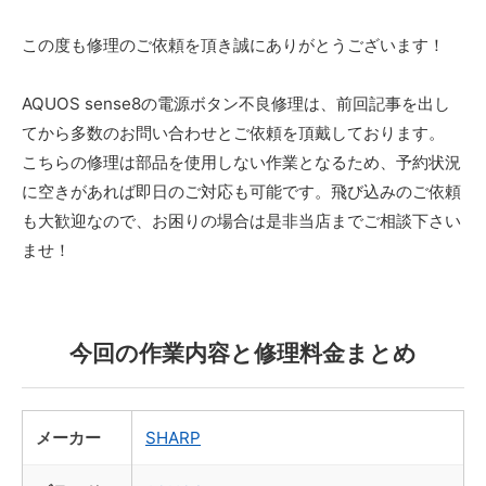
この度も修理のご依頼を頂き誠にありがとうございます！
AQUOS sense8の電源ボタン不良修理は、前回記事を出し
てから多数のお問い合わせとご依頼を頂戴しております。
こちらの修理は部品を使用しない作業となるため、予約状況
に空きがあれば即日のご対応も可能です。飛び込みのご依頼
も大歓迎なので、お困りの場合は是非当店までご相談下さい
ませ！
今回の作業内容と修理料金まとめ
メーカー
SHARP