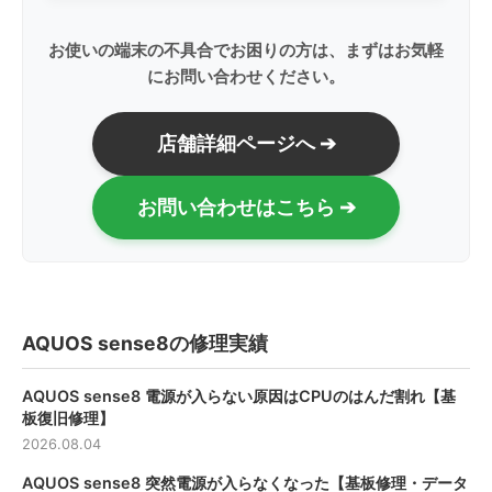
お使いの端末の不具合でお困りの方は、まずはお気軽
にお問い合わせください。
店舗詳細ページへ ➔
お問い合わせはこちら ➔
AQUOS sense8の修理実績
AQUOS sense8 電源が入らない原因はCPUのはんだ割れ【基
板復旧修理】
2026.08.04
AQUOS sense8 突然電源が入らなくなった【基板修理・データ