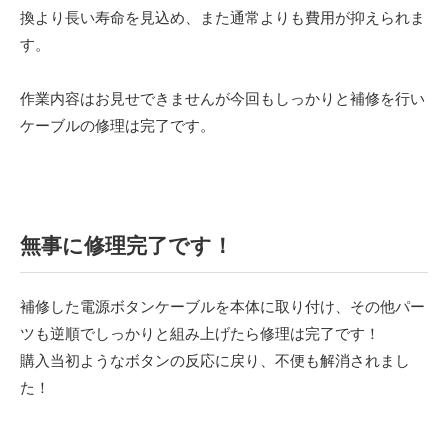
換より長い寿命を見込め、また通常よりも費用が抑えられま
す。
作業内容はお見せできませんが今回もしっかりと補修を行い
ケーブルの修理は完了です。
無事に修理完了です！
補修した電源ボタンケーブルを本体に取り付け、その他パー
ツも逆順でしっかりと組み上げたら修理は完了です！
購入当初ようなボタンの反応に戻り、不便も解消されまし
た！