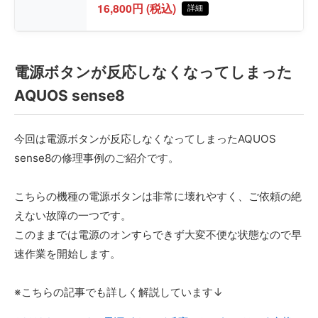
16,800円 (税込)
詳細
電源ボタンが反応しなくなってしまった
AQUOS sense8
今回は電源ボタンが反応しなくなってしまったAQUOS
sense8の修理事例のご紹介です。
こちらの機種の電源ボタンは非常に壊れやすく、ご依頼の絶
えない故障の一つです。
このままでは電源のオンすらできず大変不便な状態なので早
速作業を開始します。
※こちらの記事でも詳しく解説しています↓