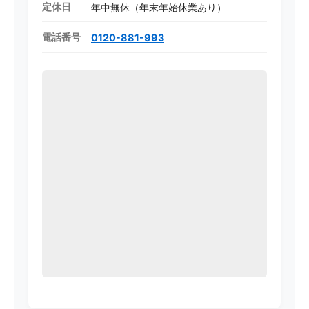
定休日
年中無休（年末年始休業あり）
電話番号
0120-881-993