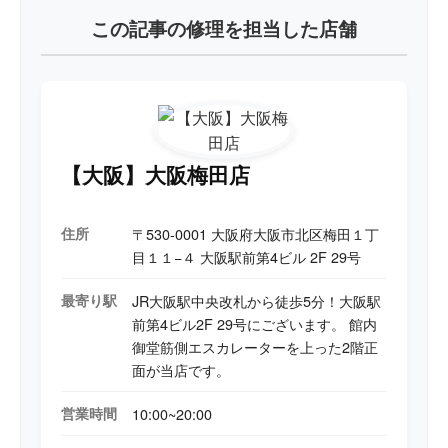
この記事の修理を担当した店舗
【大阪】大阪梅田店
住所
〒530-0001 大阪府大阪市北区梅田１丁
目１１−４ 大阪駅前第4ビル 2F 29号
最寄り駅
JR大阪駅中央改札から徒歩5分！大阪駅
前第4ビル2F 29号にございます。 館内
御堂筋側エスカレーターを上った2階正
面が当店です。
営業時間
10:00~20:00