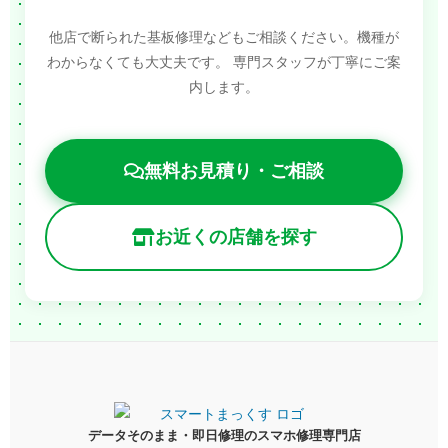
他店で断られた基板修理などもご相談ください。機種が
わからなくても大丈夫です。
専門スタッフが丁寧にご案
内します。
無料お見積り・ご相談
お近くの店舗を探す
データそのまま・即日修理のスマホ修理専門店