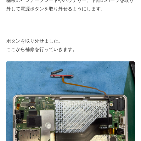
基板のインナープレートやバッテリー、下部のパーツを取り
外して電源ボタンを取り外せるようにします。
ボタンを取り外せました。
ここから補修を行っていきます。