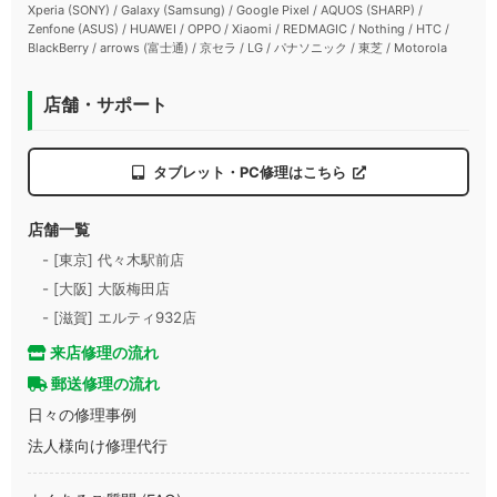
Xperia (SONY) / Galaxy (Samsung) / Google Pixel / AQUOS (SHARP) /
Zenfone (ASUS) / HUAWEI / OPPO / Xiaomi / REDMAGIC / Nothing / HTC /
BlackBerry / arrows (富士通) / 京セラ / LG / パナソニック / 東芝 / Motorola
店舗・サポート
タブレット・PC修理はこちら
店舗一覧
- [東京] 代々木駅前店
- [大阪] 大阪梅田店
- [滋賀] エルティ932店
来店修理の流れ
郵送修理の流れ
日々の修理事例
法人様向け修理代行