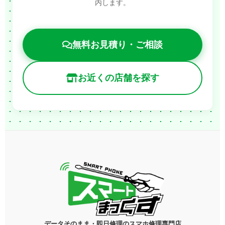
内します。
無料お見積り・ご相談
お近くの店舗を探す
データそのまま・即日修理のスマホ修理専門店