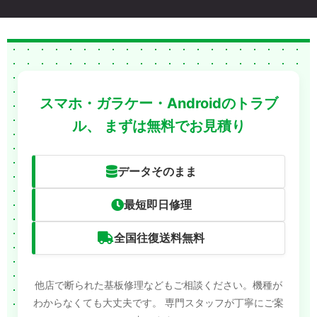
スマホ・ガラケー・Androidのトラブ
ル、
まずは無料でお見積り
データそのまま
最短即日修理
全国往復送料無料
他店で断られた基板修理などもご相談ください。機種が
わからなくても大丈夫です。
専門スタッフが丁寧にご案