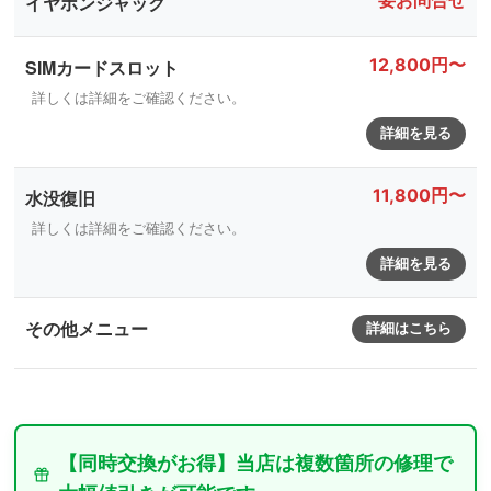
要お問合せ
イヤホンジャック
12,800円〜
SIMカードスロット
詳しくは詳細をご確認ください。
詳細を見る
11,800円〜
水没復旧
詳しくは詳細をご確認ください。
詳細を見る
その他メニュー
詳細はこちら
【同時交換がお得】当店は複数箇所の修理で