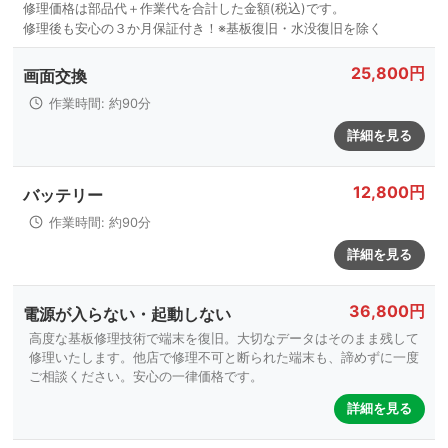
25,800円
画面交換
作業時間: 約90分
詳細を見る
12,800円
バッテリー
作業時間: 約90分
詳細を見る
36,800円
電源が入らない・起動しない
高度な基板修理技術で端末を復旧。大切なデータはそのまま残して
修理いたします。他店で修理不可と断られた端末も、諦めずに一度
ご相談ください。安心の一律価格です。
詳細を見る