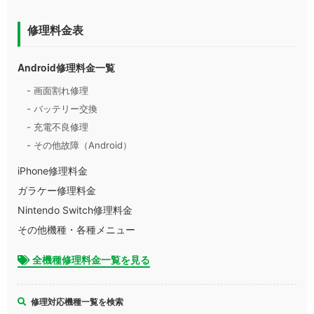
修理料金表
Android修理料金一覧
- 画面割れ修理
- バッテリー交換
- 充電不良修理
- その他故障（Android）
iPhone修理料金
ガラケー修理料金
Nintendo Switch修理料金
その他機種・各種メニュー
全機種修理料金一覧を見る
修理対応機種一覧を検索