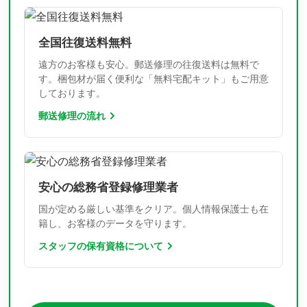
全国往復送料無料
遠方のお客様も安心。郵送修理の往復送料は無料で
す。梱包材が届く便利な「無料宅配キット」もご用意
しております。
郵送修理の流れ
安心の総務省登録修理業者
国が定める厳しい基準をクリア。個人情報保護士も在
籍し、お客様のデータを守ります。
スタッフの保有資格について