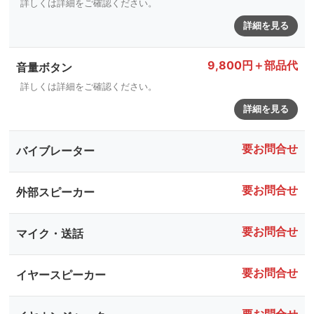
詳しくは詳細をご確認ください。
詳細を見る
9,800円＋部品代
音量ボタン
詳しくは詳細をご確認ください。
詳細を見る
要お問合せ
バイブレーター
要お問合せ
外部スピーカー
要お問合せ
マイク・送話
要お問合せ
イヤースピーカー