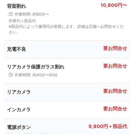
10,800円〜
背面割れ
作業時間: 約60分〜
作業代＋部品代
※部品代によって修理代が前後します。詳細は店舗へお問合せくだ
さい。
要お問合せ
充電不良
要お問合せ
リアカメラ保護ガラス割れ
作業時間: 約45分〜60分
要お問合せ
リアカメラ
要お問合せ
インカメラ
9,800円＋部品代
電源ボタン