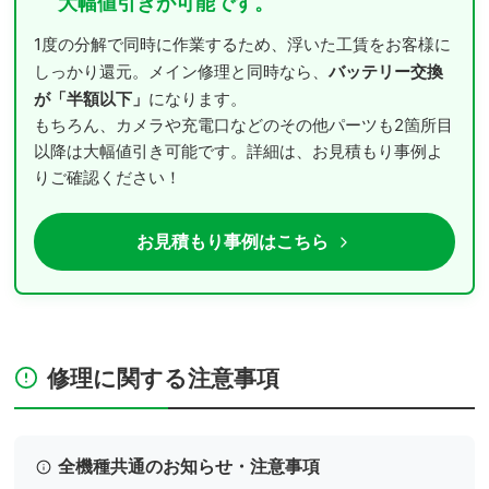
大幅値引きが可能です。
1度の分解で同時に作業するため、浮いた工賃をお客様に
バッテリー交換
しっかり還元。メイン修理と同時なら、
が「半額以下」
になります。
もちろん、カメラや充電口などのその他パーツも2箇所目
以降は大幅値引き可能です。詳細は、お見積もり事例よ
りご確認ください！
お見積もり事例はこちら
修理に関する注意事項
全機種共通のお知らせ・注意事項