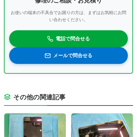
修理のご相談・お見積り
お使いの端末の不具合でお困りの方は、まずはお気軽にお問
い合わせください。
電話で問合せる
メールで問合せる
その他の関連記事